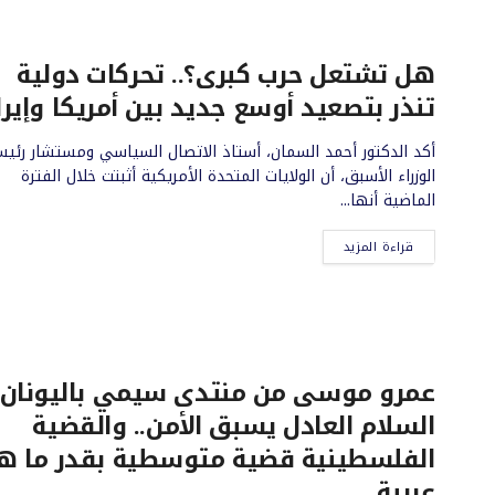
هل تشتعل حرب كبرى؟.. تحركات دولية
تنذر بتصعيد أوسع جديد بين أمريكا وإيرا
أكد الدكتور أحمد السمان، أستاذ الاتصال السياسي ومستشار رئي
الوزراء الأسبق، أن الولايات المتحدة الأمريكية أثبتت خلال الفترة
الماضية أنها...
قراءة المزيد
عمرو موسى من منتدى سيمي باليونان:
السلام العادل يسبق الأمن.. والقضية
الفلسطينية قضية متوسطية بقدر ما 
عربية