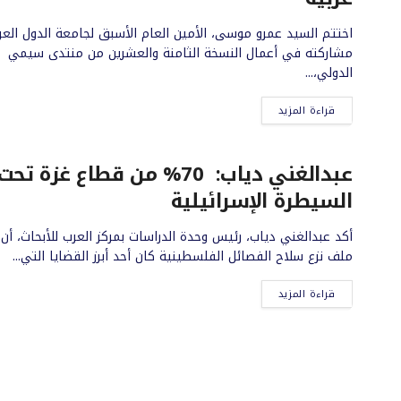
اختتم السيد عمرو موسى، الأمين العام الأسبق لجامعة الدول العرب
مشاركته في أعمال النسخة الثامنة والعشرين من منتدى سيمي
الدولي،...
قراءة المزيد
عبدالغني دياب: 70% من قطاع غزة تحت
السيطرة الإسرائيلية
أكد عبدالغني دياب، رئيس وحدة الدراسات بمركز العرب للأبحاث، أن
ملف نزع سلاح الفصائل الفلسطينية كان أحد أبرز القضايا التي...
قراءة المزيد