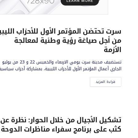
سرت تحتضن المؤتمر الأول للأحزاب الليبي
من أجل صياغة رؤية وطنية لمعالجة
الأزمة
تستضيف مدينة سرت يومي الاربعاء والخميس 22 و 23 من يوليو
الجاري أعمال المؤتمر الأول للأحزاب الليبية، بمشاركة أحزاب سياسية.
قراءة المزيد
تشكيل الأجيال من خلال الحوار: نظرة عن
كثب على برنامج سفراء مناظرات الدوحة