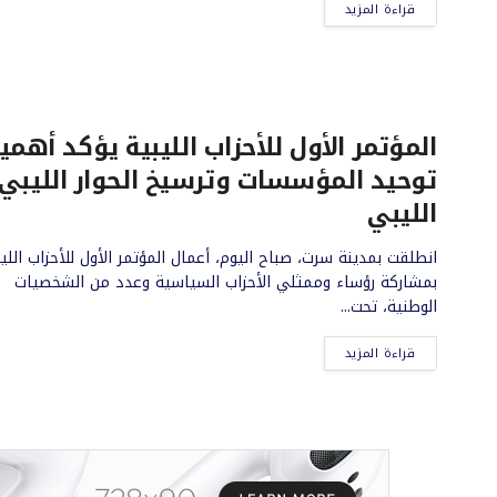
قراءة المزيد
المؤتمر الأول للأحزاب الليبية يؤكد أهمي
توحيد المؤسسات وترسيخ الحوار الليبي 
الليبي
انطلقت بمدينة سرت، صباح اليوم، أعمال المؤتمر الأول للأحزاب الليب
بمشاركة رؤساء وممثلي الأحزاب السياسية وعدد من الشخصيات
الوطنية، تحت...
قراءة المزيد