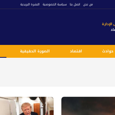
من نحن
اتصل بنا
سياسة الخصوصية
النشرة البريدية
لإدارة
اد
حوادث
اقتصاد
الصورة الحقيقية
ع