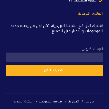
الصورة الحقيقية TV
النشرة البريدية
اشترك الآن في نشرتنا البريدية، تكن اول من يصله جديد
الموضوعات والاخبار قبل الجميع.
البريد الالكتروني
من نحن
اتصل بنا
سياسة الخصوصية
النشرة البريدية