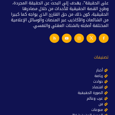
على الحقيقة”، يهدف إلى البحث عن الحقيقة المجردة،
وطرح القصة الحقيقية للأحداث من خلال مصادرها
الحقيقية، كون ذلك من حق القارئ الذي يواجه كما كبيرا
من الشائعات والأكاذيب عبر المنصات والوسائل الإعلامية
المختلفة أصابته بالشتات العقلي والنفسي.
تصنيفات
أخبار
رياضة
حوادث
اقتصاد
الصورة الحقيقية
عرب وعالم
فن
منوعات