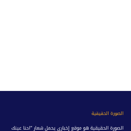
الصورة الحقيقية
الصورة الحقيقية هو موقع إخباري يحمل شعار “احنا عينك