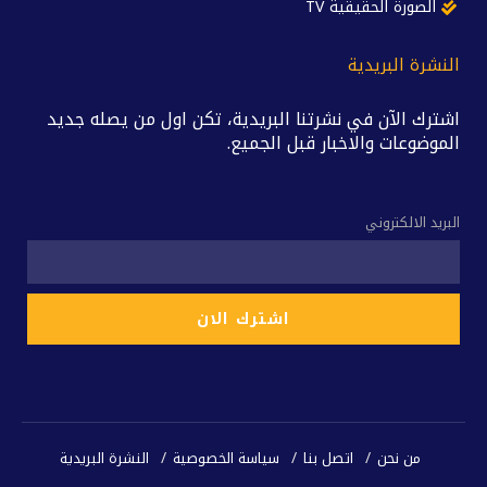
الصورة الحقيقية TV
النشرة البريدية
اشترك الآن في نشرتنا البريدية، تكن اول من يصله جديد
الموضوعات والاخبار قبل الجميع.
البريد الالكتروني
من نحن
اتصل بنا
سياسة الخصوصية
النشرة البريدية