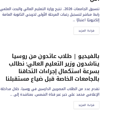
تنسيق الجامعات 2026.. تتيح وزارة التعليم العالي والبحث العلمي
رابط مباشر لتسجيل رغبات المرحلة الأولى لخريجي الثانوية العامة
إلكترونيًا اعتبارًا ...
قراءة المزيد
بالفيديو | طلاب عائدون من روسيا
يناشدون وزير التعليم العالي: نطالب
بسرعة استكمال إجراءات التحاقنا
بالجامعات الخاصة قبل ضياع مستقبلنا
تقدم عدد من الطلاب المصريين الدارسين في روسيا، خلال مداخلة
الإعلامي محمد علي خير عبر قناة الشمس، بمناشدة إلى ...
قراءة المزيد