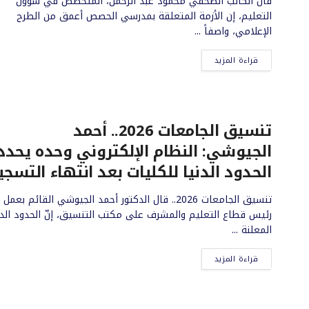
قال الكاتب الصحفي محمود عبد الرحمن، المتخصص في شؤون
التعليم، إن الأزمة المتعلقة بمدرسي الحصص أعمق من الطرح
الإعلامي، واصفاً ...
قراءة المزيد
تنسيق الجامعات 2026.. أحمد
الجيوشي: النظام الإلكتروني وحده يحدد
الحدود الدنيا للكليات بعد انتهاء التسجي
تنسيق الجامعات 2026.. قال الدكتور أحمد الجيوشي القائم بعمل
رئيس قطاع التعليم والمشرف على مكتب التنسيق، إنّ الحدود الدن
المعلنة ...
قراءة المزيد