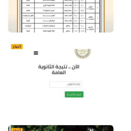
أخبار
أخبار