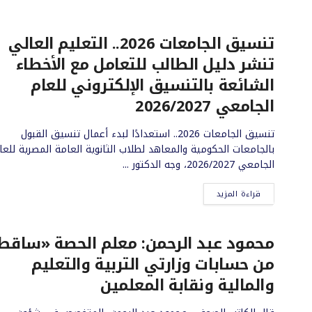
تنسيق الجامعات 2026.. التعليم العالي
تنشر دليل الطالب للتعامل مع الأخطاء
الشائعة بالتنسيق الإلكتروني للعام
الجامعي 2026/2027
تنسيق الجامعات 2026.. استعدادًا لبدء أعمال تنسيق القبول
بالجامعات الحكومية والمعاهد لطلاب الثانوية العامة المصرية للعا
الجامعي 2026/2027، وجه الدكتور ...
قراءة المزيد
محمود عبد الرحمن: معلم الحصة «ساقط
من حسابات وزارتي التربية والتعليم
والمالية ونقابة المعلمين