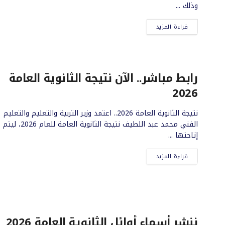
وذلك ...
قراءة المزيد
رابط مباشر.. الآن نتيجة الثانوية العامة
2026
نتيجة الثانوية العامة 2026.. اعتمد وزير التربية والتعليم والتعليم
الفني محمد عبد اللطيف نتيجة الثانوية العامة للعام 2026، ليتم
إتاحتها ...
قراءة المزيد
ننشر أسماء أوائل الثانوية العامة 2026