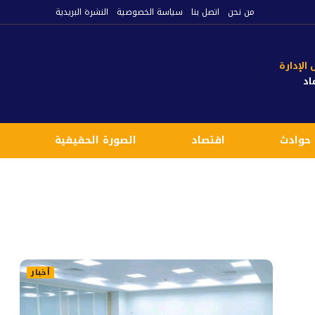
من نحن
اتصل بنا
سياسة الخصوصية
النشرة البريدية
لإدارة
اد
حوادث
اقتصاد
الصورة الحقيقية
ع
أخبار