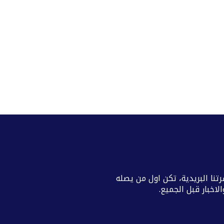
تنا البريدية، تكن اول من يصله
اخبار قبل الجميع.