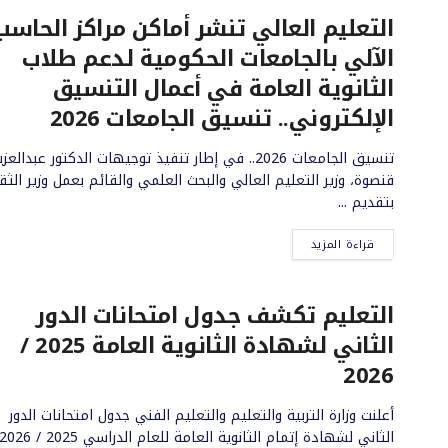
التعليم العالي تنشر أماكن مراكز الحاسب
الآلي بالجامعات الحكومية لدعم طلاب
الثانوية العامة في أعمال التنسيق
الإلكتروني.. تنسيق الجامعات 2026
تنسيق الجامعات 2026.. في إطار تنفيذ توجيهات الدكتور عبدالعزي
قنصوة، وزير التعليم العالي والبحث العلمي والقائم بعمل وزير الثق
بتقديم ...
قراءة المزيد
التعليم تكشف جدول امتحانات الدور
الثاني لشهادة الثانوية العامة 2025 /
2026
أعلنت وزارة التربية والتعليم والتعليم الفني جدول امتحانات الدور