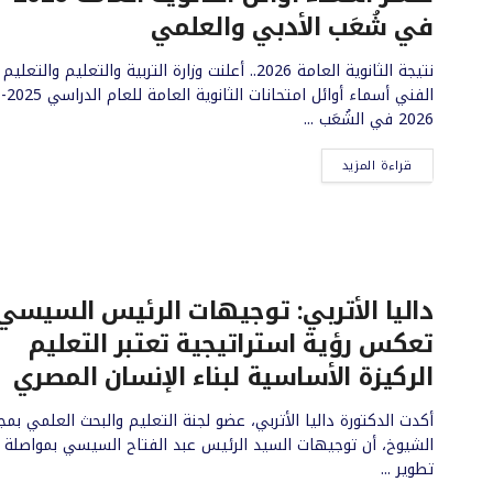
في شُعَب الأدبي والعلمي
نتيجة الثانوية العامة 2026.. أعلنت وزارة التربية والتعليم والتعليم
الفني أسماء أوائل امتحانات الثانوية العامة للعام الدراسي 2025-
2026 في الشُعَب ...
قراءة المزيد
داليا الأتربي: توجيهات الرئيس السيسي
تعكس رؤية استراتيجية تعتبر التعليم
الركيزة الأساسية لبناء الإنسان المصري
أكدت الدكتورة داليا الأتربي، عضو لجنة التعليم والبحث العلمي بم
الشيوخ، أن توجيهات السيد الرئيس عبد الفتاح السيسي بمواصلة
تطوير ...