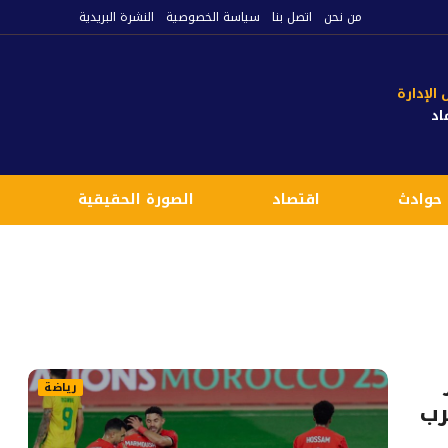
من نحن
اتصل بنا
سياسة الخصوصية
النشرة البريدية
لإدارة
اد
حوادث
اقتصاد
الصورة الحقيقية
ع
رياضة
ن المغرب