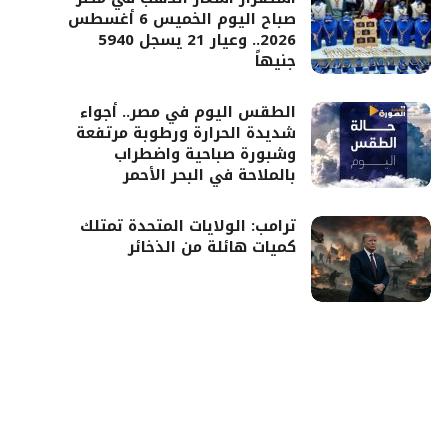
صباح اليوم الخميس 6 أغسطس
2026.. وعيار 21 يسجل 5940
جنيهاً
الطقس اليوم في مصر.. أجواء
شديدة الحرارة ورطوبة مرتفعة
وشبورة صباحية واضطراب
بالملاحة في البحر الأحمر
ترامب: الولايات المتحدة تمتلك
كميات هائلة من الذخائر