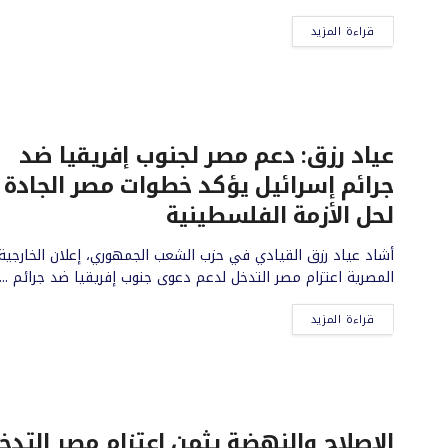
قراءة المزيد
عياد رزق: دعم مصر لجنوب إفريقيا ضد
جرائم إسرائيل يؤكد خطوات مصر الجادة
لحل الأزمة الفلسطينية
أشاد عياد رزق القيادي في حزب الشعب الجمهوري، إعلان الخارجية
المصرية اعتزام مصر التدخل لدعم دعوى جنوب إفريقيا ضد جرائم ...
قراءة المزيد
الإصلاح والنهضة يثمن اعتزام مصر التدخ