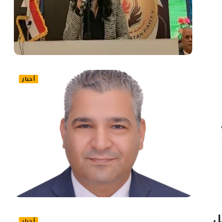
أخبار
ل
أخبار