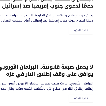
دعمًا لدعوى جنوب إفريقيا ضد إسرائيل
يثمن حزب الإصلاح والنهضة إعلان الخارجية المصرية اعتزام مصر الت
دعمًا لدعوى دولة جنوب إفريقيا ضد إسرائيل أمام محكمة العدل ...
قراءة المزيد
لا يحمل صبغة قانونية.. البرلمان الأوروبي
يوافق على وقف إطلاق النار في غزة
البرلمان الأوروبي.. جاءت نتيجة تصويت البرلمان الأوروبي أمس على
إيقاف إطلاق النار في قطاع غزة بالأغلبية. نتيجة رمزية وقال مجدي 
قراءة المزيد