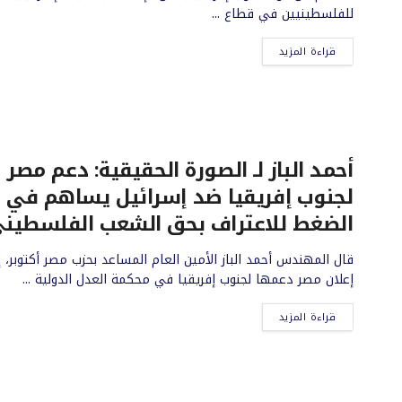
للفلسطينيين في قطاع ...
قراءة المزيد
أحمد الباز لـ الصورة الحقيقية: دعم مصر
لجنوب إفريقيا ضد إسرائيل يساهم في
الضغط للاعتراف بحق الشعب الفلسطين
قال المهندس أحمد الباز الأمين العام المساعد بحزب مصر أكتوبر، إ
إعلان مصر دعمها لجنوب إفريقيا في محكمة العدل الدولية ...
قراءة المزيد