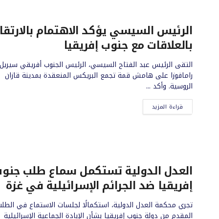
الرئيس السيسي يؤكد الاهتمام بالارتقا
بالعلاقات مع جنوب إفريقيا
التقى الرئيس عبد الفتاح السيسي، الرئيس الجنوب أفريقي سيريل
رامافوزا على هامش قمة تجمع البريكس المنعقدة بمدينة قازان
الروسية. وأكد ...
قراءة المزيد
العدل الدولية تستكمل سماع طلب جنو
إفريقيا ضد الجرائم الإسرائيلية في غزة
تجري محكمة العدل الدولية، استكمالًا لجلسات الاستماع في الطل
المقدم من دولة جنوب إفريقيا بشأن الإبادة الجماعية الإسرائيلية