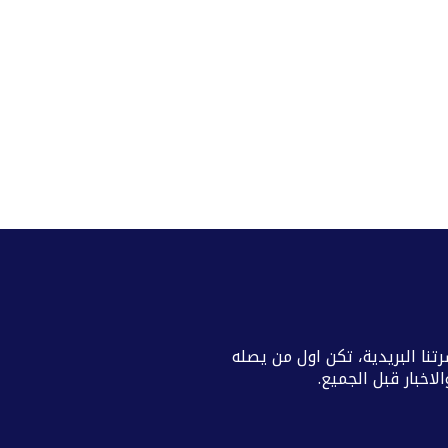
تنا البريدية، تكن اول من يصله
اخبار قبل الجميع.