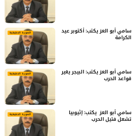
سامي أبو العز يكتب: أكتوبر عيد
الصورة الحقيقية
الكرامة
سامي أبو العز يكتب: البيجر يغير
الصورة الحقيقية
قواعد الحرب
سامي أبو العز يكتب: إثيوبيا
الصورة الحقيقية
تشعل فتيل الحرب