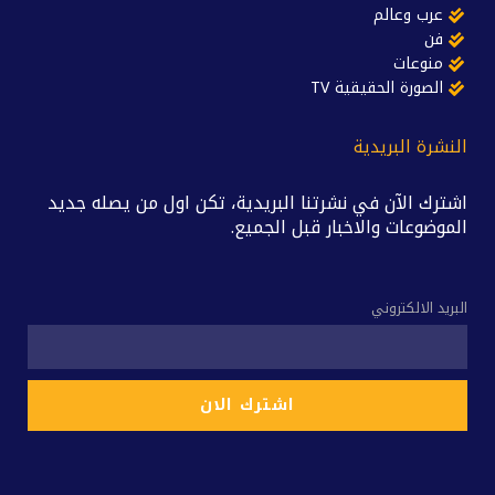
عرب وعالم
فن
منوعات
الصورة الحقيقية TV
النشرة البريدية
اشترك الآن في نشرتنا البريدية، تكن اول من يصله جديد
الموضوعات والاخبار قبل الجميع.
البريد الالكتروني