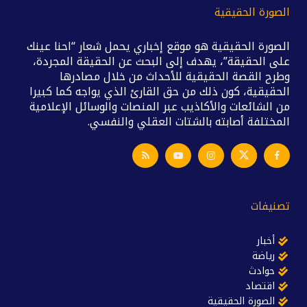
الصورة الحقيقية
الصورة الحقيقية هو موقع إخباري يحمل شعار “احنا عينك
على الحقيقة”، يهدف إلى البحث عن الحقيقة المجردة،
وطرح القصة الحقيقية للأحداث من خلال مصادرها
الحقيقية، كون ذلك من حق القارئ الذي يواجه كما كبيرا
من الشائعات والأكاذيب عبر المنصات والوسائل الإعلامية
المختلفة أصابته بالشتات العقلي والنفسي.
تصنيفات
أخبار
رياضة
حوادث
اقتصاد
الصورة الحقيقية