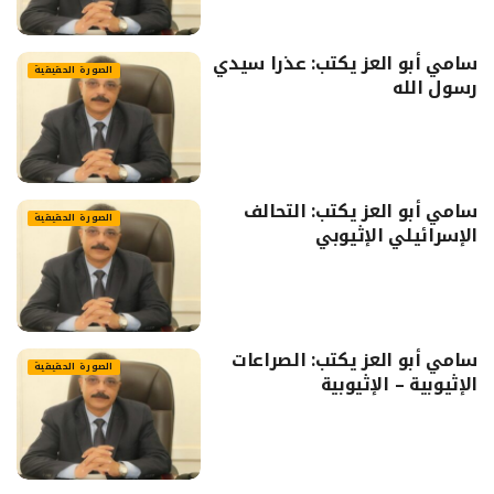
سامي أبو العز يكتب: عذرا سيدي
الصورة الحقيقية
رسول الله
سامي أبو العز يكتب: التحالف
الصورة الحقيقية
الإسرائيلي الإثيوبي
سامي أبو العز يكتب: الصراعات
الصورة الحقيقية
الإثيوبية – الإثيوبية