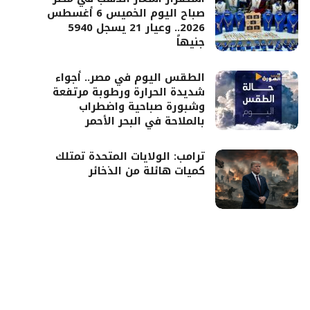
صباح اليوم الخميس 6 أغسطس
2026.. وعيار 21 يسجل 5940
جنيهاً
الطقس اليوم في مصر.. أجواء
شديدة الحرارة ورطوبة مرتفعة
وشبورة صباحية واضطراب
بالملاحة في البحر الأحمر
ترامب: الولايات المتحدة تمتلك
كميات هائلة من الذخائر