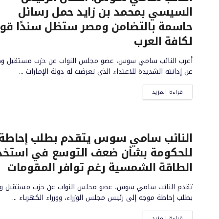
السيسي بمحمد بن زايد حمل رسائل
حاسمة بالتضامن ومصر ستظل سندًا قويً
لكافة العرب
أعرب النائب سامي سوس، عضو مجلس النواب عن حزب مستقبل و
عن إدانته الشديدة للاعتداء الذي تعرضت له دولة الإمارات ...
قراءة المزيد
النائب سامي سوس يتقدم بطلب إحاطة
للحكومة بشأن ضعف التوسع في استخد
الطاقة الشمسية رغم توافر المقومات
تقدم النائب سامي سوس، عضو مجلس النواب عن حزب مستقبل و
بطلب إحاطة موجه إلى رئيس مجلس الوزراء، ووزراء الكهرباء ...
قراءة المزيد