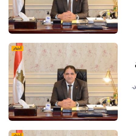
أخبار
،
أخبار