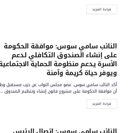
قراءة المزيد
النائب سامي سوس: موافقة الحكومة
على إنشاء الصندوق التكافلي لدعم
الأسرة يدعم منظومة الحماية الاجتماعية
ويوفر حياة كريمة وآمنة
أكد النائب سامي سوس، عضو مجلس النواب عن حزب مستقبل وطن
أن موافقة الحكومة على مشروع قانون إنشاء وتنظيم الصندوق ...
قراءة المزيد
النائب سامي سوس: اتصال الرئيس