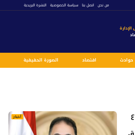
من نحن
اتصل بنا
سياسة الخصوصية
النشرة البريدية
لإدارة
اد
حوادث
اقتصاد
الصورة الحقيقية
ع
ع
أخبار
ق