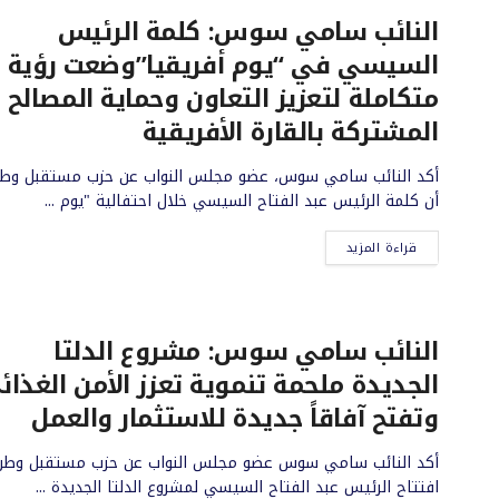
النائب سامي سوس: كلمة الرئيس
السيسي في “يوم أفريقيا”وضعت رؤية
متكاملة لتعزيز التعاون وحماية المصالح
المشتركة بالقارة الأفريقية
أكد النائب سامي سوس، عضو مجلس النواب عن حزب مستقبل وطن
أن كلمة الرئيس عبد الفتاح السيسي خلال احتفالية "يوم ...
قراءة المزيد
النائب سامي سوس: مشروع الدلتا
الجديدة ملحمة تنموية تعزز الأمن الغذائ
وتفتح آفاقاً جديدة للاستثمار والعمل
أكد النائب سامي سوس عضو مجلس النواب عن حزب مستقبل وطن،
افتتاح الرئيس عبد الفتاح السيسي لمشروع الدلتا الجديدة ...