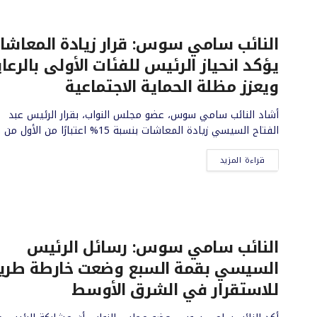
النائب سامي سوس: قرار زيادة المعاشا
يؤكد انحياز الرئيس للفئات الأولى بالرعاي
ويعزز مظلة الحماية الاجتماعية
أشاد النائب سامي سوس، عضو مجلس النواب، بقرار الرئيس عبد
الفتاح السيسي زيادة المعاشات بنسبة 15% اعتبارًا من الأول من ...
قراءة المزيد
النائب سامي سوس: رسائل الرئيس
السيسي بقمة السبع وضعت خارطة طري
للاستقرار في الشرق الأوسط