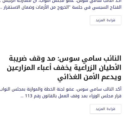
أكد النائب سامي سوس، عضو مجلس النواب، أن مشاركة الرئيس ع
الفتاح السيسي في جلسة "الخروج من الأزمات وضمان الاستقرار ...
قراءة المزيد
النائب سامي سوس: مد وقف ضريبة
الأطيان الزراعية يخفف أعباء المزارعين
ويدعم الأمن الغذائي
أكد النائب سامي سوس، عضو لجنة الخطة والموازنة بمجلس النواب،
قرار مجلس الوزراء بمد وقف العمل بالقانون رقم 113 ...
قراءة المزيد