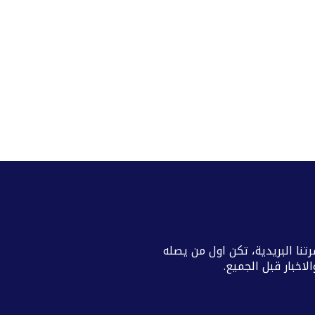
تنا البريدية، تكن اول من يصله
اخبار قبل الجميع.