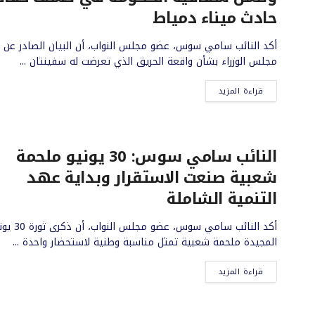
حادث ميناء دمياط
أكد النائب سامي سوس، عضو مجلس النواب، أن البيان الصادر عن
مجلس الوزراء بشأن واقعة الحريق الذي تعرضت له سفينتان ...
قراءة المزيد
النائب سامي سوس: 30 يونيو ملحمة
شعبية صنعت الاستقرار وبداية عهد
التنمية الشاملة
أكد النائب سامي سوس، عضو مجلس النو
المجيدة ملحمة شعبية تمثل مناسبة وطنية لاستحضار واحدة ...
قراءة المزيد