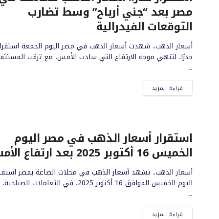
مصر بعد “جني أرباح” وسط تضارب
التوقعات الفيدرالية
أسعار الذهب.. شهدت أسعار الذهب في مصر اليوم الجمعة استقرارً
حذرًا، لتنهي موجة الارتفاع التي سادت الأمس، مع ترقب المستثمر
...
قراءة المزيد
استقرار أسعار الذهب في مصر اليوم
الخميس 16 أكتوبر 2025 بعد ارتفاع الأمس
أسعار الذهب.. تشهد أسعار الذهب في محلات الصاغة بمصر استقرار
اليوم الخميس الموافق 16 أكتوبر 2025، في التعاملات الصباح
...
قراءة المزيد