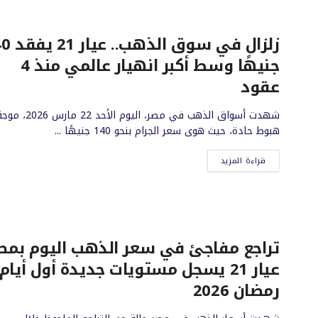
زلزال في سوق ال
جنيهًا وسط أكبر انهيار عالمي منذ 4
عقود
شهدت أسواق الذهب في مصر، اليوم الأحد 22 مارس 026
هبوط حادة، حيث هوى سعر الجرام بنحو 140 جنيهًا ...
قراءة المزيد
تراجع مفاجئ في سعر الذهب اليوم بمصر
عيار 21 يسجل مستويات جديدة أول أيام
رمضان 2026