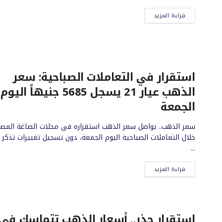
قراءة المزيد
استقرار في التعاملات الصباحية: سعر
الذهب عيار 21 يسجل 5685 جنيهاً اليوم
الجمعة
سعر الذهب.. يواصل سعر الذهب استقراره في محلات الصاغة المصر
خلال التعاملات الصباحية اليوم الجمعة، دون تسجيل تغييرات تذكر 
...
قراءة المزيد
استقرار حذر.. أسعار الذهب تتماسك في