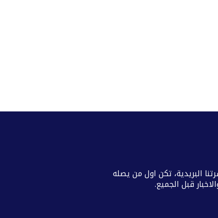
تنا البريدية، تكن اول من يصله
اخبار قبل الجميع.