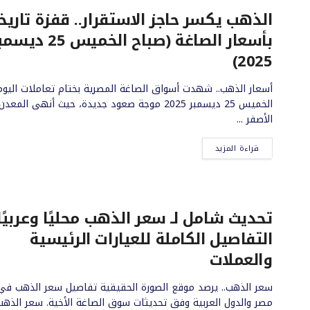
الذهب يكسر حاجز الاستقرار.. قفزة تاريخ
بأسعار الصاغة (صباح الخميس 25 د
2025)
أسعار الذهب.. شهدت أسواق الصاغة المصرية بختام تعاملات اليوم
الخميس 25 ديسمبر 2025 موجة صعود جديدة، حيث أنهى المعدن
الأصفر ...
قراءة المزيد
تحديث شامل لـ سعر الذهب محليًا وعربيًا:
التفاصيل الكاملة للعيارات الرئيسية
والعملات
سعر الذهب.. يرصد موقع الصورة الحقيقية تفاصيل سعر الذهب في
مصر والدول العربية وفق تحديثات سوق الصاغة الأخية. سعر الذهب 