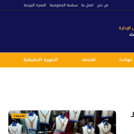
من نحن
اتصل بنا
سياسة الخصوصية
النشرة البريدية
لإدارة
اد
حوادث
اقتصاد
الصورة الحقيقية
ع
ـ
اقتصاد