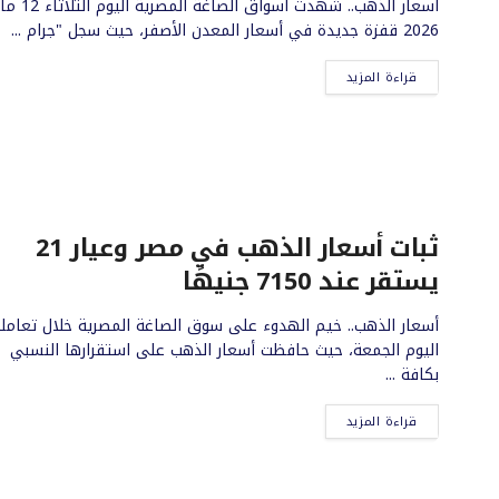
أسعار الذهب.. شهدت أسواق الصاغة المصر
2026 قفزة جديدة في أسعار المعدن الأصفر، حيث سجل "جرام ...
قراءة المزيد
ثبات أسعار الذهب في مصر وعيار 21
يستقر عند 7150 جنيهًا
أسعار الذهب.. خيم الهدوء على سوق الصاغة المصرية خلال تعامل
اليوم الجمعة، حيث حافظت أسعار الذهب على استقرارها النسبي
بكافة ...
قراءة المزيد