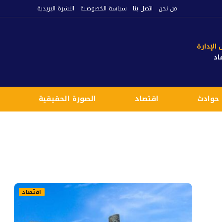
من نحن
اتصل بنا
سياسة الخصوصية
النشرة البريدية
لإدارة
اد
حوادث
اقتصاد
الصورة الحقيقية
ع
اقتصاد