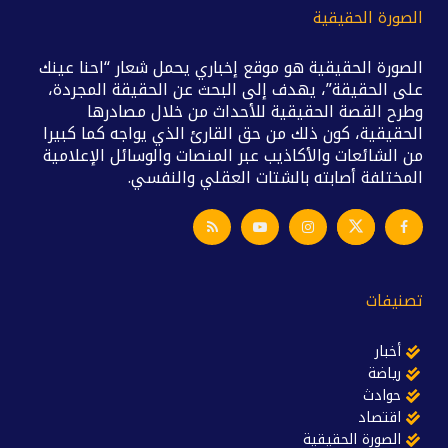
الصورة الحقيقية
الصورة الحقيقية هو موقع إخباري يحمل شعار “احنا عينك
على الحقيقة”، يهدف إلى البحث عن الحقيقة المجردة،
وطرح القصة الحقيقية للأحداث من خلال مصادرها
الحقيقية، كون ذلك من حق القارئ الذي يواجه كما كبيرا
من الشائعات والأكاذيب عبر المنصات والوسائل الإعلامية
المختلفة أصابته بالشتات العقلي والنفسي.
تصنيفات
أخبار
رياضة
حوادث
اقتصاد
الصورة الحقيقية