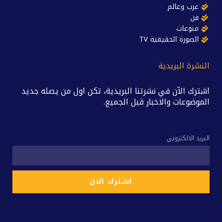
عرب وعالم
فن
منوعات
الصورة الحقيقية TV
النشرة البريدية
اشترك الآن في نشرتنا البريدية، تكن اول من يصله جديد
الموضوعات والاخبار قبل الجميع.
البريد الالكتروني