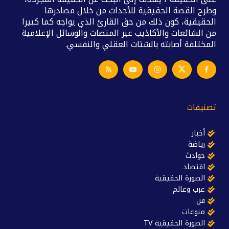
وطرح القصة الحقيقية للأحداث من خلال مصادرها
الحقيقية، كون ذلك من حق القارئ الذي يواجه كما كبيرا
من الشائعات والأكاذيب عبر المنصات والوسائل الإعلامية
المختلفة أصابته بالشتات العقلي والنفسي.
تصنيفات
أخبار
رياضة
حوادث
اقتصاد
الصورة الحقيقية
عرب وعالم
فن
منوعات
الصورة الحقيقية TV