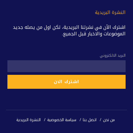
النشرة البريدية
اشترك الآن في نشرتنا البريدية، تكن اول من يصله جديد
الموضوعات والاخبار قبل الجميع.
البريد الالكتروني
من نحن
اتصل بنا
سياسة الخصوصية
النشرة البريدية