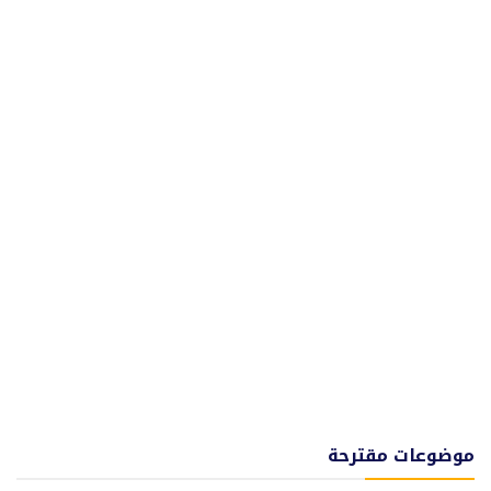
موضوعات مقترحة