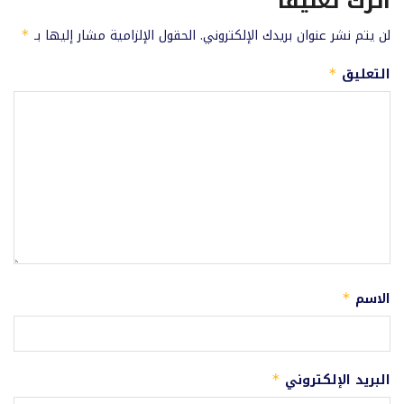
اترك تعليقاً
لن يتم نشر عنوان بريدك الإلكتروني.
الحقول الإلزامية مشار إليها بـ
*
التعليق
*
الاسم
*
البريد الإلكتروني
*