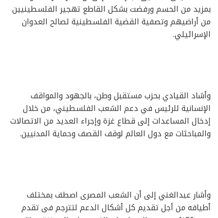
بمزيد من الحسم ورفضت بشكل القاطع تهجير الفلسطينيين
من أراضيهم وتصفية القضية الفلسطينية لصالح العدوان
الإسرائيلي.
وأشاد القيادي بحزب مستقبل وطن، بالجهود والمواقف
الإنسانية للرئيس في دعم الشعب الفلسطيني، من خلال
إدخال المساعدات إلى قطاع غزة وإجراء العديد من الاتصالات
والمباحثات مع دول العالم لوقف القصف وحماية المدنيين.
وأشار عبدالغني إلى أن الشعب المصرى اصطف بمختلف
أطيافه من أجل تقديم كل أشكال الدعم لتترجم فى تقدم