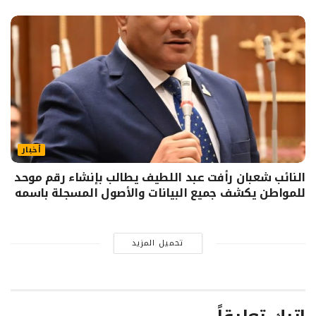
أخبار
النائب شعبان رأفت عبد اللطيف يطالب بإنشاء رقم موحد
للمواطن يكشف جميع البيانات والأصول المسجلة باسمه
تحميل المزيد