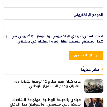
الموقع الإلكتروني
احفظ اسمي، بريدي الإلكتروني، والموقع الإلكتروني في
هذا المتصفح لاستخدامها المرة المقبلة في تعليقي.
نشر حديثًا
حزب كيان مصر يطرح 12 توصية لتعزيز دور
الشباب ودعم الاستقرار الوطني
قيادي بالجبهة الوطنية: مواجهة الشائعات
معركة وعي مجتمعي.. والمواطن خط الدفاع