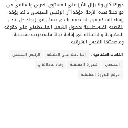
دورها كان ولا يزال الأبرز على المستوى العربي والعالمي في
مواجهة هذه الأزمة، مؤكدا أن الرئيس السيسي دائما يؤكد
إرساء السلام فى المنطقة والذي يتمثل فى إيجاد حل عادل
للقضية الفلسطينية بحصول الشعب الفلسطيني على حقوقه
المشروعة والمتمثلة في إقامة دولة فلسطينية مستقلة،
وعاصمتها القدس الشرقية.
الكلمات المفتاحية :
احنا عينك على الحقيقة
الرئيس السيسي
السيسي
الصورة الحقيقية
رشاد عبدالغني
موقع الصورة الحقيقية