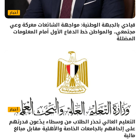
أخبار
قيادي بالجبهة الوطنية: مواجهة الشائعات معركة وعي
مجتمعي.. والمواطن خط الدفاع الأول أمام المعلومات
المضللة
أخبار
التعليم العالي تحذر الطلاب من وسطاء يدّعون قدرتهم
على إلحاقهم بالجامعات الخاصة والأهلية مقابل مبالغ
مالية