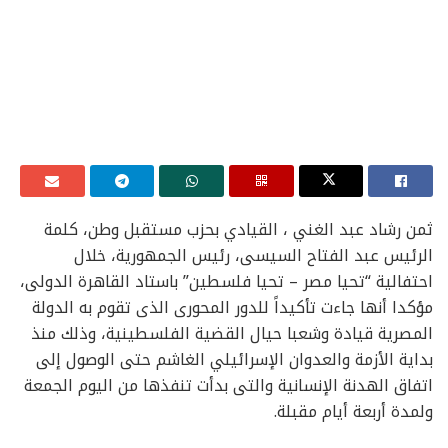
ثمن رشاد عبد الغني ، القيادي بحزب مستقبل وطن، كلمة
الرئيس عبد الفتاح السيسى، رئيس الجمهورية، خلال
احتفالية “تحيا مصر – تحيا فلسطين” باستاد القاهرة الدولى،
مؤكدا أنها جاءت تأكيداً للدور المحورى الذى تقوم به الدولة
المصرية قيادة وشعبا حيال القضية الفلسطينية، وذلك منذ
بداية الأزمة والعدوان الإسرائيلي الغاشم حتى الوصول إلى
اتفاق الهدنة الإنسانية والتى بدأت تنفذها من اليوم الجمعة
ولمدة أربعة أيام مقبلة.