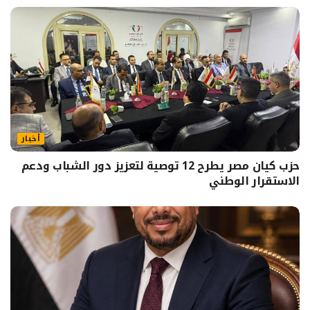
أخبار
حزب كيان مصر يطرح 12 توصية لتعزيز دور الشباب ودعم
الاستقرار الوطني