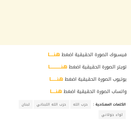
فيسبوك الصورة الحقيقية اضغط
هنـــــا
تويتر الصورة الحقيقية اضغط
هنـــــــــــــا
يوتيوب الصورة الحقيقية اضغط
هنـــــــا
واتساب الصورة الحقيقية اضغط
هنـــــا
الكلمات المفتاحية :
حزب الله
حزب الله اللبناني
لبنان
لواء جولاني