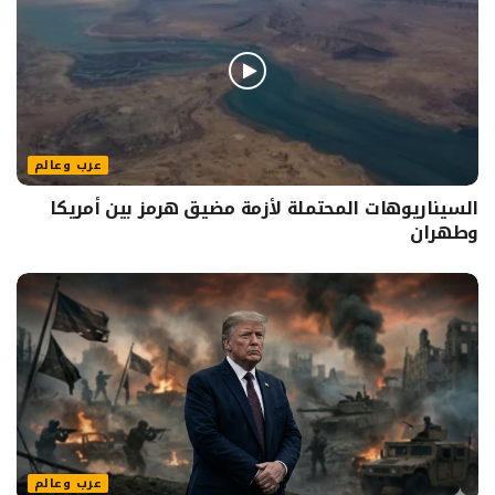
عرب وعالم
السيناريوهات المحتملة لأزمة مضيق هرمز بين أمريكا
وطهران
عرب وعالم