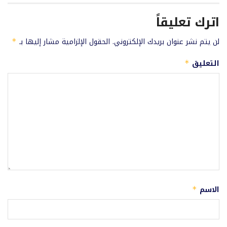
اترك تعليقاً
لن يتم نشر عنوان بريدك الإلكتروني.
الحقول الإلزامية مشار إليها بـ
*
التعليق
*
الاسم
*