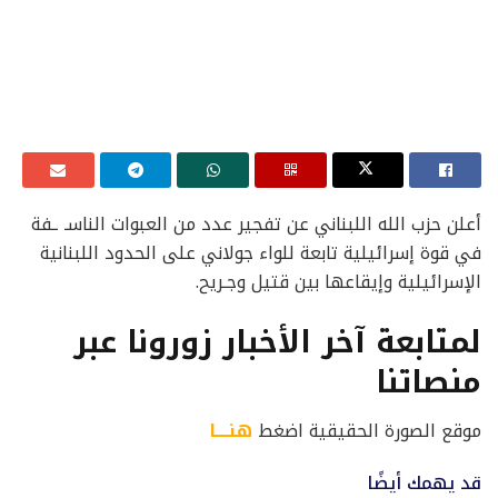
أعلن حزب الله اللبناني عن تفجير عدد من العبوات الناسـ ـفة
في قوة إسرائيلية تابعة للواء جولاني على الحدود اللبنانية
الإسرائيلية وإيقاعها بين قتيل وجـريح.
لمتابعة آخر الأخبار زورونا عبر
منصاتنا
موقع الصورة الحقيقية اضغط
هنــــا
قد يهمك أيضًا