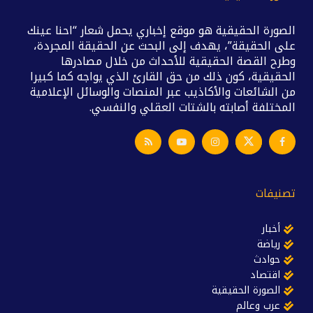
الصورة الحقيقية هو موقع إخباري يحمل شعار “احنا عينك
على الحقيقة”، يهدف إلى البحث عن الحقيقة المجردة،
وطرح القصة الحقيقية للأحداث من خلال مصادرها
الحقيقية، كون ذلك من حق القارئ الذي يواجه كما كبيرا
من الشائعات والأكاذيب عبر المنصات والوسائل الإعلامية
المختلفة أصابته بالشتات العقلي والنفسي.
تصنيفات
أخبار
رياضة
حوادث
اقتصاد
الصورة الحقيقية
عرب وعالم