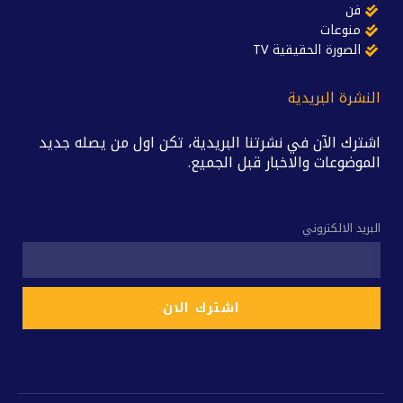
فن
منوعات
الصورة الحقيقية TV
النشرة البريدية
اشترك الآن في نشرتنا البريدية، تكن اول من يصله جديد
الموضوعات والاخبار قبل الجميع.
البريد الالكتروني