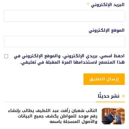
البريد الإلكتروني
*
الموقع الإلكتروني
احفظ اسمي، بريدي الإلكتروني، والموقع الإلكتروني في
هذا المتصفح لاستخدامها المرة المقبلة في تعليقي.
نشر حديثًا
النائب شعبان رأفت عبد اللطيف يطالب بإنشاء
رقم موحد للمواطن يكشف جميع البيانات
والأصول المسجلة باسمه