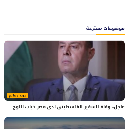
موضوعات مقترحة
عرب وعالم
عاجل.. وفاة السفير الفلسطيني لدى مصر دياب اللوح