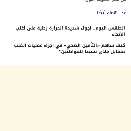
قد يهمك أيضًا
الطقس اليوم.. أجواء شديدة الحرارة رطبة على أغلب
الأنحاء
كيف ساهم «التأمين الصحي» في إجراء عمليات القلب
بمقابل مادي بسيط للمواطنين؟