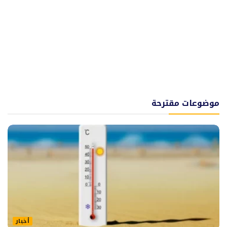
موضوعات مقترحة
أخبار