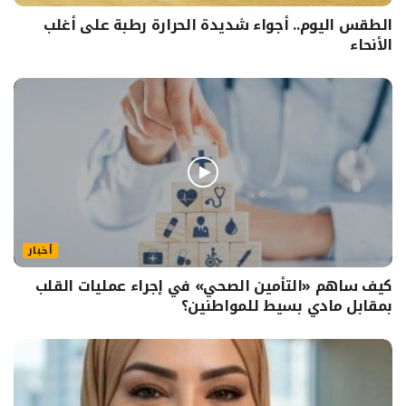
الطقس اليوم.. أجواء شديدة الحرارة رطبة على أغلب
الأنحاء
أخبار
كيف ساهم «التأمين الصحي» في إجراء عمليات القلب
بمقابل مادي بسيط للمواطنين؟