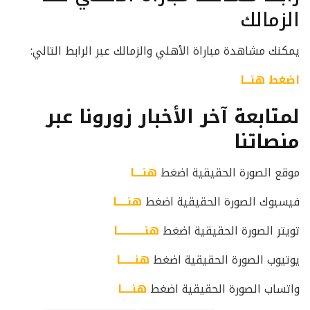
الزمالك
يمكنك مشاهدة مباراة الأهلي والزمالك عبر الرابط التالي:
اضغط هنـــا
لمتابعة آخر الأخبار زورونا عبر
منصاتنا
موقع الصورة الحقيقية اضغط
هنــــا
فيسبوك الصورة الحقيقية اضغط
هنـــــا
تويتر الصورة الحقيقية اضغط
هنـــــــــــــا
يوتيوب الصورة الحقيقية اضغط
هنـــــــا
واتساب الصورة الحقيقية اضغط
هنـــــا