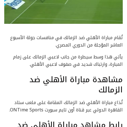
تُقام مباراة الأهلي ضد الزمالك في منافسات جولة الأسبوع
العاشر المؤجلة من الدوري المصري.
يأتي هذا وسط سيطرة من جانب لاعبي الزمالك على زمام
المبارة، وارتباك شديد في صفوف لاعبي الأهلي.
مشاهدة مباراة الأهلي ضد
الزمالك
تُذاع مباراة الأهلي ضد الزمالك المقامة على ملعب ستاد
القاهرة الدولي عبر قناة أون تايم سبورت ONTime Sports.
رابط مشاهد مباراة الأهلي ضد