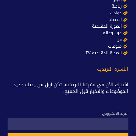
رياضة
حوادث
اقتصاد
الصورة الحقيقية
عرب وعالم
فن
منوعات
الصورة الحقيقية TV
النشرة البريدية
اشترك الآن في نشرتنا البريدية، تكن اول من يصله جديد
الموضوعات والاخبار قبل الجميع.
البريد الالكتروني