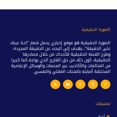
الصورة الحقيقية
الصورة الحقيقية هو موقع إخباري يحمل شعار “احنا عينك
على الحقيقة”، يهدف إلى البحث عن الحقيقة المجردة،
وطرح القصة الحقيقية للأحداث من خلال مصادرها
الحقيقية، كون ذلك من حق القارئ الذي يواجه كما كبيرا
من الشائعات والأكاذيب عبر المنصات والوسائل الإعلامية
المختلفة أصابته بالشتات العقلي والنفسي.
تصنيفات
أخبار