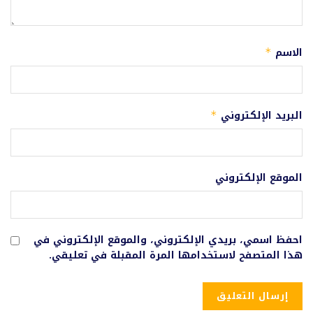
الاسم
*
البريد الإلكتروني
*
الموقع الإلكتروني
احفظ اسمي، بريدي الإلكتروني، والموقع الإلكتروني في
هذا المتصفح لاستخدامها المرة المقبلة في تعليقي.