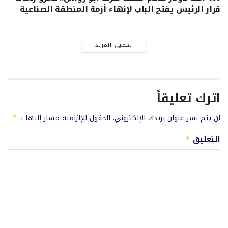
قرار الرئيس يفتح الباب لإنهاء أزمة المنطقة الصناعية
تحميل المزيد
اترك تعليقاً
لن يتم نشر عنوان بريدك الإلكتروني.
الحقول الإلزامية مشار إليها بـ
*
التعليق
*