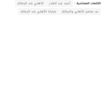
الكلمات المفتاحية :
أحمد عبد القادر
الأهلي ضد الزمالك
بث مباشر الأهلي والزمالك
مباراة الأهلي ضد الزمالك