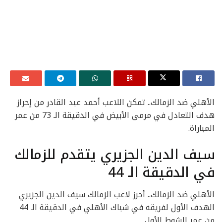
الأهلي ضد الزمالك.. تمكن اللاعب أحمد عبد القادر من إحراز
هدف التعادل في مرمى الأبيض في الدقيقة الـ 73 من عمر
المباراة.
سيف الدين الجزيري يتقدم للزمالك
في الدقيقة الـ 44
الأهلي ضد الزمالك.. أحرز لاعب الزمالك سيف الدين الجزيري
الهدف الأول لفريقه في شباك الأهلي في الدقيقة الـ 44
من عمر الشوط الأول.