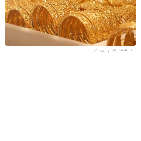
أسعار الذهب اليوم في مصر