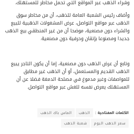
وشراء الذهب عبر المواقع التي تحمل مخاطر للمستهلك.
وأضاف رئيس الشعبة العامة للذهب، أن من مخاطر سوق
الذهب عبر مواقع التواصل، عرض المشغولات الذهبية للبيع
والشراء دون مصنعية، موضحا أن من غير المنطقي بيع الذهب
جديدا ومصنوعا بإتقان وحرفية دون مصنعية.
وتابع أن عرض الذهب دون مصنعية، إما أن يكون التاجر يبيع
الذهب القديم والمستعمل، أو أن الذهب غير مطابق
للمواصفات وغير مدموغ في مصلحة الدمغة فضلا عن أن
المستهلك يعرض نفسه للغش عبر مواقع التواصل.
الكلمات المفتاحية :
الذهب
الماس باك الذهب
سعر الذهب اليوم
شعبة الذهب