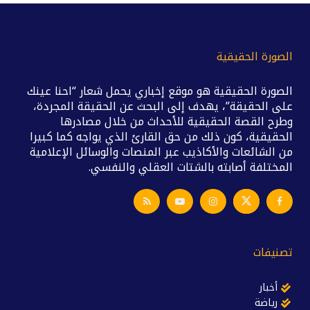
الصورة الحقيقية
الصورة الحقيقية هو موقع إخباري يحمل شعار “احنا عينك
على الحقيقة”، يهدف إلى البحث عن الحقيقة المجردة،
وطرح القصة الحقيقية للأحداث من خلال مصادرها
الحقيقية، كون ذلك من حق القارئ الذي يواجه كما كبيرا
من الشائعات والأكاذيب عبر المنصات والوسائل الإعلامية
المختلفة أصابته بالشتات العقلي والنفسي.
تصنيفات
أخبار
رياضة