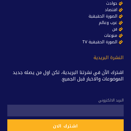
حوادث
اقتصاد
الصورة الحقيقية
عرب وعالم
فن
منوعات
الصورة الحقيقية TV
النشرة البريدية
اشترك الآن في نشرتنا البريدية، تكن اول من يصله جديد
الموضوعات والاخبار قبل الجميع.
البريد الالكتروني