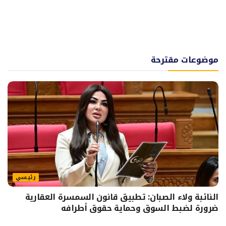
موضوعات مقترحة
رئيسي
النائبة ولاء الصبان: تطبيق قانون السمسرة العقارية
ضرورة لضبط السوق وحماية حقوق أطرافه