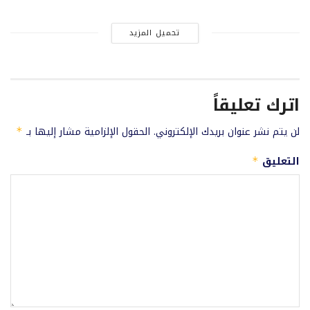
تحميل المزيد
اترك تعليقاً
لن يتم نشر عنوان بريدك الإلكتروني.
الحقول الإلزامية مشار إليها بـ
*
التعليق
*