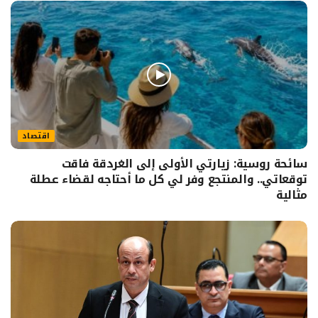
اقتصاد
سائحة روسية: زيارتي الأولى إلى الغردقة فاقت
توقعاتي.. والمنتجع وفر لي كل ما أحتاجه لقضاء عطلة
مثالية