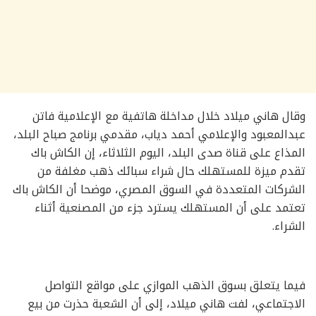
وقال هاني ميلاد خلال مداخلة هاتفية مع الإعلامية فاتن
عبدالمعبود والإعلامي أحمد دياب، مقدمي برنامج صباح البلد،
المذاع على قناة صدى البلد، اليوم الثلاثاء، إن الكاش باك
تقدم ميزة للمستهلك حال شراء سبائك ذهب مغلفة من
الشركات المتعددة في السوق المصري، موضحا أن الكاش باك
تعتمد على أن المستهلك يسترد جزء من المصنعية أثناء
الشراء.
فيما يتعلق بسوق الذهب الموازي على مواقع التواصل
الاجتماعي، لفت هاني ميلاد، إلى أن الشعبة حذرت من بيع