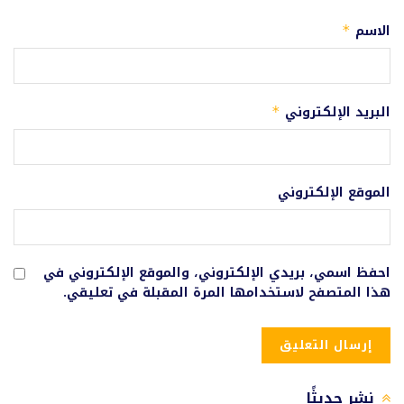
الاسم
*
البريد الإلكتروني
*
الموقع الإلكتروني
احفظ اسمي، بريدي الإلكتروني، والموقع الإلكتروني في
هذا المتصفح لاستخدامها المرة المقبلة في تعليقي.
نشر حديثًا