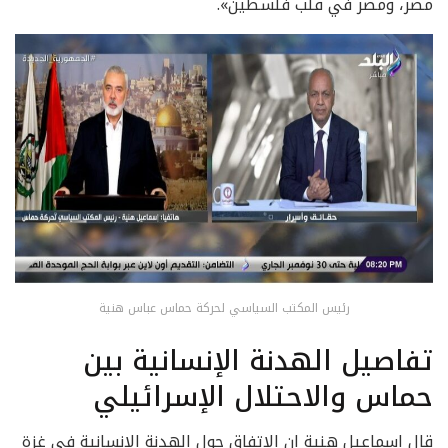
مصر، ومصر في قلب فلسطين».
رئيس المكتب السياسي لحركة حماس عباس هنية
تفاصيل الهدنة الإنسانية بين
حماس والاحتلال الإسرائيلي
قال إسماعيل هنية إن الاتفاق حول الهدنة الإنسانية في غزة