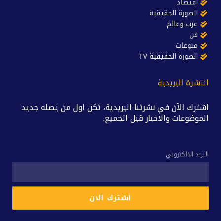
اقتصاد
الصورة الحقيقية
عرب وعالم
فن
منوعات
الصورة الحقيقية TV
النشرة البريدية
اشترك الآن في نشرتنا البريدية، تكن اول من يصله جديد
الموضوعات والاخبار قبل الجميع.
البريد الالكتروني