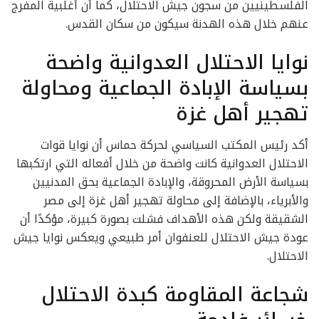
الفلسطينيين من سجون جيش الاحتلال، كما أن أغلبية المفرج
عنهم خلال هذه الهدنة سيكون من سكان القدس.
نوايا الاحتلال العدوانية واضحة
بسياسة الإبادة الجماعية ومحاولة
تهجير أهل غزة
أكد رئيس المكتب السياسي لحركة حماس أن نوايا قوات
الاحتلال العدوانية كانت واضحة من خلال أفعاله التي ارتكبها
بسياسة الأرض المحروقة، والإبادة الجماعية بحق المدنيين
والأبرياء، بالإضافة إلى محاولة تهجير أهل غزة إلى مصر
الشقيقة ولكن هذه الأهداف فشلت بصورة كبيرة، مؤكدًا أن
عودة جيش الاحتلال للعنفوان أمر طبيعي ويعكس نوايا جيش
الاحتلال.
شجاعة المقاومة كبدة الاحتلال