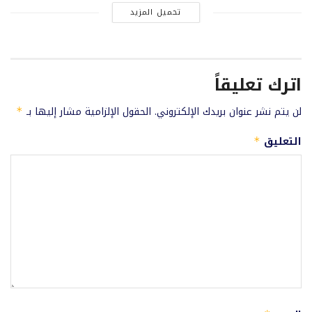
تحميل المزيد
اترك تعليقاً
لن يتم نشر عنوان بريدك الإلكتروني.
الحقول الإلزامية مشار إليها بـ
*
التعليق
*