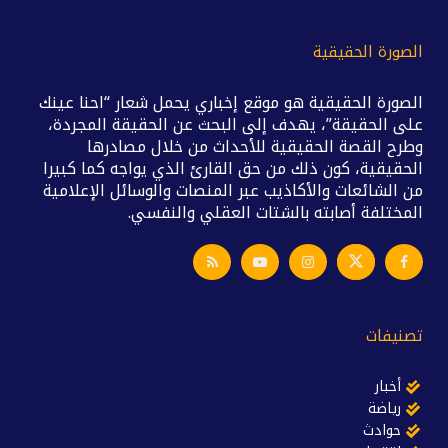
الصورة الحقيقية
الصورة الحقيقية هو موقع إخباري يحمل شعار “احنا عينك
على الحقيقة”، يهدف إلى البحث عن الحقيقة المجردة،
وطرح القصة الحقيقية للأحداث من خلال مصادرها
الحقيقية، كون ذلك من حق القارئ الذي يواجه كما كبيرا
من الشائعات والأكاذيب عبر المنصات والوسائل الإعلامية
المختلفة أصابته بالشتات العقلي والنفسي.
تصنيفات
أخبار
رياضة
حوادث