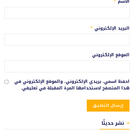
الاسم
*
البريد الإلكتروني
*
الموقع الإلكتروني
احفظ اسمي، بريدي الإلكتروني، والموقع الإلكتروني في
هذا المتصفح لاستخدامها المرة المقبلة في تعليقي.
نشر حديثًا