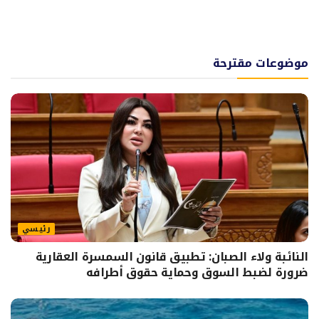
موضوعات مقترحة
رئيسي
النائبة ولاء الصبان: تطبيق قانون السمسرة العقارية
ضرورة لضبط السوق وحماية حقوق أطرافه