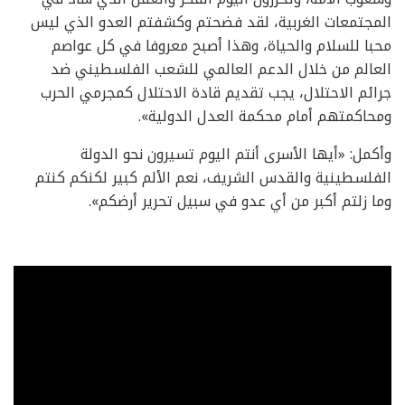
المجتمعات الغربية، لقد فضحتم وكشفتم العدو الذي ليس
محبا للسلام والحياة، وهذا أصبح معروفا في كل عواصم
العالم من خلال الدعم العالمي للشعب الفلسطيني ضد
جرائم الاحتلال، يجب تقديم قادة الاحتلال كمجرمي الحرب
ومحاكمتهم أمام محكمة العدل الدولية».
وأكمل: «أيها الأسرى أنتم اليوم تسيرون نحو الدولة
الفلسطينية والقدس الشريف، نعم الألم كبير لكنكم كنتم
وما زلتم أكبر من أي عدو في سبيل تحرير أرضكم».