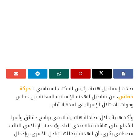
تحدث إسماعيل هنية، رئيس المكتب السياسي لـ
حركة
حماس
، عن تفاصيل الهدنة الإنسانية المعلنة بين حماس
وقوات الاحتلال الإسرائيلي لمدة 4 أيام.
وأكد هنية خلال مداخلة هاتفية له في برنامج حقائق وأسرا
المُذاع على شاشة قناة صدى البلد ويُقدمه الإعلامي النائب
مصطفى بكري، أن الهدنة يتخللها تبادل للأسرى، وإدخال