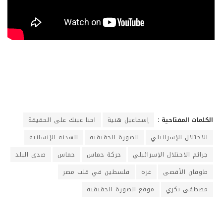
الكلمات المفتاحية :
إسماعيل هنية
احنا عينك على الحقيقة
الاحتلال الإسرائيلي
الصورة الحقيقية
الهدنة الإنسانية
جرائم الاحتلال الإسرائيلي
حركة حماس
حماس
صدى البلد
طوفان الأقصى
غزة
فلسطين في قلب مصر
مصطفى بكري
موقع الصورة الحقيقية