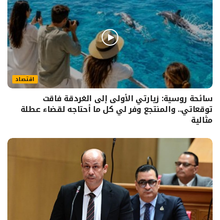
اقتصاد
سائحة روسية: زيارتي الأولى إلى الغردقة فاقت
توقعاتي.. والمنتجع وفر لي كل ما أحتاجه لقضاء عطلة
مثالية