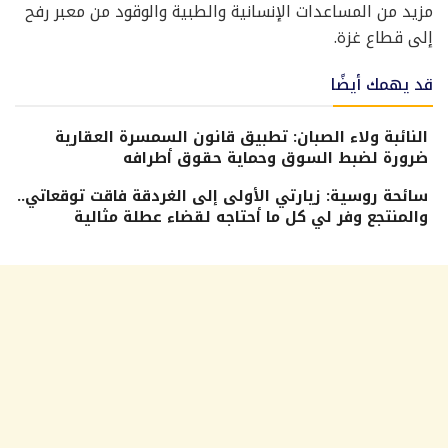
مزيد من المساعدات الإنسانية والطبية والوقود من معبر رفح
إلى قطاع غزة.
قد يهمك أيضًا
النائبة ولاء الصبان: تطبيق قانون السمسرة العقارية
ضرورة لضبط السوق وحماية حقوق أطرافه
سائحة روسية: زيارتي الأولى إلى الغردقة فاقت توقعاتي..
والمنتجع وفر لي كل ما أحتاجه لقضاء عطلة مثالية