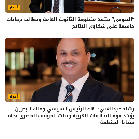
أخبار
“البيومي” ينتقد منظومة الثانوية العامة ويطالب بإجابات
حاسمة على شكاوى النتائج
أخبار
رشاد عبدالغني: لقاء الرئيس السيسي وملك البحرين
يؤكد قوة التحالفات العربية وثبات الموقف المصري تجاه
قضايا المنطقة