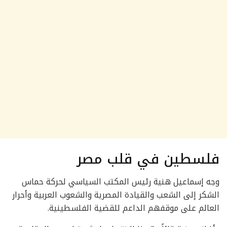
فلسطين في قلب مصر
وجه إسماعيل هنية رئيس المكتب السياسي لحركة حماس
الشكر إلى الشعب والقيادة المصرية والشعوب العربية وأحرار
العالم على موقفهم الداعم للقضية الفلسطينية.