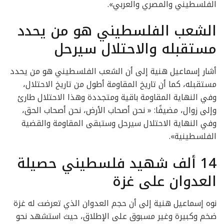
الفلسطيني والمصري والعربي».
الشعب الفلسطيني هو من يحدد
مستقبله والاحتلال سيرحل
أشار إسماعيل هنية إلى أن الشعب الفلسطيني هو من يحدد
مستقبله، كما أن تاريخ المقاومة أطول من تاريخ الاحتلال،
وفي النهاية المقاومة باقية ومتجددة وهذا الاحتلال طارئ
وإلى زوال، مضيفًا: « نحن أصحاب الأرض، نحن أصحاب الحق،
وفي النهاية الاحتلال سيرحل وستبقى المقاومة والقضية
الفلسطينية».
14 ألف شهيد فلسطيني حصيلة
العدوان على غزة
نوه إسماعيل هنية إلى أن حجم العدوان الذي تعرضت له غزة
ضخم وكبيرة وغير مسبوق على الإطلاق، حيث استشهد نحو