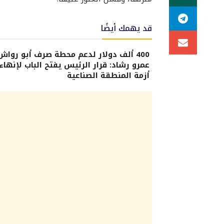
قد يهمك أيضًا
400 ألف دولار لدعم محطة صرف أبو رواش.
عمرو رشاد: قرار الرئيس يفتح الباب لإنهاء
أزمة المنطقة الصناعية