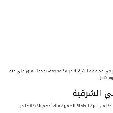
ير في محافظة الشرقية جريمة مفجعة، بعدما العثور على جثة
ي الشرقية
لاغا من أسرة الطفلة الصغيرة ملك أدهم باختفائها من