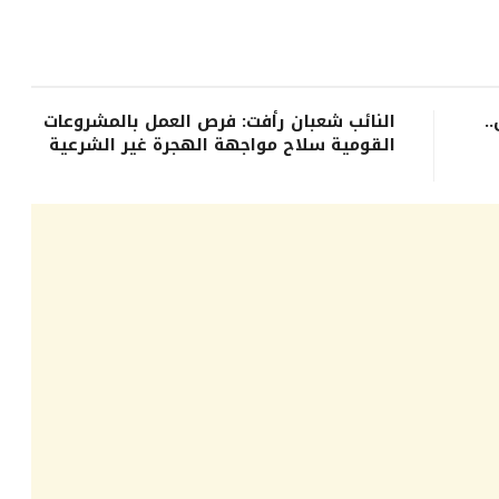
.
النائب شعبان رأفت: فرص العمل بالمشروعات
القومية سلاح مواجهة الهجرة غير الشرعية