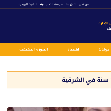
من نحن
اتصل بنا
سياسة الخصوصية
النشرة البريدية
لإدارة
اد
حوادث
اقتصاد
الصورة الحقيقية
ع