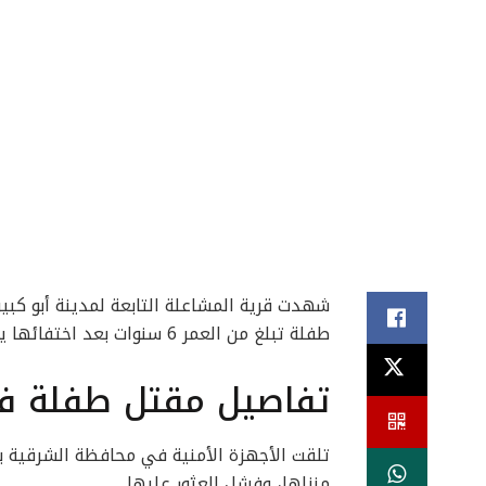
شهدت قرية المشاعلة التابعة لمدينة أبو كب
طفلة تبلغ من العمر 6 سنوات بعد اختفائها يوم كامل.
تفاصيل مقتل طفلة ف
تلقت الأجهزة الأمنية في محافظة الشرقية ب
منزلها، وفشل العثور عليها.