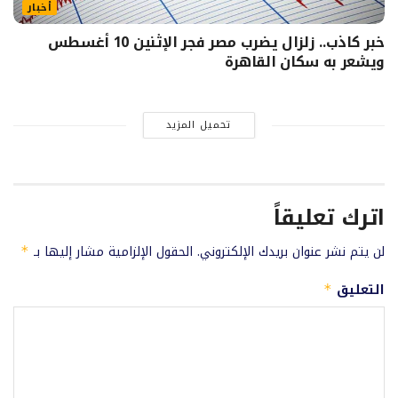
أخبار
خبر كاذب.. زلزال يضرب مصر فجر الإثنين 10 أغسطس
ويشعر به سكان القاهرة
تحميل المزيد
اترك تعليقاً
لن يتم نشر عنوان بريدك الإلكتروني.
الحقول الإلزامية مشار إليها بـ
*
التعليق
*