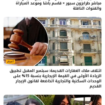
مباشر طرابزون سبور × قاسم باشا وموعد المباراة
والقنوات الناقلة
أخبار
ائتلاف ملاك العقارات القديمة: سبتمبر المقبل تطبيق
الزيادة الأولى في القيمة الإيجارية بنسبة 15% على
الوحدات السكنية والتجارية الخاضعة لقانون الإيجار
القديم