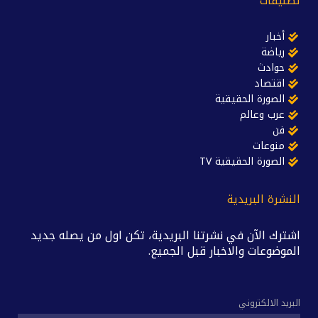
تصنيفات
أخبار
رياضة
حوادث
اقتصاد
الصورة الحقيقية
عرب وعالم
فن
منوعات
الصورة الحقيقية TV
النشرة البريدية
اشترك الآن في نشرتنا البريدية، تكن اول من يصله جديد
الموضوعات والاخبار قبل الجميع.
البريد الالكتروني