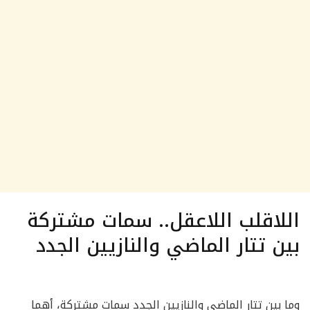
اللاقلب اللاعقل.. سمات مشتركة
بين تتار الماضي والنازيين الجدد
وما بين تتار الماضى والنازيين الجدد سمات مشتركة، أهما