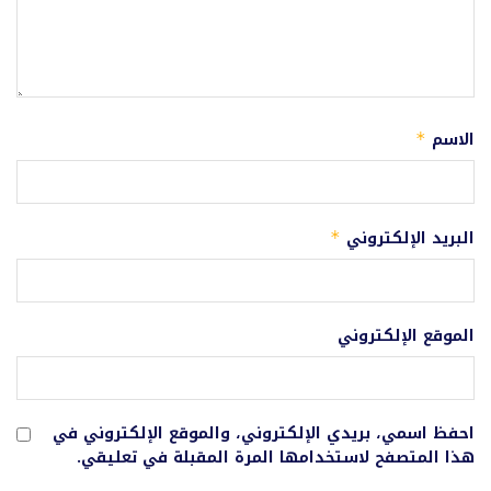
الاسم
*
البريد الإلكتروني
*
الموقع الإلكتروني
احفظ اسمي، بريدي الإلكتروني، والموقع الإلكتروني في
هذا المتصفح لاستخدامها المرة المقبلة في تعليقي.