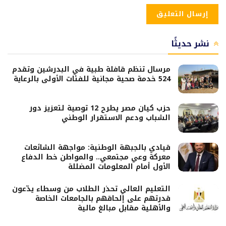
نشر حديثًا
مرسال تنظم قافلة طبية في البدرشين وتقدم
524 خدمة صحية مجانية للفئات الأولى بالرعاية
حزب كيان مصر يطرح 12 توصية لتعزيز دور
الشباب ودعم الاستقرار الوطني
قيادي بالجبهة الوطنية: مواجهة الشائعات
معركة وعي مجتمعي.. والمواطن خط الدفاع
الأول أمام المعلومات المضللة
التعليم العالي تحذر الطلاب من وسطاء يدّعون
قدرتهم على إلحاقهم بالجامعات الخاصة
والأهلية مقابل مبالغ مالية