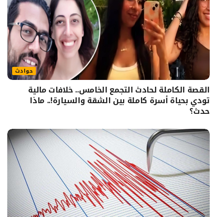
حوادث
القصة الكاملة لحادث التجمع الخامس.. خلافات مالية
تودي بحياة أسرة كاملة بين الشقة والسيارة!.. ماذا
حدث؟