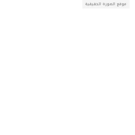
موقع الصورة الحقيقية