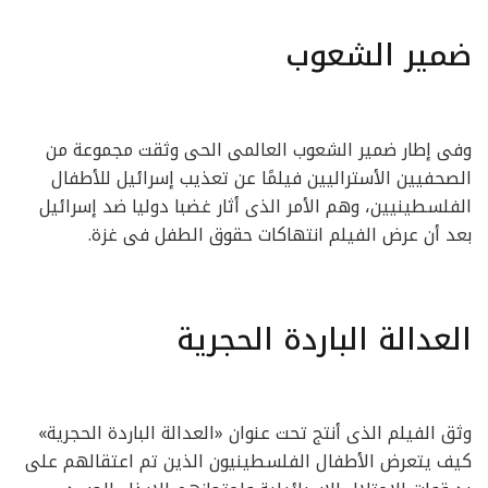
ضمير الشعوب
وفى إطار ضمير الشعوب العالمى الحى وثقت مجموعة من
الصحفيين الأستراليين فيلمًا عن تعذيب إسرائيل للأطفال
الفلسطينيين، وهم الأمر الذى أثار غضبا دوليا ضد إسرائيل
بعد أن عرض الفيلم انتهاكات حقوق الطفل فى غزة.
العدالة الباردة الحجرية
وثق الفيلم الذى أنتج تحت عنوان «العدالة الباردة الحجرية»
كيف يتعرض الأطفال الفلسطينيون الذين تم اعتقالهم على