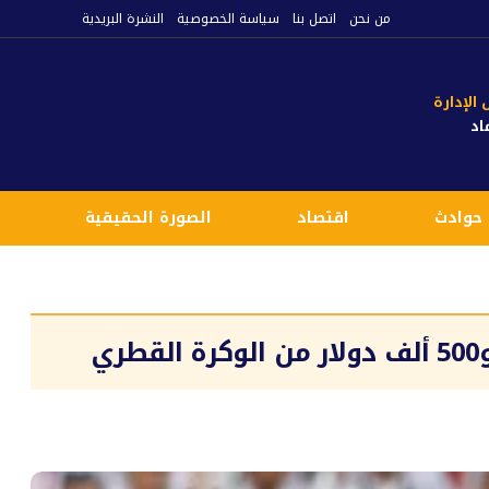
من نحن
اتصل بنا
سياسة الخصوصية
النشرة البريدية
لإدارة
اد
حوادث
اقتصاد
الصورة الحقيقية
ع
ي