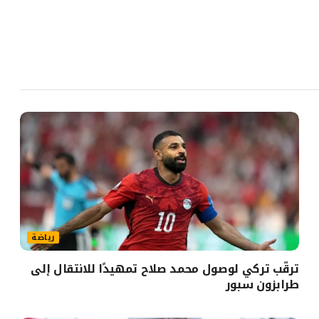
رياضة
ترقّب تركي لوصول محمد صلاح تمهيدًا للانتقال إلى
طرابزون سبور