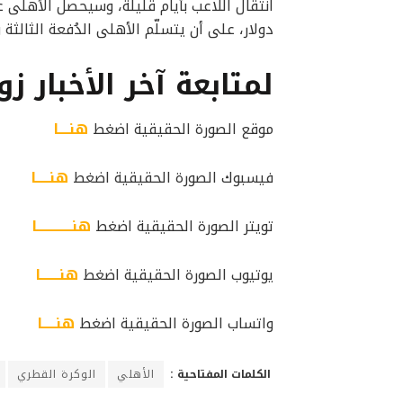
دولار، على أن يتسلّم الأهلى الدُفعة الثالثة والأخيرة فى يناير 25
لمتابعة آخر الأخبار زو
موقع الصورة الحقيقية اضغط
هنــــا
فيسبوك الصورة الحقيقية اضغط
هنـــــا
تويتر الصورة الحقيقية اضغط
هنـــــــــــــا
يوتيوب الصورة الحقيقية اضغط
هنـــــــا
واتساب الصورة الحقيقية اضغط
هنـــــا
الكلمات المفتاحية :
الأهلي
الوكرة القطري