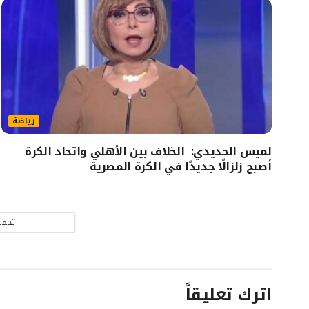
رياضة
لميس الحديدي: الخلاف بين الأهلي واتحاد الكرة
أصبح زلزالًا جديدًا في الكرة المصرية
تحمي
اترك تعليقاً