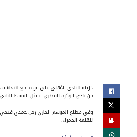
من نادي الوكرة القطري، تمثل القسط الثان
للقلعة الحمراء.