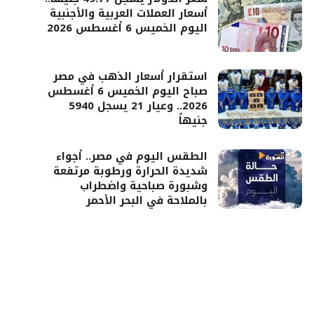
أسعار العملات العربية والأجنبية
اليوم الخميس 6 أغسطس 2026
استقرار أسعار الذهب في مصر
صباح اليوم الخميس 6 أغسطس
2026.. وعيار 21 يسجل 5940
جنيهاً
الطقس اليوم في مصر.. أجواء
شديدة الحرارة ورطوبة مرتفعة
وشبورة صباحية واضطراب
بالملاحة في البحر الأحمر