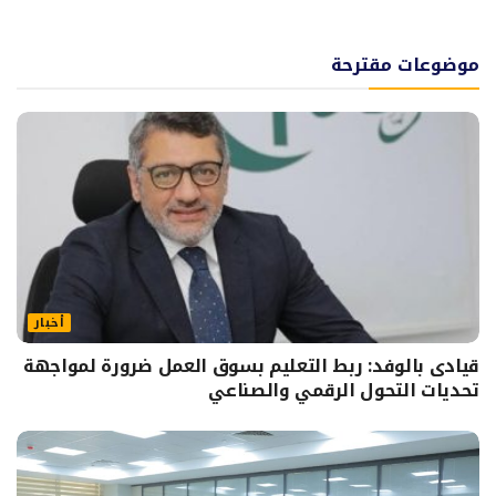
موضوعات مقترحة
أخبار
قيادى بالوفد: ربط التعليم بسوق العمل ضرورة لمواجهة
تحديات التحول الرقمي والصناعي