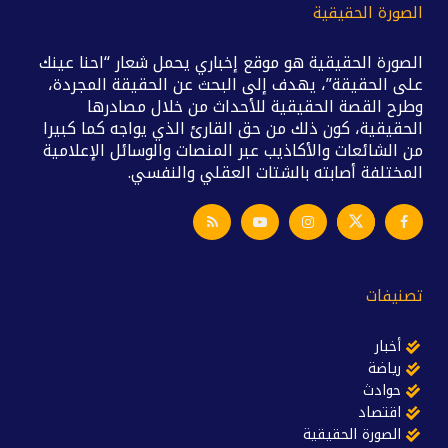
الصورة الحقيقية
الصورة الحقيقية هو موقع إخباري يحمل شعار “احنا عينك
على الحقيقة”، يهدف إلى البحث عن الحقيقة المجردة،
وطرح القصة الحقيقية للأحداث من خلال مصادرها
الحقيقية، كون ذلك من حق القارئ الذي يواجه كما كبيرا
من الشائعات والأكاذيب عبر المنصات والوسائل الإعلامية
المختلفة أصابته بالشتات العقلي والنفسي.
تصنيفات
أخبار
رياضة
حوادث
اقتصاد
الصورة الحقيقية