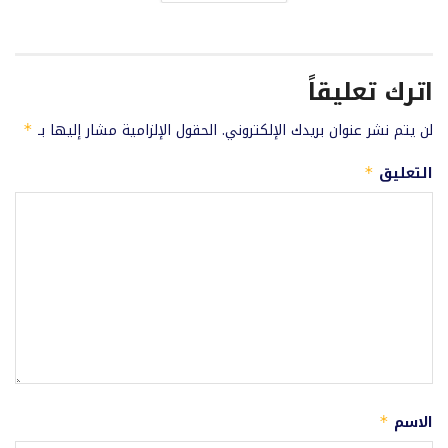
اترك تعليقاً
لن يتم نشر عنوان بريدك الإلكتروني.
الحقول الإلزامية مشار إليها بـ
*
التعليق
*
الاسم
*