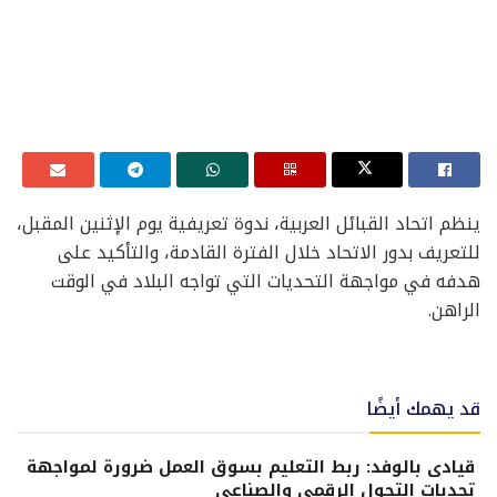
ينظم اتحاد القبائل العربية، ندوة تعريفية يوم الإثنين المقبل،
للتعريف بدور الاتحاد خلال الفترة القادمة، والتأكيد على
هدفه في مواجهة التحديات التي تواجه البلاد في الوقت
الراهن.
قد يهمك أيضًا
قيادى بالوفد: ربط التعليم بسوق العمل ضرورة لمواجهة
تحديات التحول الرقمي والصناعي