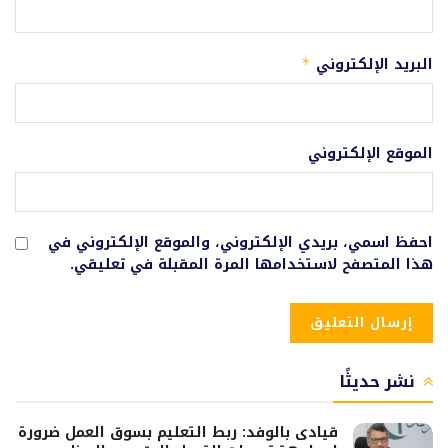
البريد الإلكتروني
*
الموقع الإلكتروني
احفظ اسمي، بريدي الإلكتروني، والموقع الإلكتروني في
هذا المتصفح لاستخدامها المرة المقبلة في تعليقي.
نشر حديثًا
قيادى بالوفد: ربط التعليم بسوق العمل ضرورة