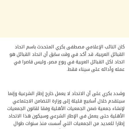
كان النائب الإعلامي مصطفى بكري المتحدث باسم اتحاد
القبائل العربية، قد أكد في وقت سابق أن اتحاد القبائل هو
اتحاد لكل القبائل العربية في ربوع مصر، وليس قاصرا في
عمله وأدائه على سيناء فقط.
وشدد بكري على أن الاتحاد لا يعمل خارج إطار الشرعية وإنما
سيتقدم خلال أسابيع قليلة إلى وزارة التضامن الاجتماعي
لإنشاء جمعية ضمن الجمعيات الأهلية وفقا لقانون الجمعيات
الأهلية حتى يعمل في الإطار الشرعي وسيكون هذا الاتحاد
إطارا للعديد من الجمعيات التي أسست منذ سنوات طوال