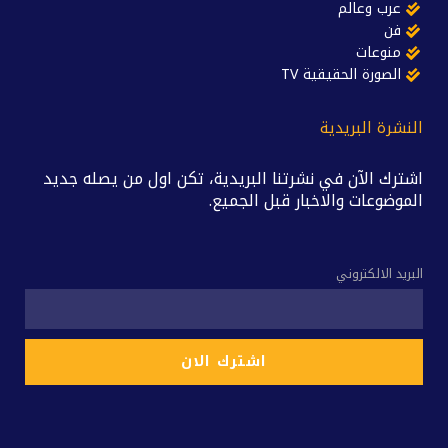
عرب وعالم
فن
منوعات
الصورة الحقيقية TV
النشرة البريدية
اشترك الآن في نشرتنا البريدية، تكن اول من يصله جديد
الموضوعات والاخبار قبل الجميع.
البريد الالكتروني