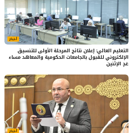
أخبار
التعليم العالي: إعلان نتائج المرحلة الأولى للتنسيق
الإلكتروني للقبول بالجامعات الحكومية والمعاهد مساء
غدٍ الإثنين
أخبار