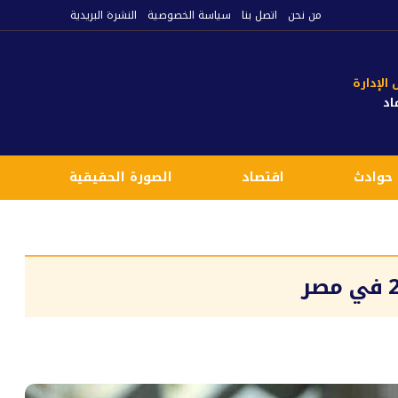
من نحن
اتصل بنا
سياسة الخصوصية
النشرة البريدية
لإدارة
اد
حوادث
اقتصاد
الصورة الحقيقية
ع