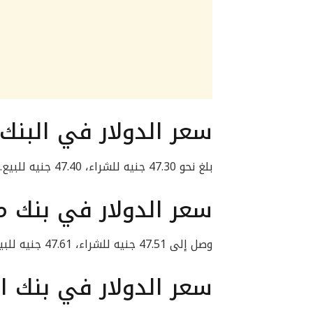
سعر الدولار في البنك
بلغ نحو 47.30 جنيه للشراء، 47.40 جنيه للبيع.
سعر الدولار في بنك م
وصل إلى 47.51 جنيه للشراء، 47.61 جنيه للبيع.
سعر الدولار في بنك ا