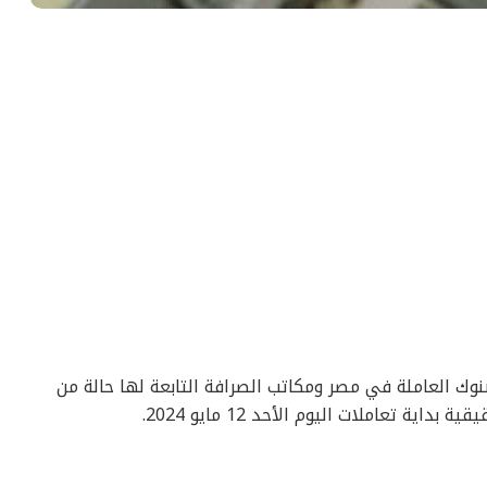
بنوك العاملة في مصر ومكاتب الصرافة التابعة لها حالة من
ة تعاملات اليوم الأحد 12 مايو 2024.