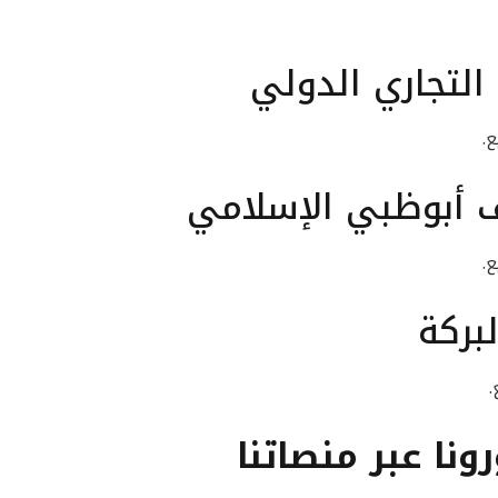
التجاري الدولي
 أبوظبي الإسلامي
بركة
رونا عبر منصاتنا