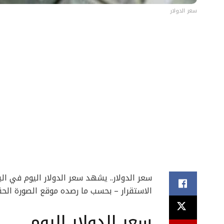
سعر الدولار
سعر الدولار.. يشهد سعر الدولار اليوم في ال
الاستقرار – بحسب ما رصده موقع الصورة الحقيقية بداي
سعر الدولار اليوم