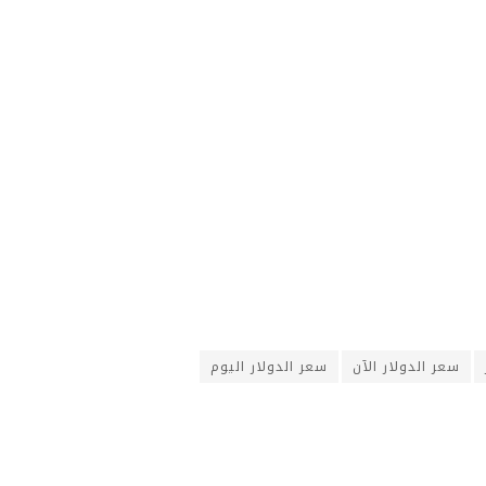
سعر الدولار الآن
سعر الدولار اليوم