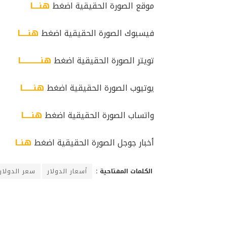
موقع الصورة الحقيقية اضغط
هنــــا
فيسبوك الصورة الحقيقية اضغط
هنـــــا
تويتر الصورة الحقيقية اضغط
هنـــــــــــــا
يوتيوب الصورة الحقيقية اضغط
هنـــــــا
واتساب الصورة الحقيقية اضغط
هنـــــا
أخبار جوجل الصورة الحقيقية اضغط
هنــا
الكلمات المفتاحية :
أسعار الدولار
سعر الدولار