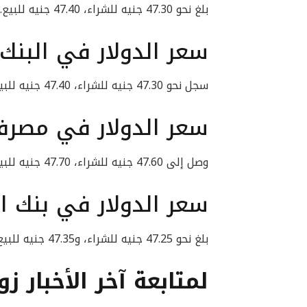
بلغ نحو 47.30 جنيه للشراء، 47.40 جنيه للبيع.
سعر الدولار في البنك 
سجل نحو 47.30 جنيه للشراء، 47.40 جنيه للبيع.
سعر الدولار في مصرف
وصل إلى 47.60 جنيه للشراء، 47.70 جنيه للبيع.
سعر الدولار في بنك ال
بلغ نحو 47.25 جنيه للشراء، و47.35 جنيه للبيع.
لمتابعة آخر الأخبار زو