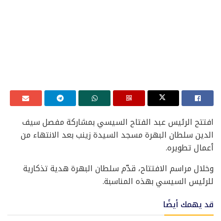
افتتح الرئيس عبد الفتاح السيسي بمشاركة مفصل سيف
الدين سلطان البهرة مسجد السيدة زينب بعد الانتهاء من
أعمال تطويره.
وخلال مراسم الافتتاح، قدّم سلطان البهرة هدية تذكارية
للرئيس السيسي بهذه المناسبة.
قد يهمك أيضًا