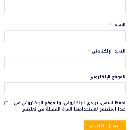
الاسم
*
البريد الإلكتروني
*
الموقع الإلكتروني
احفظ اسمي، بريدي الإلكتروني، والموقع الإلكتروني في
هذا المتصفح لاستخدامها المرة المقبلة في تعليقي.