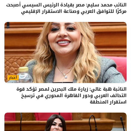
النائب محمد سليم: مصر بقيادة الرئيس السيسي أصبحت
مركزًا للتوافق العربي وصناعة الاستقرار الإقليمي
أخبار
النائبة هبة غالي: زيارة ملك البحرين لمصر تؤكد قوة
التحالف العربي ودور القاهرة المحوري في ترسيخ
استقرار المنطقة