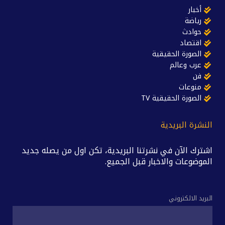
أخبار
رياضة
حوادث
اقتصاد
الصورة الحقيقية
عرب وعالم
فن
منوعات
الصورة الحقيقية TV
النشرة البريدية
اشترك الآن في نشرتنا البريدية، تكن اول من يصله جديد
الموضوعات والاخبار قبل الجميع.
البريد الالكتروني