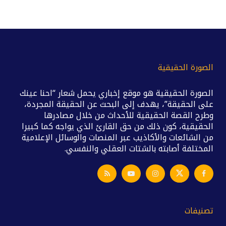
الصورة الحقيقية
الصورة الحقيقية هو موقع إخباري يحمل شعار “احنا عينك
على الحقيقة”، يهدف إلى البحث عن الحقيقة المجردة،
وطرح القصة الحقيقية للأحداث من خلال مصادرها
الحقيقية، كون ذلك من حق القارئ الذي يواجه كما كبيرا
من الشائعات والأكاذيب عبر المنصات والوسائل الإعلامية
المختلفة أصابته بالشتات العقلي والنفسي.
تصنيفات