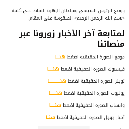
ووضع الرئيس السيسي وسلطان البهرة النقاط على كلمة
«بسم الله الرحمن الرحيم» المنقوشة على المقام.
لمتابعة آخر الأخبار زورونا عبر
منصاتنا
موقع الصورة الحقيقية اضغط
هنــــا
فيسبوك الصورة الحقيقية اضغط
هنـــــا
تويتر الصورة الحقيقية اضغط
هنـــــــــــــا
يوتيوب الصورة الحقيقية اضغط
هنـــــــا
واتساب الصورة الحقيقية اضغط
هنـــــا
أخبار جوجل الصورة الحقيقية اضغط
هنــا