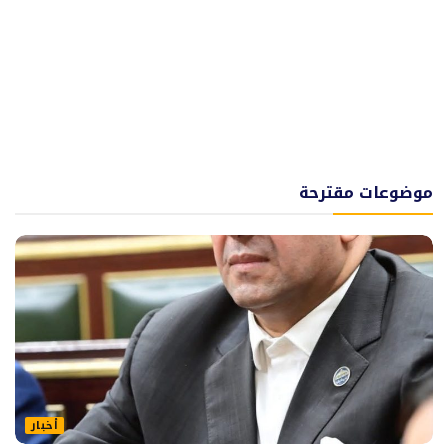
موضوعات مقترحة
أخبار