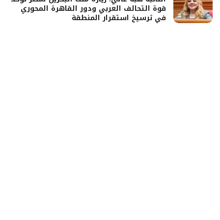
قوة التحالف العربي ودور القاهرة المحوري
في ترسيخ استقرار المنطقة