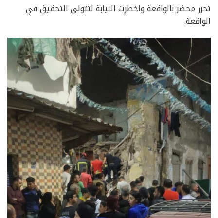
تحرر محضر بالواقعة واخطرت النيابة لتتولى التحقيق في
الواقعة.