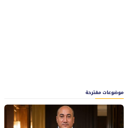
موضوعات مقترحة