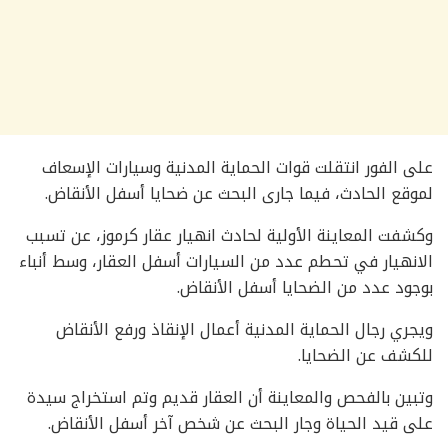
على الفور انتقلت قوات الحماية المدنية وسيارات الإسعاف
لموقع الحادث، فيما جارى البحث عن ضحايا أسفل الأنقاض.
وكشفت المعاينة الأولية لحادث انهيار عقار كرموز، عن تسبب
الانهيار في تحطم عدد من السيارات أسفل العقار، وسط أنباء
بوجود عدد من الضحايا أسفل الأنقاض.
ويجري رجال الحماية المدنية أعمال الإنقاذ ورفع الأنقاض
للكشف عن الضحايا.
وتبين بالفحص والمعاينة أن العقار قديم وتم استخراج سيدة
على قيد الحياة وجار البحث عن شخص آخر أسفل الأنقاض.