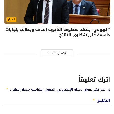
أخبار
“البيومي” ينتقد منظومة الثانوية العامة ويطالب بإجابات
حاسمة على شكاوى النتائج
تحميل المزيد
اترك تعليقاً
لن يتم نشر عنوان بريدك الإلكتروني.
الحقول الإلزامية مشار إليها بـ
*
التعليق
*