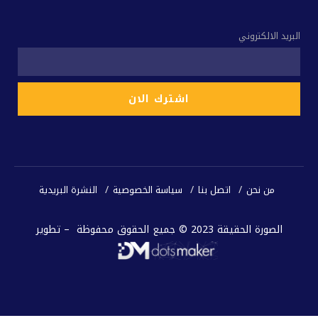
البريد الالكتروني
من نحن
اتصل بنا
سياسة الخصوصية
النشرة البريدية
الصورة الحقيقة 2023 © جميع الحقوق محفوظة – تطوير