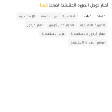
أخبار جوجل الصورة الحقيقية اضغط
هنــا
الكلمات المفتاحية :
احنا عينك على الحقيقة
الإسكندرية
الصورة الحقيقية
انهيار عقار كرموز
عقار كرموز
عقار كرموز بالإسكندرية
غرب الإسكندرية
موقع الصورة الحقيقية