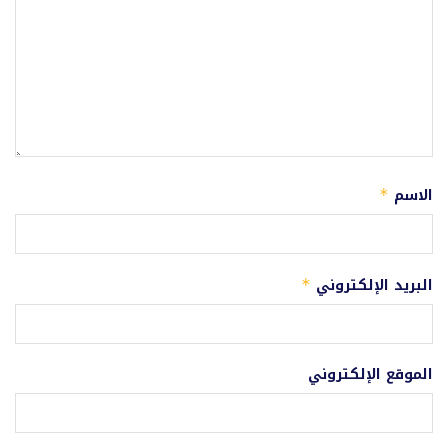
الاسم
*
البريد الإلكتروني
*
الموقع الإلكتروني