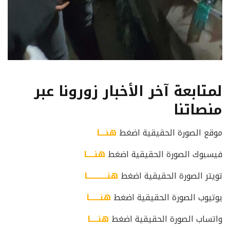
لمتابعة آخر الأخبار زورونا عبر
منصاتنا
موقع الصورة الحقيقية اضغط
هنــــا
فيسبوك الصورة الحقيقية اضغط
هنـــــا
تويتر الصورة الحقيقية اضغط
هنـــــــــــــا
يوتيوب الصورة الحقيقية اضغط
هنـــــــا
واتساب الصورة الحقيقية اضغط
هنـــــا