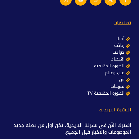
تصنيفات
أخبار
رياضة
حوادث
اقتصاد
الصورة الحقيقية
عرب وعالم
فن
منوعات
الصورة الحقيقية TV
النشرة البريدية
اشترك الآن في نشرتنا البريدية، تكن اول من يصله جديد
الموضوعات والاخبار قبل الجميع.