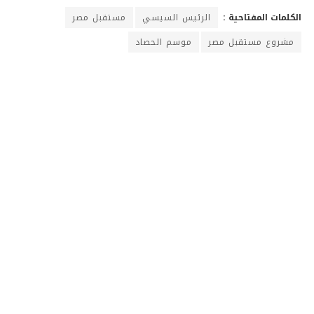
الكلمات المفتاحية :
الرئيس السيسي
مستقبل مصر
مشروع مستقبل مصر
موسم الحصاد