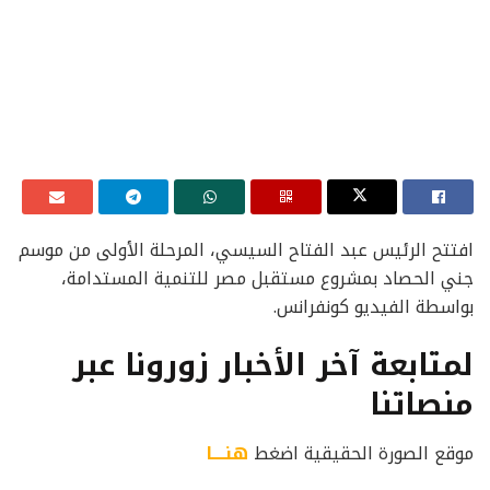
افتتح الرئيس عبد الفتاح السيسي، المرحلة الأولى من موسم
جني الحصاد بمشروع مستقبل مصر للتنمية المستدامة،
بواسطة الفيديو كونفرانس.
لمتابعة آخر الأخبار زورونا عبر
منصاتنا
موقع الصورة الحقيقية اضغط
هنــــا