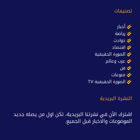
تصنيفات
أخبار
رياضة
حوادث
اقتصاد
الصورة الحقيقية
عرب وعالم
فن
منوعات
الصورة الحقيقية TV
النشرة البريدية
اشترك الآن في نشرتنا البريدية، تكن اول من يصله جديد
الموضوعات والاخبار قبل الجميع.