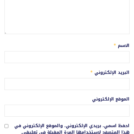
الاسم
*
البريد الإلكتروني
*
الموقع الإلكتروني
احفظ اسمي، بريدي الإلكتروني، والموقع الإلكتروني في
هذا المتصفح لاستخدامها المرة المقبلة في تعليقي.