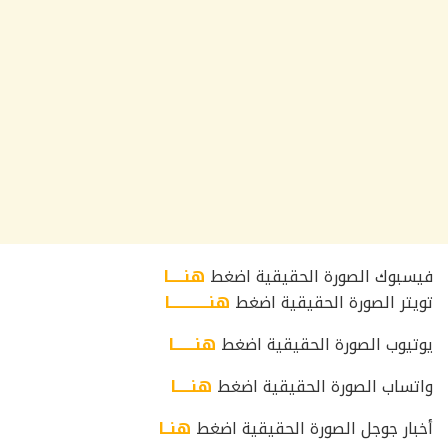
فيسبوك الصورة الحقيقية اضغط
هنـــــا
تويتر الصورة الحقيقية اضغط
هنـــــــــــــا
يوتيوب الصورة الحقيقية اضغط
هنـــــــا
واتساب الصورة الحقيقية اضغط
هنـــــا
أخبار جوجل الصورة الحقيقية اضغط
هنــا