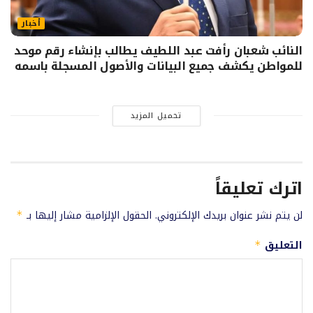
أخبار
النائب شعبان رأفت عبد اللطيف يطالب بإنشاء رقم موحد
للمواطن يكشف جميع البيانات والأصول المسجلة باسمه
تحميل المزيد
اترك تعليقاً
لن يتم نشر عنوان بريدك الإلكتروني.
الحقول الإلزامية مشار إليها بـ
*
التعليق
*