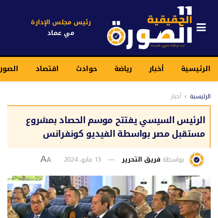
رئيس مجلس الإدارة
مي عماد
الرئيسية
أخبار
رياضة
حوادث
اقتصاد
الصور
الرئيسية
أخبار
الرئيس السيسي يفتتح موسم الحصاد بمشروع
مستقبل مصر بواسطة الفيديو كونفرانس
بواسطة
فريق التحرير
13 مايو، 2024
A
A