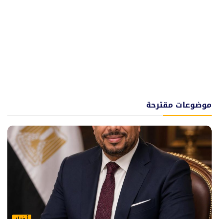
موضوعات مقترحة
أخبار