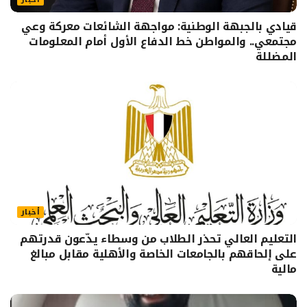
قيادي بالجبهة الوطنية: مواجهة الشائعات معركة وعي
مجتمعي.. والمواطن خط الدفاع الأول أمام المعلومات
المضللة
أخبار
التعليم العالي تحذر الطلاب من وسطاء يدّعون قدرتهم
على إلحاقهم بالجامعات الخاصة والأهلية مقابل مبالغ
مالية