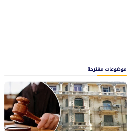
موضوعات مقترحة