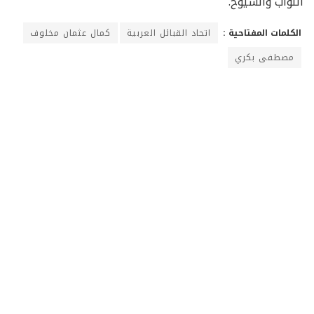
النواب والشيوخ.
الكلمات المفتاحية :
اتحاد القبائل العربية
كمال عثمان مخلوف
مصطفى بكري