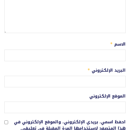
الاسم
*
البريد الإلكتروني
*
الموقع الإلكتروني
احفظ اسمي، بريدي الإلكتروني، والموقع الإلكتروني في
هذا المتصفح لاستخدامها المرة المقبلة في تعليقي.