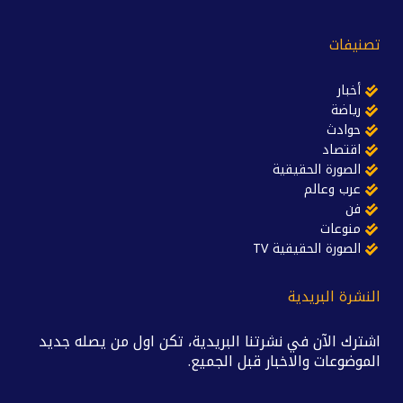
تصنيفات
أخبار
رياضة
حوادث
اقتصاد
الصورة الحقيقية
عرب وعالم
فن
منوعات
الصورة الحقيقية TV
النشرة البريدية
اشترك الآن في نشرتنا البريدية، تكن اول من يصله جديد
الموضوعات والاخبار قبل الجميع.