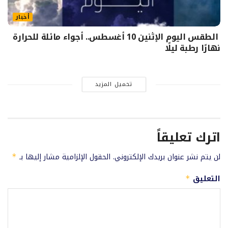
أخبار
الطقس اليوم الإثنين 10 أغسطس.. أجواء مائلة للحرارة
نهارًا رطبة ليلًا
تحميل المزيد
اترك تعليقاً
لن يتم نشر عنوان بريدك الإلكتروني.
الحقول الإلزامية مشار إليها بـ
*
التعليق
*