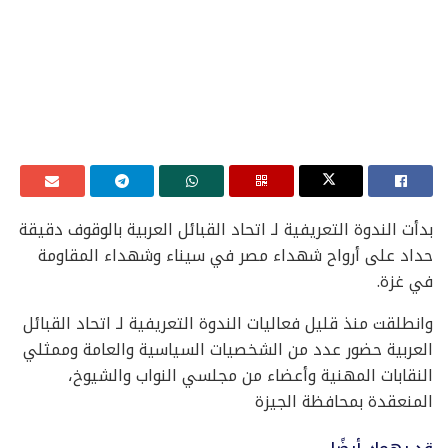
بدأت الندوة التعريفية لـ اتحاد القبائل العربية بالوقوف دقيقة
حداد على أرواح شهداء مصر في سيناء وشهداء المقاومة
في غزة.
وانطلقت منذ قليل فعاليات الندوة التعريفية لـ اتحاد القبائل
العربية حضور عدد من الشخصيات السياسية والعامة وممثلي
النقابات المهنية وأعضاء من مجلسي النواب والشيوخ،
المنعقدة بمحافظة الجيزة