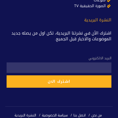
منوعات
الصورة الحقيقية TV
النشرة البريدية
اشترك الآن في نشرتنا البريدية، تكن اول من يصله جديد
الموضوعات والاخبار قبل الجميع.
البريد الالكتروني
من نحن
اتصل بنا
سياسة الخصوصية
النشرة البريدية