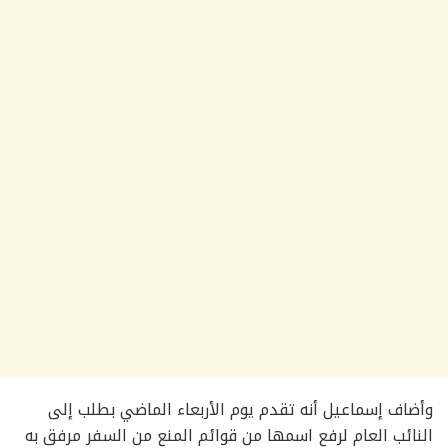
وأضاف إسماعيل أنه تقدم يوم الأربعاء الماضي بطلب إلى
النائب العام لرفع اسمها من قوائم المنع من السفر مرفق به