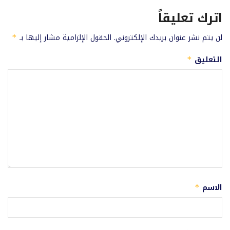
اترك تعليقاً
لن يتم نشر عنوان بريدك الإلكتروني.
الحقول الإلزامية مشار إليها بـ
*
التعليق
*
الاسم
*