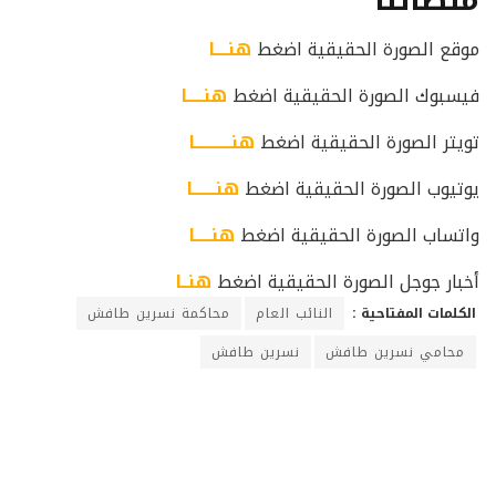
منصاتنا
موقع الصورة الحقيقية اضغط
هنــــا
فيسبوك الصورة الحقيقية اضغط
هنـــــا
تويتر الصورة الحقيقية اضغط
هنـــــــــــا
يوتيوب الصورة الحقيقية اضغط
هنـــــــا
واتساب الصورة الحقيقية اضغط
هنـــــا
أخبار جوجل الصورة الحقيقية اضغط
هنــا
الكلمات المفتاحية :
النائب العام
محاكمة نسرين طافش
محامي نسرين طافش
نسرين طافش