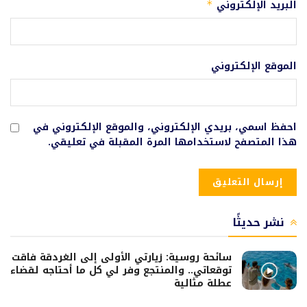
البريد الإلكتروني
*
الموقع الإلكتروني
احفظ اسمي، بريدي الإلكتروني، والموقع الإلكتروني في
هذا المتصفح لاستخدامها المرة المقبلة في تعليقي.
نشر حديثًا
سائحة روسية: زيارتي الأولى إلى الغردقة فاقت
توقعاتي.. والمنتجع وفر لي كل ما أحتاجه لقضاء
عطلة مثالية