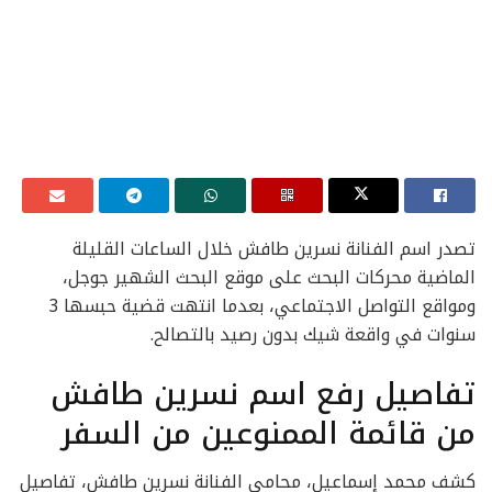
تصدر اسم الفنانة نسرين طافش خلال الساعات القليلة
الماضية محركات البحث على موقع البحث الشهير جوجل،
ومواقع التواصل الاجتماعي، بعدما انتهت قضية حبسها 3
سنوات في واقعة شيك بدون رصيد بالتصالح.
تفاصيل رفع اسم نسرين طافش
من قائمة الممنوعين من السفر
كشف محمد إسماعيل، محامي الفنانة نسرين طافش، تفاصيل