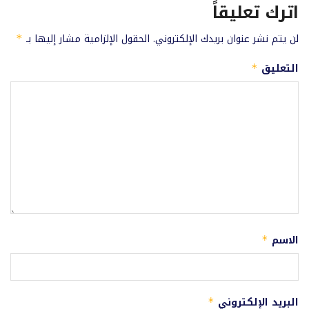
اترك تعليقاً
لن يتم نشر عنوان بريدك الإلكتروني.
الحقول الإلزامية مشار إليها بـ
*
التعليق
*
الاسم
*
البريد الإلكتروني
*