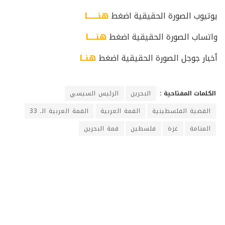
يوتيوب الصورة الحقيقية اضغط
هنـــــــا
واتساب الصورة الحقيقية اضغط
هنـــــا
أخبار جوجل الصورة الحقيقية اضغط
هنــا
الكلمات المفتاحية :
البحرين
الرئيس السيسي
القضية الفلسطينية
القمة العربية
القمة العربية الـ 33
المنامة
غزة
فلسطين
قمة البحرين