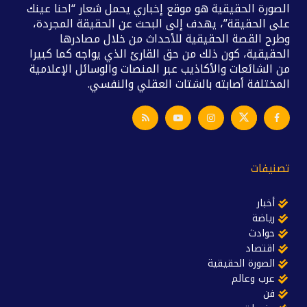
الصورة الحقيقية هو موقع إخباري يحمل شعار “احنا عينك
على الحقيقة”، يهدف إلى البحث عن الحقيقة المجردة،
وطرح القصة الحقيقية للأحداث من خلال مصادرها
الحقيقية، كون ذلك من حق القارئ الذي يواجه كما كبيرا
من الشائعات والأكاذيب عبر المنصات والوسائل الإعلامية
المختلفة أصابته بالشتات العقلي والنفسي.
تصنيفات
أخبار
رياضة
حوادث
اقتصاد
الصورة الحقيقية
عرب وعالم
فن