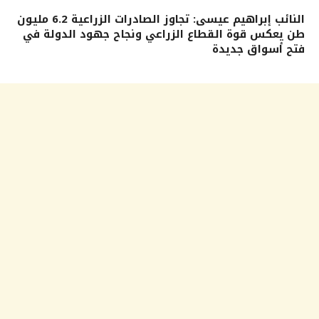
النائب إبراهيم عيسى: تجاوز الصادرات الزراعية 6.2 مليون
طن يعكس قوة القطاع الزراعي ونجاح جهود الدولة في
فتح أسواق جديدة