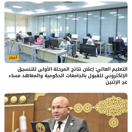
أخبار
التعليم العالي: إعلان نتائج المرحلة الأولى للتنسيق
الإلكتروني للقبول بالجامعات الحكومية والمعاهد مساء
غدٍ الإثنين