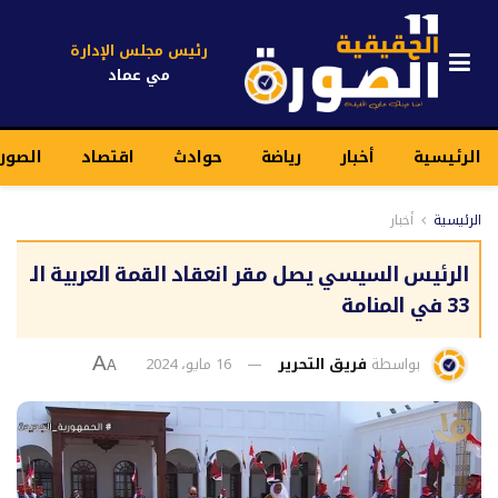
رئيس مجلس الإدارة
مي عماد
الرئيسية
أخبار
رياضة
حوادث
اقتصاد
الصور
الرئيسية
أخبار
الرئيس السيسي يصل مقر انعقاد القمة العربية الـ
33 في المنامة
بواسطة
فريق التحرير
16 مايو، 2024
A
A