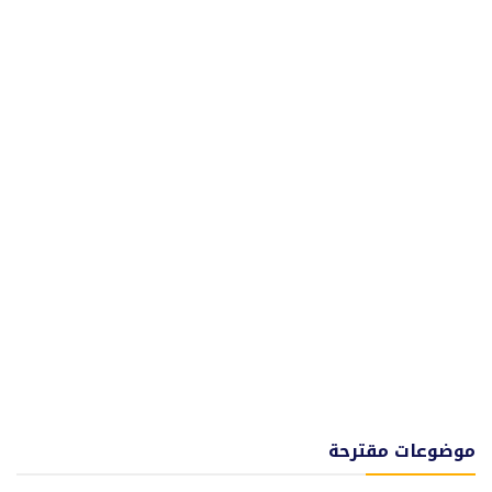
موضوعات مقترحة