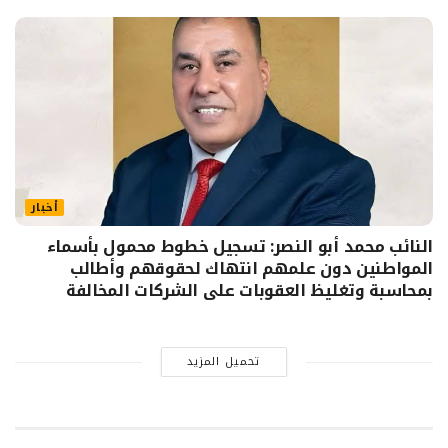
أخبار
النائب محمد أبو النصر: تسجيل خطوط محمول بأسماء
المواطنين دون علمهم انتهاك لحقوقهم وأطالب
بمحاسبة وتغليظ العقوبات على الشركات المخالفة
تحميل المزيد