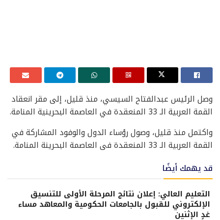
وصل الرئيس عبدالفتاح السيسي، منذ قليل، إلى مقر انعقاد
القمة العربية الـ 33 المنعقدة في العاصمة البحرينية المنامة.
واكتمل منذ قليل، وصول رؤساء الدول والوفود المشاركة في
القمة العربية الـ 33 المنعقدة فى العاصمة البحرينة المنامة.
قد يهمك أيضًا
التعليم العالي: إعلان نتائج المرحلة الأولى للتنسيق
الإلكتروني للقبول بالجامعات الحكومية والمعاهد مساء
غدٍ الإثنين