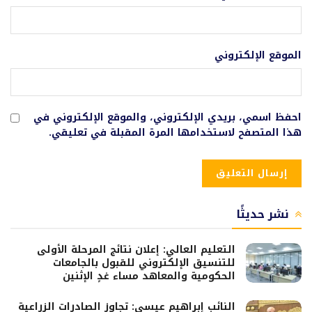
الموقع الإلكتروني
احفظ اسمي، بريدي الإلكتروني، والموقع الإلكتروني في
هذا المتصفح لاستخدامها المرة المقبلة في تعليقي.
نشر حديثًا
التعليم العالي: إعلان نتائج المرحلة الأولى
للتنسيق الإلكتروني للقبول بالجامعات
الحكومية والمعاهد مساء غدٍ الإثنين
النائب إبراهيم عيسى: تجاوز الصادرات الزراعية