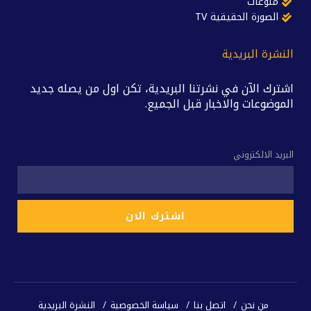
منوعات
الصورة الحقيقية TV
النشرة البريدية
اشترك الآن في نشرتنا البريدية، تكن اول من يصله جديد
الموضوعات والاخبار قبل الجميع.
البريد الالكتروني
من نحن
اتصل بنا
سياسة الخصوصية
النشرة البريدية