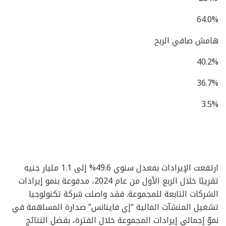
64.0%
هامش صافي الربح
40.2%
36.7%
3.5%
ارتفعت الإيرادات بمعدل سنوي 49.6% إلى 1.1 مليار جنيه
تقريبًا خلال الربع الأول من عام 2024، مدفوعة بنمو إيرادات
الشركات التابعة للمجموعة. فقد واصلت شركة تكنولوجيا
تشغيل المنشآت المالية “إي فاينانس” صدارة المساهمة في
نموّ إجمالي إيرادات المجموعة خلال الفترة، بفضل النتائج