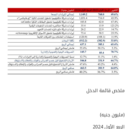
ملخص قائمة الدخل
(مليون جنيه)
الربع الأول 2024