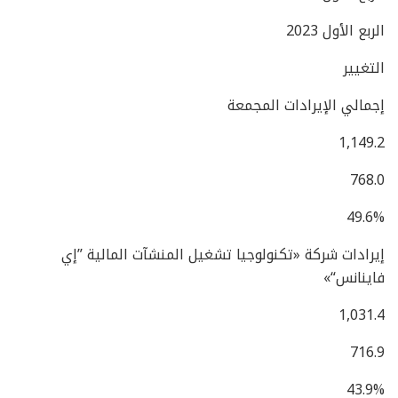
الربع الأول 2023
التغيير
إجمالي الإيرادات المجمعة
1,149.2
768.0
49.6%
إيرادات شركة «تكنولوجيا تشغيل المنشآت المالية ”إي
فاينانس“»
1,031.4
716.9
43.9%