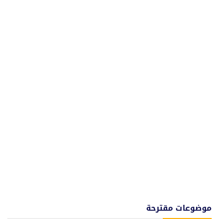
موضوعات مقترحة