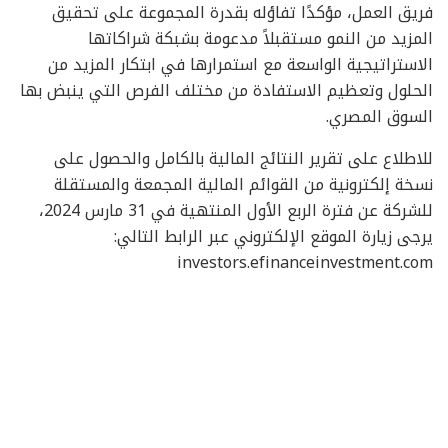
فريق العمل، مؤكدًا تفاؤله بقدرة المجموعة على تحقيق
المزيد من النمو مستقبلاً مدعومة بشبكة شراكاتها
الاستراتيجية الواسعة مع استمرارها في ابتكار المزيد من
الحلول وتعظيم الاستفادة من مختلف الفرص التي ينبض بها
السوق المصري.
للاطلاع على تقرير النتائج المالية بالكامل والحصول على
نسخة إلكترونية من القوائم المالية المجمعة والمستقلة
للشركة عن فترة الربع الأول المنتهية في 31 مارس 2024،
يرجى زيارة الموقع الإلكتروني عبر الرابط التالي:
investors.efinanceinvestment.com