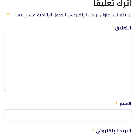
اترك تعليقاً
لن يتم نشر عنوان بريدك الإلكتروني.
الحقول الإلزامية مشار إليها بـ
*
التعليق
*
الاسم
*
البريد الإلكتروني
*