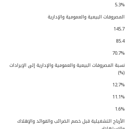
5.3%
المصروفات البيعية والعمومية والإدارية
145.7
85.4
70.7%
نسبة المصروفات البيعية والعمومية والإدارية إلى الإيرادات
(%)
12.7%
11.1%
1.6%
الأرباح التشغيلية قبل خصم الضرائب والفوائد والإهلاك
والاستهلاك