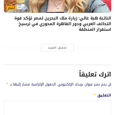
أخبار
النائبة هبة غالي: زيارة ملك البحرين لمصر تؤكد قوة
التحالف العربي ودور القاهرة المحوري في ترسيخ
استقرار المنطقة
تحميل المزيد
اترك تعليقاً
لن يتم نشر عنوان بريدك الإلكتروني.
الحقول الإلزامية مشار إليها بـ
*
التعليق
*