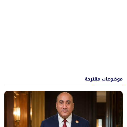
موضوعات مقترحة