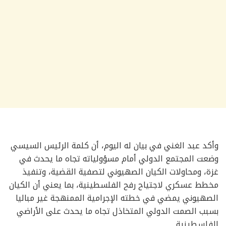
وأكد عبد الغني في بيان له اليوم، أن كلمة الرئيس السيسي
وضعت المجتمع الدولي أمام مسؤولياته تجاه ما يحدث في
غزة، ومحاولات الكيان الصهيوني لتصفية القضية، وتنفيذ
مخطط عسكري لاجتياح رفح الفلسطينية، بما يعني أن الكيان
الصهيوني يمضي في خطته الإجرامية الممنهجة غير مباليا
بسبب الصمت الدولي المتخاذل تجاه ما يحدث على الأراضي
الفلسطينية.