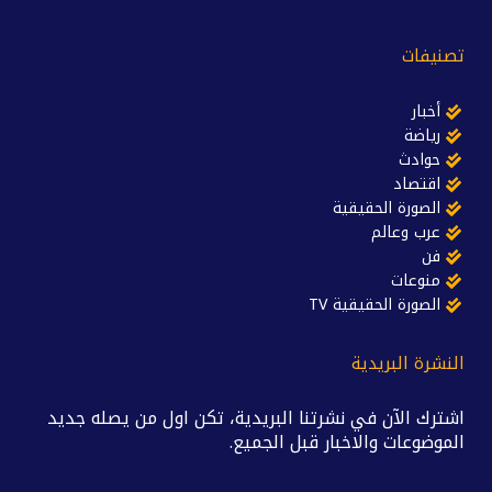
تصنيفات
أخبار
رياضة
حوادث
اقتصاد
الصورة الحقيقية
عرب وعالم
فن
منوعات
الصورة الحقيقية TV
النشرة البريدية
اشترك الآن في نشرتنا البريدية، تكن اول من يصله جديد
الموضوعات والاخبار قبل الجميع.