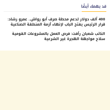
قد يهمك أيضًا
400 ألف دولار لدعم محطة صرف أبو رواش.. عمرو رشاد:
قرار الرئيس يفتح الباب لإنهاء أزمة المنطقة الصناعية
النائب شعبان رأفت: فرص العمل بالمشروعات القومية
سلاح مواجهة الهجرة غير الشرعية