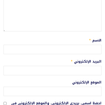
الاسم
*
البريد الإلكتروني
*
الموقع الإلكتروني
احفظ اسمي، بريدي الإلكتروني، والموقع الإلكتروني في