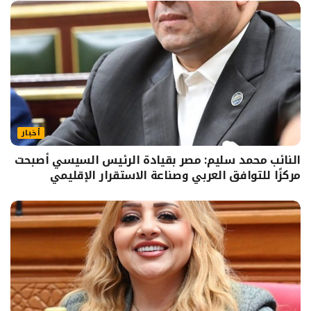
أخبار
النائب محمد سليم: مصر بقيادة الرئيس السيسي أصبحت
مركزًا للتوافق العربي وصناعة الاستقرار الإقليمي