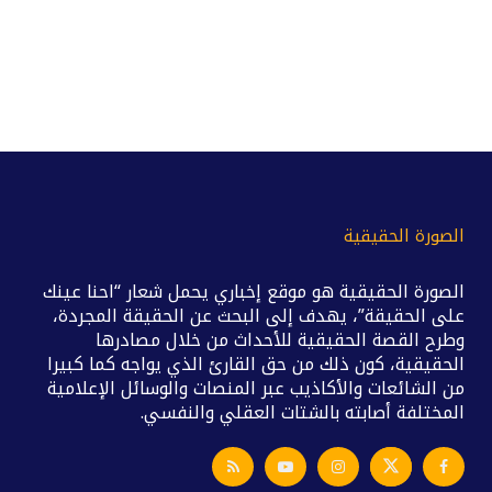
الصورة الحقيقية
الصورة الحقيقية هو موقع إخباري يحمل شعار “احنا عينك
على الحقيقة”، يهدف إلى البحث عن الحقيقة المجردة،
وطرح القصة الحقيقية للأحداث من خلال مصادرها
الحقيقية، كون ذلك من حق القارئ الذي يواجه كما كبيرا
من الشائعات والأكاذيب عبر المنصات والوسائل الإعلامية
المختلفة أصابته بالشتات العقلي والنفسي.