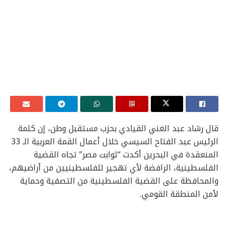
قال رشاد عبد الغني القيادي بحزب مستقبل وطن، إن كلمة
الرئيس عبد الفتاح السيسي خلال أعمال القمة العربية الـ 33
المنعقدة في البحرين أكدت “ثوابت مصر” تجاه القضية
الفلسطينية، الرافضة لأي تهجير للفلسطينيين من أراضيهم،
والمحافظة على القضية الفلسطينية من التصفية وحماية
لأمن المنطقة القومي.