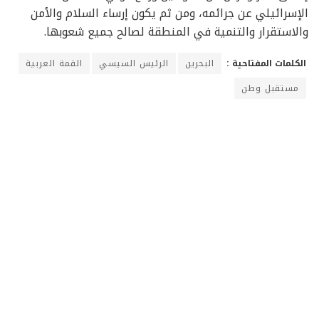
الإسرائيلي عن جرائمه، ومن ثم يكون إرساء السلام والأمن
والاستقرار والتنمية في المنطقة لصالح جميع شعوبها.
الكلمات المفتاحية :
البحرين
الرئيس السيسي
القمة العربية
مستقبل وطن