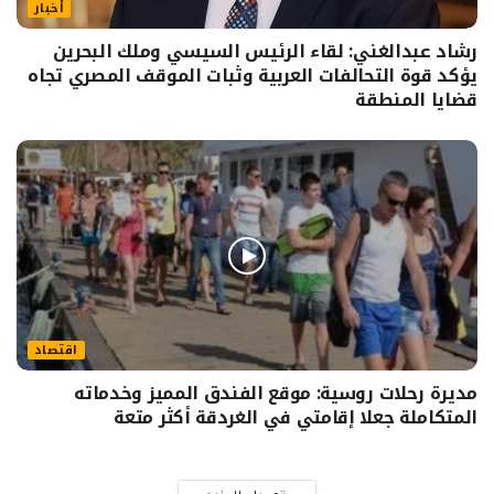
أخبار
رشاد عبدالغني: لقاء الرئيس السيسي وملك البحرين
يؤكد قوة التحالفات العربية وثبات الموقف المصري تجاه
قضايا المنطقة
اقتصاد
مديرة رحلات روسية: موقع الفندق المميز وخدماته
المتكاملة جعلا إقامتي في الغردقة أكثر متعة