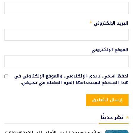
البريد الإلكتروني
*
الموقع الإلكتروني
احفظ اسمي، بريدي الإلكتروني، والموقع الإلكتروني في
هذا المتصفح لاستخدامها المرة المقبلة في تعليقي.
نشر حديثًا
سائحة روسية: زيارتي الأولى إلى الغردقة فاقت