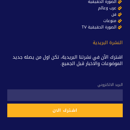
الصورة الحقيقية
عرب وعالم
فن
منوعات
الصورة الحقيقية TV
النشرة البريدية
اشترك الآن في نشرتنا البريدية، تكن اول من يصله جديد
الموضوعات والاخبار قبل الجميع.
البريد الالكتروني