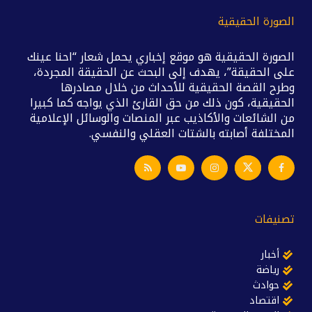
الصورة الحقيقية
الصورة الحقيقية هو موقع إخباري يحمل شعار “احنا عينك
على الحقيقة”، يهدف إلى البحث عن الحقيقة المجردة،
وطرح القصة الحقيقية للأحداث من خلال مصادرها
الحقيقية، كون ذلك من حق القارئ الذي يواجه كما كبيرا
من الشائعات والأكاذيب عبر المنصات والوسائل الإعلامية
المختلفة أصابته بالشتات العقلي والنفسي.
تصنيفات
أخبار
رياضة
حوادث
اقتصاد