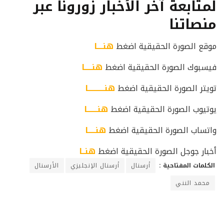
لمتابعة آخر الأخبار زورونا عبر
منصاتنا
موقع الصورة الحقيقية اضغط
هنــــا
فيسبوك الصورة الحقيقية اضغط
هنـــــا
تويتر الصورة الحقيقية اضغط
هنـــــــــــا
يوتيوب الصورة الحقيقية اضغط
هنـــــــا
واتساب الصورة الحقيقية اضغط
هنـــــا
أخبار جوجل الصورة الحقيقية اضغط
هنــا
الكلمات المفتاحية :
أرسنال
أرسنال الإنجليزي
الأرسنال
محمد النني