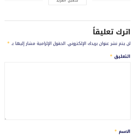
تحميل المزيد
اترك تعليقاً
لن يتم نشر عنوان بريدك الإلكتروني.
الحقول الإلزامية مشار إليها بـ
*
التعليق
*
الاسم
*