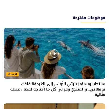
موضوعات مقترحة
اقتصاد
سائحة روسية: زيارتي الأولى إلى الغردقة فاقت
توقعاتي.. والمنتجع وفر لي كل ما أحتاجه لقضاء عطلة
مثالية