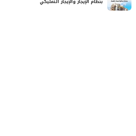
بنظام الإيجار والإيجار التمليكي