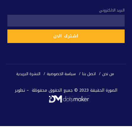
البريد الالكتروني
من نحن
اتصل بنا
سياسة الخصوصية
النشرة البريدية
الصورة الحقيقة 2023 © جميع الحقوق محفوظة – تطوير