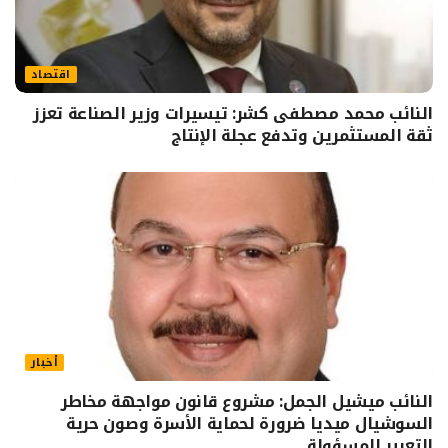
اقتصاد
النائب محمد مصطفى كشر: تيسيرات وزير الصناعة تعزز
ثقة المستثمرين وتدفع عجلة الإنتاج
أخبار
النائب ميشيل الجمل: مشروع قانون مواجهة مخاطر
السوشيال ميديا ضرورة لحماية الأسرة وصون حرية
التعبير المسؤولة