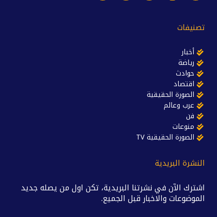
تصنيفات
أخبار
رياضة
حوادث
اقتصاد
الصورة الحقيقية
عرب وعالم
فن
منوعات
الصورة الحقيقية TV
النشرة البريدية
اشترك الآن في نشرتنا البريدية، تكن اول من يصله جديد
الموضوعات والاخبار قبل الجميع.