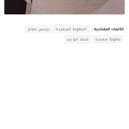
الكلمات المفتاحية :
الخطوبة السعيدة
برديس عصام
خطوبة سعيدة
محمد ابو زيد