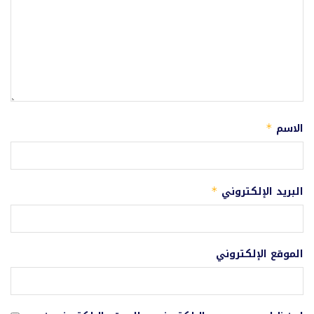
الاسم
*
البريد الإلكتروني
*
الموقع الإلكتروني