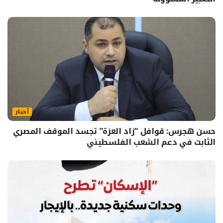
أخبار
حسن هجرس: قوافل “زاد العزة” تجسد الموقف المصري
الثابت في دعم الشعب الفلسطيني