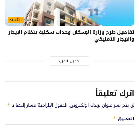
اقتصاد
تفاصيل طرح وزارة الإسكان وحدات سكنية بنظام الإيجار
والإيجار التمليكي
تحميل المزيد
اترك تعليقاً
لن يتم نشر عنوان بريدك الإلكتروني.
الحقول الإلزامية مشار إليها بـ
*
التعليق
*