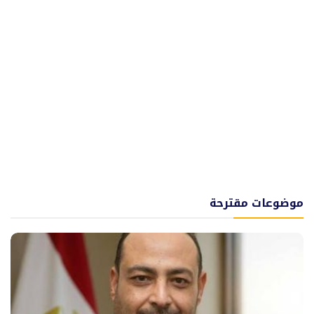
موضوعات مقترحة