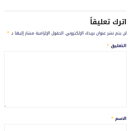
اترك تعليقاً
لن يتم نشر عنوان بريدك الإلكتروني.
الحقول الإلزامية مشار إليها بـ
*
التعليق
*
الاسم
*