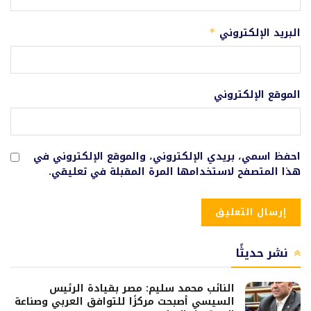
البريد الإلكتروني
*
الموقع الإلكتروني
احفظ اسمي، بريدي الإلكتروني، والموقع الإلكتروني في
هذا المتصفح لاستخدامها المرة المقبلة في تعليقي.
نشر حديثًا
النائب محمد سليم: مصر بقيادة الرئيس
السيسي أصبحت مركزًا للتوافق العربي وصناعة