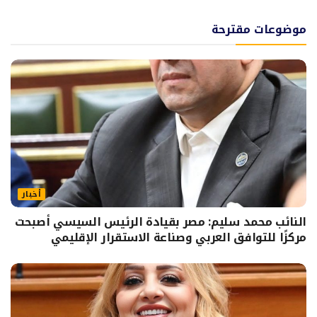
موضوعات مقترحة
أخبار
النائب محمد سليم: مصر بقيادة الرئيس السيسي أصبحت
مركزًا للتوافق العربي وصناعة الاستقرار الإقليمي