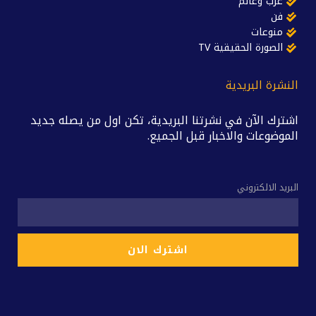
عرب وعالم
فن
منوعات
الصورة الحقيقية TV
النشرة البريدية
اشترك الآن في نشرتنا البريدية، تكن اول من يصله جديد
الموضوعات والاخبار قبل الجميع.
البريد الالكتروني