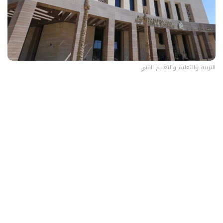
التربية والتعليم والتعليم الفني