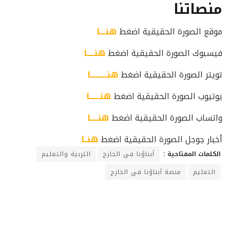
منصاتنا
موقع الصورة الحقيقية اضغط
هنــــا
فيسبوك الصورة الحقيقية اضغط
هنـــــا
تويتر الصورة الحقيقية اضغط
هنـــــــــــا
يوتيوب الصورة الحقيقية اضغط
هنـــــــا
واتساب الصورة الحقيقية اضغط
هنـــــا
أخبار جوجل الصورة الحقيقية اضغط
هنــا
الكلمات المفتاحية :
أبناؤنا في الخارج
التربية والتعليم
التعليم
منصة أبناؤنا في الخارج