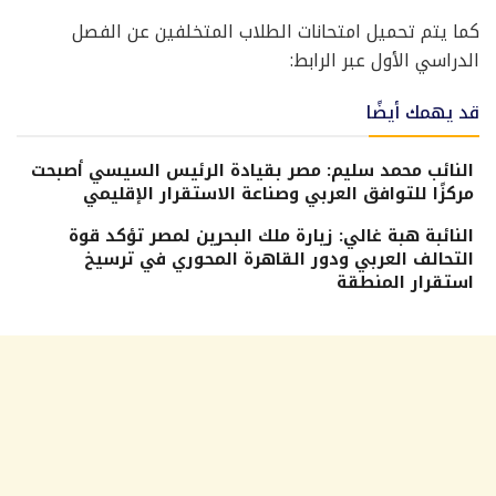
كما يتم تحميل امتحانات الطلاب المتخلفين عن الفصل
الدراسي الأول عبر الرابط:
قد يهمك أيضًا
النائب محمد سليم: مصر بقيادة الرئيس السيسي أصبحت
مركزًا للتوافق العربي وصناعة الاستقرار الإقليمي
النائبة هبة غالي: زيارة ملك البحرين لمصر تؤكد قوة
التحالف العربي ودور القاهرة المحوري في ترسيخ
استقرار المنطقة