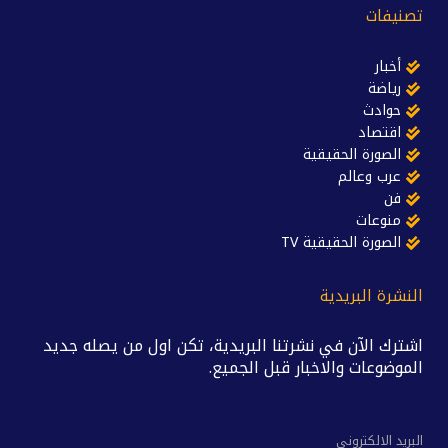
تصنيفات
أخبار
رياضة
حوادث
اقتصاد
الصورة الحقيقية
عرب وعالم
فن
منوعات
الصورة الحقيقية TV
النشرة البريدية
اشترك الآن في نشرتنا البريدية، تكن اول من يصله جديد
الموضوعات والاخبار قبل الجميع.
البريد الالكتروني