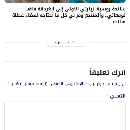
سائحة روسية: زيارتي الأولى إلى الغردقة فاقت
توقعاتي.. والمنتجع وفر لي كل ما أحتاجه لقضاء عطلة
مثالية
تحميل المزيد
اترك تعليقاً
لن يتم نشر عنوان بريدك الإلكتروني.
الحقول الإلزامية مشار إليها بـ
*
التعليق
*