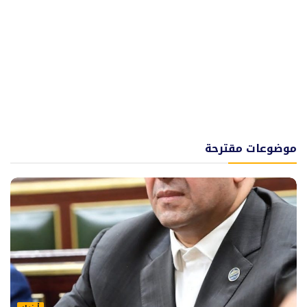
موضوعات مقترحة