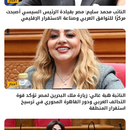
أخبار
النائب محمد سليم: مصر بقيادة الرئيس السيسي أصبحت
مركزًا للتوافق العربي وصناعة الاستقرار الإقليمي
أخبار
النائبة هبة غالي: زيارة ملك البحرين لمصر تؤكد قوة
التحالف العربي ودور القاهرة المحوري في ترسيخ
استقرار المنطقة