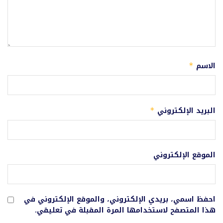
الاسم
*
البريد الإلكتروني
*
الموقع الإلكتروني
احفظ اسمي، بريدي الإلكتروني، والموقع الإلكتروني في
هذا المتصفح لاستخدامها المرة المقبلة في تعليقي.