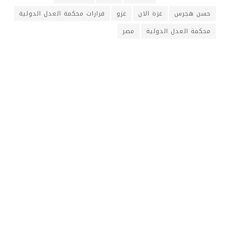
حسن هجرس
غزة الان
غزو
قرارات محكمة العدل الدولية
محكمة العدل الدولية
مصر