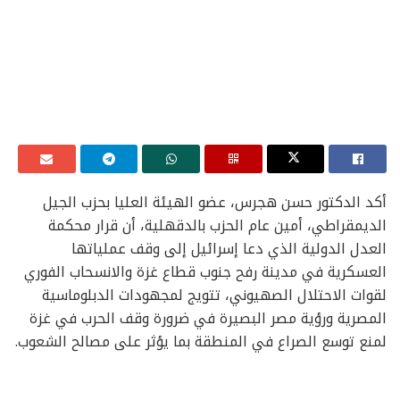
أكد الدكتور حسن هجرس، عضو الهيئة العليا بحزب الجيل
الديمقراطي، أمين عام الحزب بالدقهلية، أن قرار محكمة
العدل الدولية الذي دعا إسرائيل إلى وقف عملياتها
العسكرية في مدينة رفح جنوب قطاع غزة والانسحاب الفوري
لقوات الاحتلال الصهيوني، تتويج لمجهودات الدبلوماسية
المصرية ورؤية مصر البصيرة في ضرورة وقف الحرب في غزة
لمنع توسع الصراع في المنطقة بما يؤثر على مصالح الشعوب.