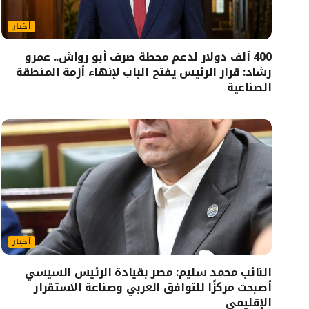
أخبار
400 ألف دولار لدعم محطة صرف أبو رواش.. عمرو
رشاد: قرار الرئيس يفتح الباب لإنهاء أزمة المنطقة
الصناعية
أخبار
النائب محمد سليم: مصر بقيادة الرئيس السيسي
أصبحت مركزًا للتوافق العربي وصناعة الاستقرار
الإقليمي