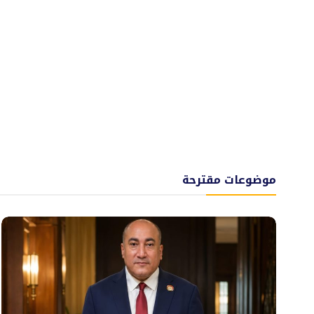
موضوعات مقترحة