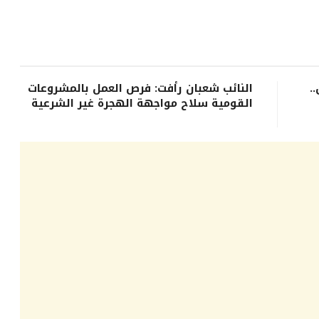
.
النائب شعبان رأفت: فرص العمل بالمشروعات
القومية سلاح مواجهة الهجرة غير الشرعية