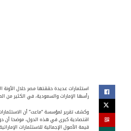
استثمارات عديدة حققتها مصر خلال الأونة الأ
رأسها الإمارات والسعودية، في الكثير من ال
وكشف تقرير لمؤسسة “ماعت” أن الاستثمارات
اقتصادية كبرى في هذه الدول، موضحا أن دولة