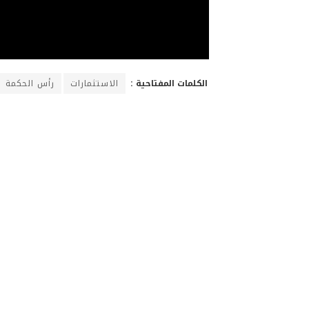
الكلمات المفتاحية :
الاستثمارات
رأس الحكمة