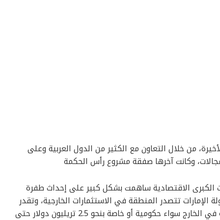
خيرة، من خلال التعاون مع الكثير من الدول العربية وعلى
مجالات، وكانت آخرها صفقة مشروع رأس الحكمة
 الكبرى الاقتصادية ساهمت بشكل كبير على إحداث طفرة
 الإمارات تتصدر المنطقة في الاستثمارات الخارجية، وتقدر
قيمة الأصول الإجمالية للاستثمارات الإماراتية في الخارج سواء حكومية أو خاصة بنحو 2.5 تريليون دولار حتى