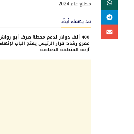
مطلع عام 2024
قد يهمك أيضًا
400 ألف دولار لدعم محطة صرف أبو رواش.
عمرو رشاد: قرار الرئيس يفتح الباب لإنهاء
أزمة المنطقة الصناعية