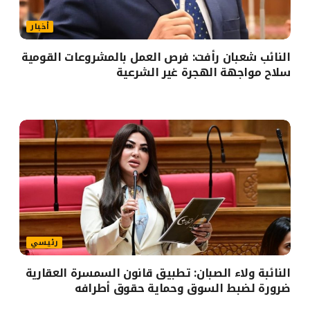
أخبار
النائب شعبان رأفت: فرص العمل بالمشروعات القومية
سلاح مواجهة الهجرة غير الشرعية
رئيسي
النائبة ولاء الصبان: تطبيق قانون السمسرة العقارية
ضرورة لضبط السوق وحماية حقوق أطرافه