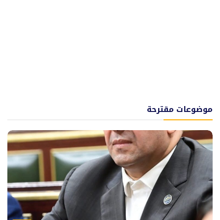
موضوعات مقترحة