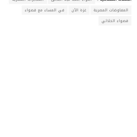
المفاوضات المصرية
غزة الآن
في المساء مع قصواء
قصواء الخلالي