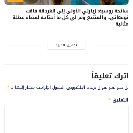
سائحة روسية: زيارتي الأولى إلى الغردقة فاقت
توقعاتي.. والمنتجع وفر لي كل ما أحتاجه لقضاء عطلة
مثالية
تحميل المزيد
اترك تعليقاً
لن يتم نشر عنوان بريدك الإلكتروني.
الحقول الإلزامية مشار إليها بـ
*
التعليق
*