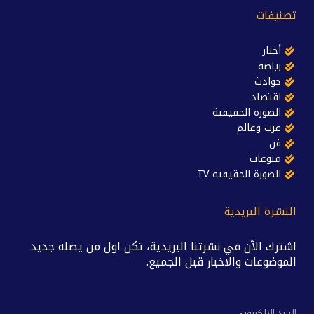
تصنيفات
أخبار
رياضة
حوادث
اقتصاد
الصورة الحقيقية
عرب وعالم
فن
منوعات
الصورة الحقيقية TV
النشرة البريدية
اشترك الآن في نشرتنا البريدية، تكن اول من يصله جديد
الموضوعات والاخبار قبل الجميع.
البريد الالكتروني