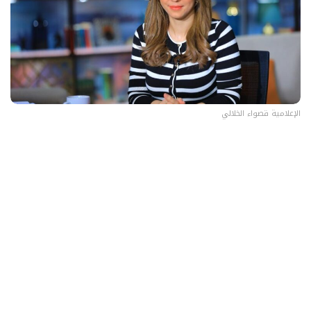
الإعلامية قصواء الخلالي