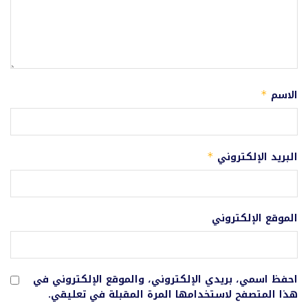
الاسم
*
البريد الإلكتروني
*
الموقع الإلكتروني
احفظ اسمي، بريدي الإلكتروني، والموقع الإلكتروني في
هذا المتصفح لاستخدامها المرة المقبلة في تعليقي.