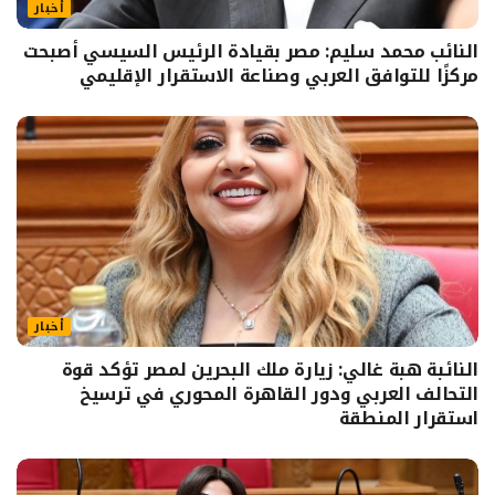
أخبار
النائب محمد سليم: مصر بقيادة الرئيس السيسي أصبحت
مركزًا للتوافق العربي وصناعة الاستقرار الإقليمي
أخبار
النائبة هبة غالي: زيارة ملك البحرين لمصر تؤكد قوة
التحالف العربي ودور القاهرة المحوري في ترسيخ
استقرار المنطقة