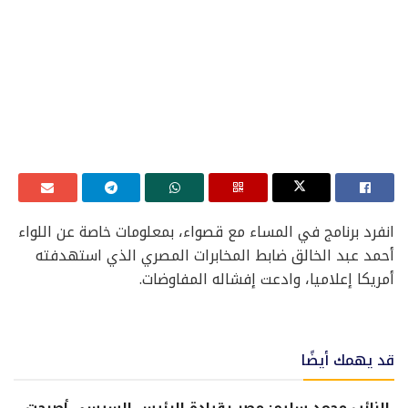
انفرد برنامج في المساء مع قصواء، بمعلومات خاصة عن اللواء
أحمد عبد الخالق ضابط المخابرات المصري الذي استهدفته
أمريكا إعلاميا، وادعت إفشاله المفاوضات.
قد يهمك أيضًا