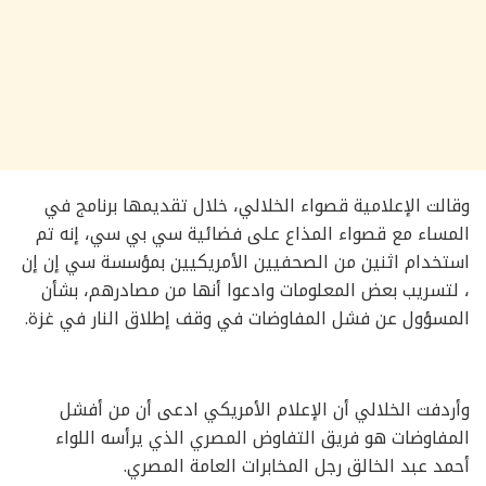
وقالت الإعلامية قصواء الخلالي، خلال تقديمها برنامج في
المساء مع قصواء المذاع على فضائية سي بي سي، إنه تم
استخدام اثنين من الصحفيين الأمريكيين بمؤسسة سي إن إن
، لتسريب بعض المعلومات وادعوا أنها من مصادرهم، بشأن
المسؤول عن فشل المفاوضات في وقف إطلاق النار في غزة.
وأردفت الخلالي أن الإعلام الأمريكي ادعى أن من أفشل
المفاوضات هو فريق التفاوض المصري الذي يرأسه اللواء
أحمد عبد الخالق رجل المخابرات العامة المصري.