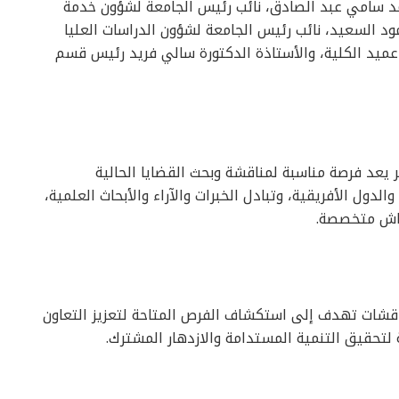
حمد سامي عبد الصادق، نائب رئيس الجامعة لشؤون خدمة
مود السعيد، نائب رئيس الجامعة لشؤون الدراسات العليا
عميد الكلية، والأستاذة الدكتورة سالي فريد رئيس قسم
 يعد فرصة مناسبة لمناقشة وبحث القضايا الحالية
لدول الأفريقية، وتبادل الخبرات والآراء والأبحاث العلمية،
اش متخصصة.
اقشات تهدف إلى استكشاف الفرص المتاحة لتعزيز التعاون
 لتحقيق التنمية المستدامة والازدهار المشترك.