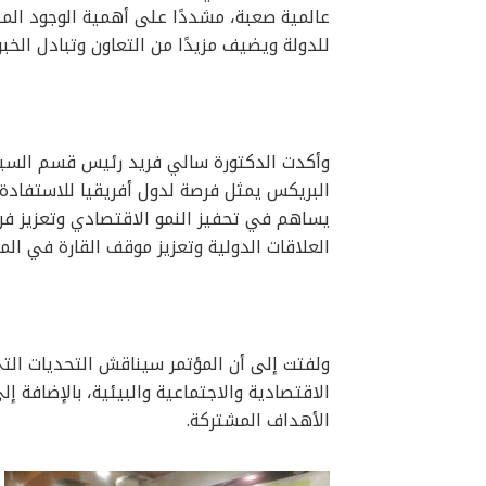
عالمية صعبة، مشددًا على أهمية الوجود ال
للدولة ويضيف مزيدًا من التعاون وتبادل الخبر
وأكدت الدكتورة سالي فريد رئيس قسم السياسة
البريكس يمثل فرصة لدول أفريقيا للاستفادة 
يساهم في تحفيز النمو الاقتصادي وتعزيز ف
العلاقات الدولية وتعزيز موقف القارة في الم
ولفتت إلى أن المؤتمر سيناقش التحديات التي 
الاقتصادية والاجتماعية والبيئية، بالإضافة 
الأهداف المشتركة.