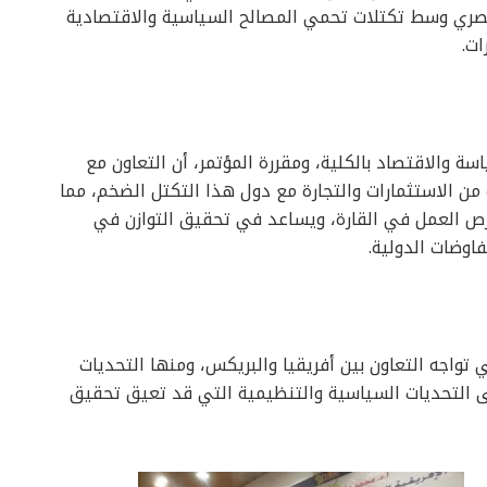
مصري وسط تكتلات تحمي المصالح السياسية والاقتصادية
ات.
 والاقتصاد بالكلية، ومقررة المؤتمر، أن التعاون مع
من الاستثمارات والتجارة مع دول هذا التكتل الضخم، مما
رص العمل في القارة، ويساعد في تحقيق التوازن في
فاوضات الدولية.
تواجه التعاون بين أفريقيا والبريكس، ومنها التحديات
إلى التحديات السياسية والتنظيمية التي قد تعيق تحقيق