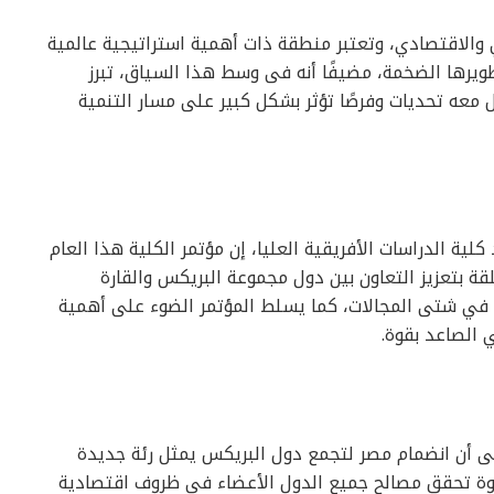
ي والاقتصادي، وتعتبر منطقة ذات أهمية استراتيجية عالمية
تطويرها الضخمة، مضيفًا أنه فى وسط هذا السياق، تبرز
ل معه تحديات وفرصًا تؤثر بشكل كبير على مسار التنمية
ية الدراسات الأفريقية العليا، إن مؤتمر الكلية هذا العام
قة بتعزيز التعاون بين دول مجموعة البريكس والقارة
 في شتى المجالات، كما يسلط المؤتمر الضوء على أهمية
 الصاعد بقوة.
 إلى أن انضمام مصر لتجمع دول البريكس يمثل رئة جديدة
طوة تحقق مصالح جميع الدول الأعضاء في ظروف اقتصادية