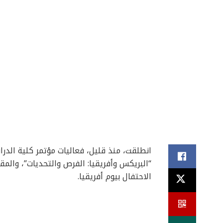
انطلقت، منذ قليل، فعاليات مؤتمر كلية الدرا
الاحتفال بيوم أفريقيا.