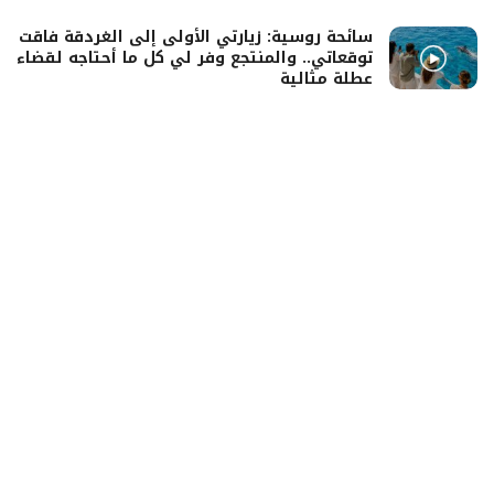
سائحة روسية: زيارتي الأولى إلى الغردقة فاقت
توقعاتي.. والمنتجع وفر لي كل ما أحتاجه لقضاء
عطلة مثالية