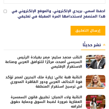
احفظ اسمي، بريدي الإلكتروني، والموقع الإلكتروني في
هذا المتصفح لاستخدامها المرة المقبلة في تعليقي.
نشر حديثًا
النائب محمد سليم: مصر بقيادة الرئيس
السيسي أصبحت مركزًا للتوافق العربي وصناعة
الاستقرار الإقليمي
النائبة هبة غالي: زيارة ملك البحرين لمصر تؤكد
قوة التحالف العربي ودور القاهرة المحوري
في ترسيخ استقرار المنطقة
النائبة ولاء الصبان: تطبيق قانون السمسرة
العقارية ضرورة لضبط السوق وحماية حقوق
أطرافه