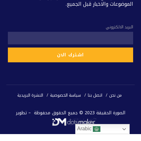
الموضوعات والاخبار قبل الجميع.
البريد الالكتروني
من نحن
اتصل بنا
سياسة الخصوصية
النشرة البريدية
الصورة الحقيقة 2023 © جميع الحقوق محفوظة – تطوير
Arabic