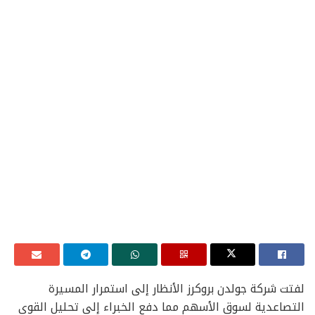
لفتت شركة جولدن بروكرز الأنظار إلى استمرار المسيرة
التصاعدية لسوق الأسهم مما دفع الخبراء إلى تحليل القوى