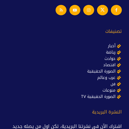
تصنيفات
أخبار
رياضة
حوادث
اقتصاد
الصورة الحقيقية
عرب وعالم
فن
منوعات
الصورة الحقيقية TV
النشرة البريدية
اشترك الآن في نشرتنا البريدية، تكن اول من يصله جديد