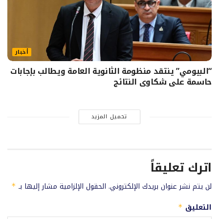
أخبار
“البيومي” ينتقد منظومة الثانوية العامة ويطالب بإجابات
حاسمة على شكاوى النتائج
تحميل المزيد
اترك تعليقاً
لن يتم نشر عنوان بريدك الإلكتروني.
الحقول الإلزامية مشار إليها بـ
*
التعليق
*