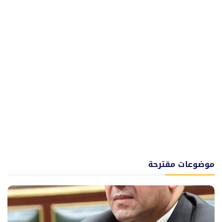
موضوعات مقترحة