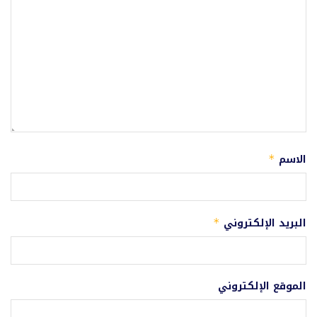
الاسم
*
البريد الإلكتروني
*
الموقع الإلكتروني