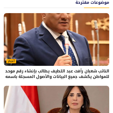
موضوعات مقترحة
أخبار
النائب شعبان رأفت عبد اللطيف يطالب بإنشاء رقم موحد
للمواطن يكشف جميع البيانات والأصول المسجلة باسمه