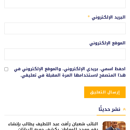
البريد الإلكتروني
*
الموقع الإلكتروني
احفظ اسمي، بريدي الإلكتروني، والموقع الإلكتروني في
هذا المتصفح لاستخدامها المرة المقبلة في تعليقي.
نشر حديثًا
النائب شعبان رأفت عبد اللطيف يطالب بإنشاء
رقم موحد للمواطن يكشف جميع البيانات