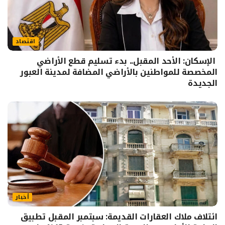
اقتصاد
الإسكان: الأحد المقبل.. بدء تسليم قطع الأراضي
المخصصة للمواطنين بالأراضي المضافة لمدينة العبور
الجديدة
أخبار
ائتلاف ملاك العقارات القديمة: سبتمبر المقبل تطبيق