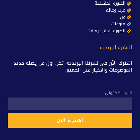
الصورة الحقيقية
عرب وعالم
فن
منوعات
الصورة الحقيقية TV
النشرة البريدية
اشترك الآن في نشرتنا البريدية، تكن اول من يصله جديد
الموضوعات والاخبار قبل الجميع.
البريد الالكتروني