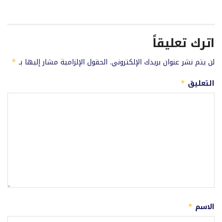
اترك تعليقاً
لن يتم نشر عنوان بريدك الإلكتروني.
الحقول الإلزامية مشار إليها بـ
*
التعليق
*
الاسم
*