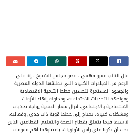
قال النائب عمرو فهمي ، عضو مجلس الشيوخ ، إنه على
الرغم من المبادرات الكثيرة التي تطلقها الدولة المصرية
والجهود المستمرة لتحسين خطط التنمية الاقتصادية
ومواجهة التحديات الاجتماعية، ومحاولة إنهاء الأزمات
الاقتصادية والاجتماعي، لازال مسار التنمية يواجه تحديات
ومشكلات كبيرة، تحتاج إلى خطط قوية ذات جدوى وفعالية،
لا سيما فيما يتعلق بقطاع الصحة والتعليم القطاعين الذين
يجب أن يكونا على رأس الأولويات، باعتبارهما أهم مقومات