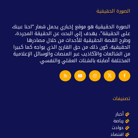
الصورة الحقيقية
الصورة الحقيقية هو موقع إخباري يحمل شعار “احنا عينك
على الحقيقة”، يهدف إلى البحث عن الحقيقة المجردة،
وطرح القصة الحقيقية للأحداث من خلال مصادرها
الحقيقية، كون ذلك من حق القارئ الذي يواجه كما كبيرا
من الشائعات والأكاذيب عبر المنصات والوسائل الإعلامية
المختلفة أصابته بالشتات العقلي والنفسي.
تصنيفات
أخبار
رياضة
حوادث
اقتصاد