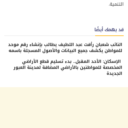
التنمية.
قد يهمك أيضًا
النائب شعبان رأفت عبد اللطيف يطالب بإنشاء رقم موحد
للمواطن يكشف جميع البيانات والأصول المسجلة باسمه
الإسكان: الأحد المقبل.. بدء تسليم قطع الأراضي
المخصصة للمواطنين بالأراضي المضافة لمدينة العبور
الجديدة