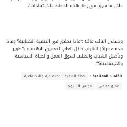
خلال ما سبق في إطار هذه الخطط والاعتمادات”.
وتساءل النائب قائلا :”ماذا تحقق في التنمية الشبابية؟ وماذا
قدمت مراكز الشباب خلال العام، لتعميق الاهتمام بتطوير
وتأهيل الشباب والطلاب لسوق العمل والحياة السياسية
والاجتماعية؟”.
الكلمات المفتاحية :
خطة التنمية الاقتصادية والاجتماعية
عمرو فهمي
مجلس الشيوخ