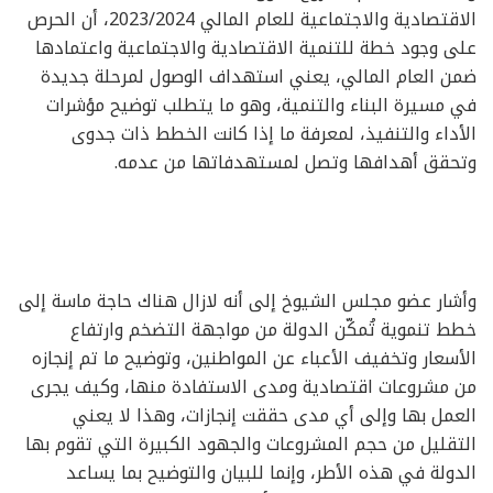
الاقتصادية والاجتماعية للعام المالي 2023/2024، أن الحرص
على وجود خطة للتنمية الاقتصادية والاجتماعية واعتمادها
ضمن العام المالي، يعني استهداف الوصول لمرحلة جديدة
في مسيرة البناء والتنمية، وهو ما يتطلب توضيح مؤشرات
الأداء والتنفيذ، لمعرفة ما إذا كانت الخطط ذات جدوى
وتحقق أهدافها وتصل لمستهدفاتها من عدمه.
وأشار عضو مجلس الشيوخ إلى أنه لازال هناك حاجة ماسة إلى
خطط تنموية تُمكّن الدولة من مواجهة التضخم وارتفاع
الأسعار وتخفيف الأعباء عن المواطنين، وتوضيح ما تم إنجازه
من مشروعات اقتصادية ومدى الاستفادة منها، وكيف يجرى
العمل بها وإلى أي مدى حققت إنجازات، وهذا لا يعني
التقليل من حجم المشروعات والجهود الكبيرة التي تقوم بها
الدولة في هذه الأطر، وإنما للبيان والتوضيح بما يساعد