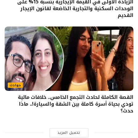
الزيادة الأولى في القيمة الإيجارية بنسبة 15% على
الوحدات السكنية والتجارية الخاضعة لقانون الإيجار
القديم
حوادث
القصة الكاملة لحادث التجمع الخامس.. خلافات مالية
تودي بحياة أسرة كاملة بين الشقة والسيارة!.. ماذا
حدث؟
تحميل المزيد