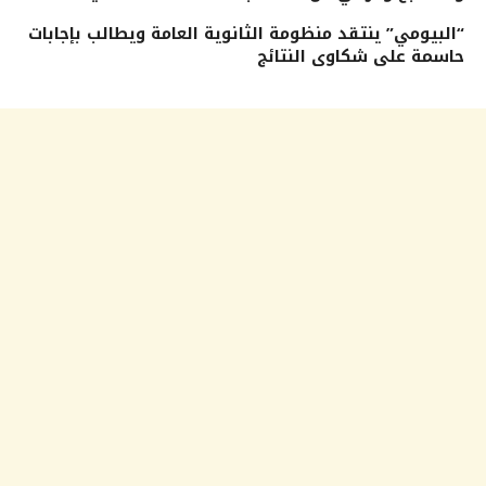
“البيومي” ينتقد منظومة الثانوية العامة ويطالب بإجابات
حاسمة على شكاوى النتائج