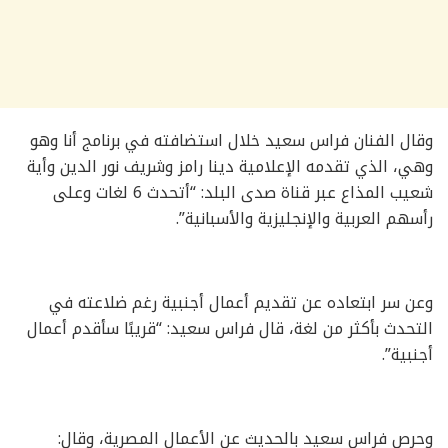
وقال الفنان فراس سعيد خلال استضافته في برنامج أنا وهو
وهي، الذي تقدمه الإعلامية دينا رامز وشريف نور الدين وأية
شعيب المذاع عبر قناة صدى البلد: “أتحدث 6 لغات وعلى
رأسهم العربية والإنجليزية والأسبانية”.
وعن سر ابتعاده عن تقديم أعمال أجنبية رغم ضلاعته في
التحدث بأكثر من لغة، قال فراس سعيد: “قريبًا سأقدم أعمال
أجنبية”.
وحرص فراس سعيد بالحديث عن الأعمال المصرية، وقال: