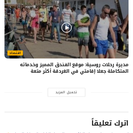
اقتصاد
مديرة رحلات روسية: موقع الفندق المميز وخدماته
المتكاملة جعلا إقامتي في الغردقة أكثر متعة
تحميل المزيد
اترك تعليقاً