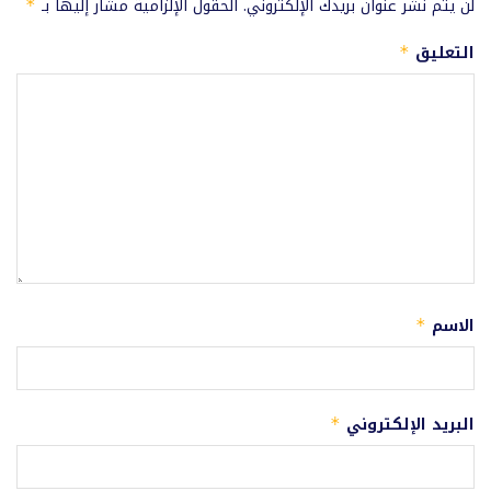
لن يتم نشر عنوان بريدك الإلكتروني.
الحقول الإلزامية مشار إليها بـ
*
التعليق
*
الاسم
*
البريد الإلكتروني
*