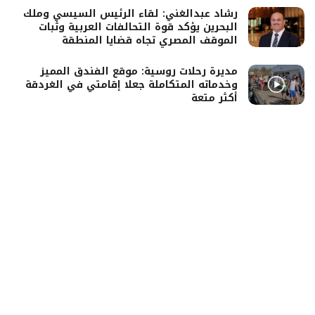
رشاد عبدالغني: لقاء الرئيس السيسي وملك
البحرين يؤكد قوة التحالفات العربية وثبات
الموقف المصري تجاه قضايا المنطقة
مديرة رحلات روسية: موقع الفندق المميز
وخدماته المتكاملة جعلا إقامتي في الغردقة
أكثر متعة