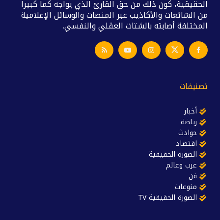
الحقيقية، كون ذلك من حق القارئ الذي يواجه كما كبيرا
من الشائعات والأكاذيب عبر المنصات والوسائل الإعلامية
المختلفة أصابته بالشتات العقلي والنفسي.
تصنيفات
أخبار
رياضة
حوادث
اقتصاد
الصورة الحقيقية
عرب وعالم
فن
منوعات
الصورة الحقيقية TV