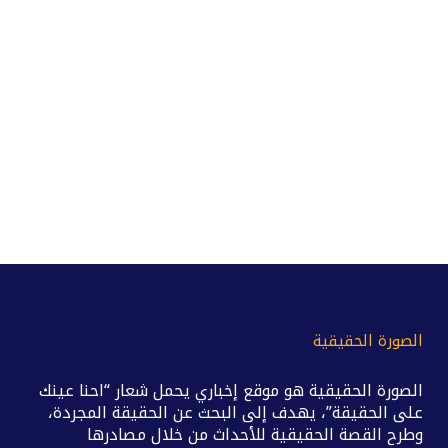
الصورة الحقيقية
الصورة الحقيقية هو موقع إخباري يحمل شعار “احنا عينك
على الحقيقة”، يهدف إلى البحث عن الحقيقة المجردة،
وطرح القصة الحقيقية للأحداث من خلال مصادرها