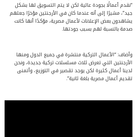
“نقدم أعمالًا بجودة عالية لكن لا يتم التسويق لها بشكل
جيد”، مشيرًا إلى أنه عندما كان في الأرجنتين مؤخرًا جعلهم
يشاهدون بعض الإعلانات لأعمال مصرية، مؤكدًا أنها كانت
صدمة بالنسبة لهم بسبب جودتها.
وأضاف: “الأعمال التركية منتشرة في جميع الدول ومنها
الأرجنتين التي تعرض ثلاث مسلسلات تركية جديدة، ونحن
لدينا أعمال كثيرة لكن يوجد تقصير في التوزيع، وأتمنى
تقديم أعمال مصرية بلغة ثانية”.