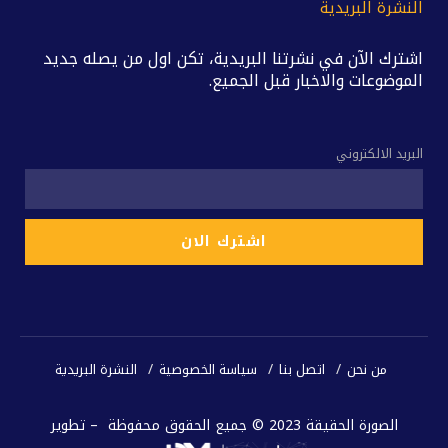
النشرة البريدية
اشترك الآن في نشرتنا البريدية، تكن اول من يصله جديد
الموضوعات والاخبار قبل الجميع.
البريد الالكتروني
من نحن
اتصل بنا
سياسة الخصوصية
النشرة البريدية
الصورة الحقيقة 2023 © جميع الحقوق محفوظة – تطوير