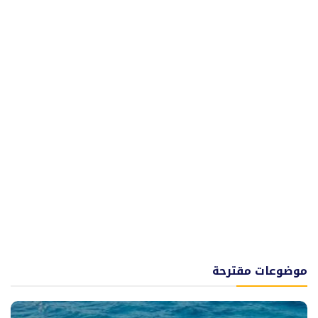
موضوعات مقترحة