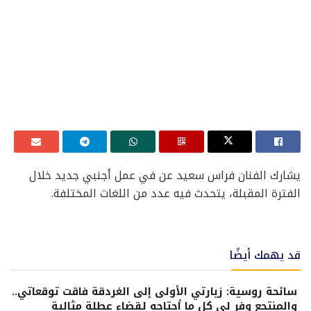
يشارك الفنان فراس سعيد عن في عمل أجنبي جديد خلال
الفترة المقبلة، يتحدث فيه عدد من اللغات المختلفة.
قد يهمك أيضًا
سائحة روسية: زيارتي الأولى إلى الغردقة فاقت توقعاتي..
والمنتجع وفر لي كل ما أحتاجه لقضاء عطلة مثالية