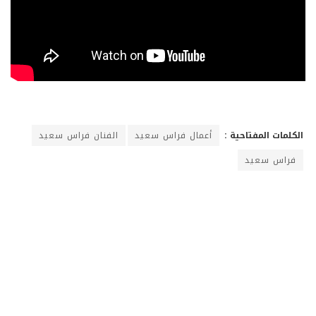
الكلمات المفتاحية :
أعمال فراس سعيد
الفنان فراس سعيد
فراس سعيد