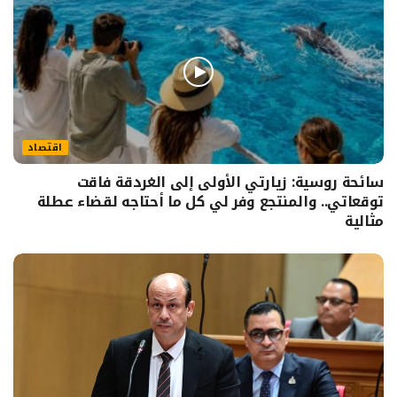
اقتصاد
سائحة روسية: زيارتي الأولى إلى الغردقة فاقت
توقعاتي.. والمنتجع وفر لي كل ما أحتاجه لقضاء عطلة
مثالية