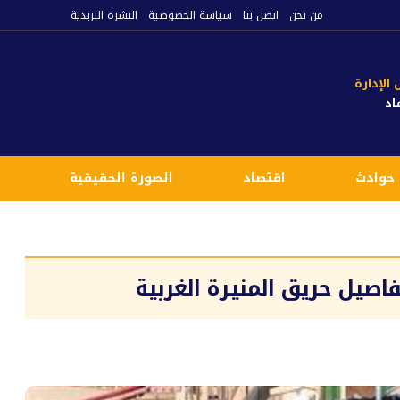
من نحن
اتصل بنا
سياسة الخصوصية
النشرة البريدية
لإدارة
اد
حوادث
اقتصاد
الصورة الحقيقية
ع