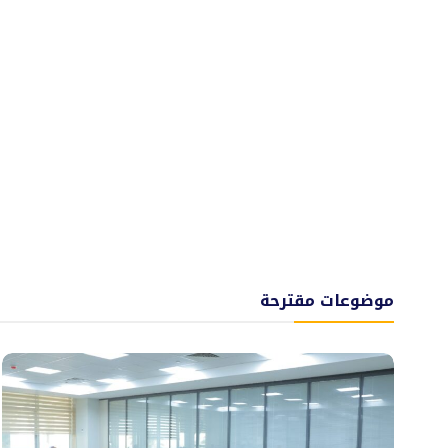
موضوعات مقترحة