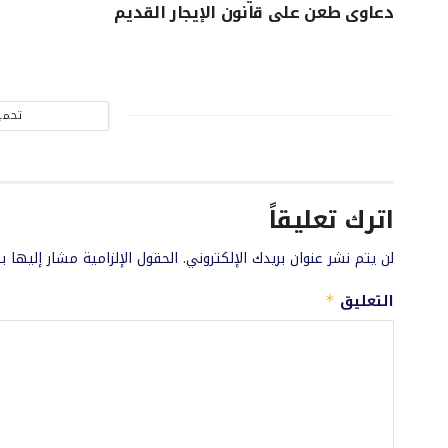
دعاوى طعن على قانون الإيجار القديم
تحمي
اترك تعليقاً
لن يتم نشر عنوان بريدك الإلكتروني.
الحقول الإلزامية مشار إليها ب
التعليق
*