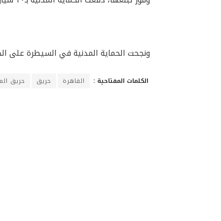
ونجحت الحماية المدنية في السيطرة على الحر
الكلمات المفتاحية :
القاهرة
حريق
حريق المن