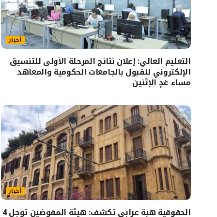
أخبار
التعليم العالي: إعلان نتائج المرحلة الأولى للتنسيق
الإلكتروني للقبول بالجامعات الحكومية والمعاهد
مساء غدٍ الإثنين
أخبار
الحقوقية هبة عرابي تكشف: هيئة المفوضين تؤجل 4