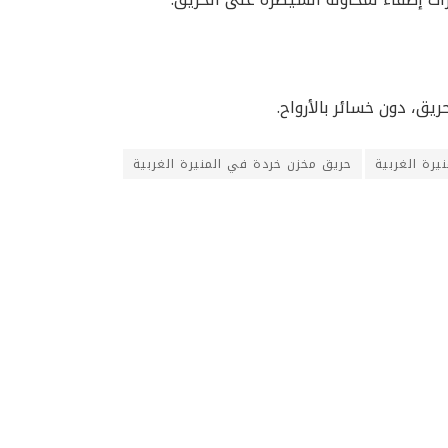
يق، دون خسائر بالأرواح.
يرة الغربية
حريق مخزن خردة في المنيرة الغربية