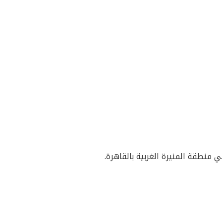
منطقة المنيرة الغربية بالقاهرة.