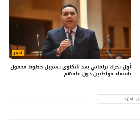
أخبار
أول تحرك برلماني بعد شكاوى تسجيل خطوط محمول
بأسماء مواطنين دون علمهم
ل المزيد