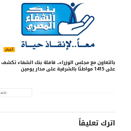
أخبار
بالتعاون مع مجلس الوزراء.. قافلة بنك الشفاء تكشف
على 1415 مواطنًا بالشرقية على مدار يومين
تحمي
اترك تعليقاً