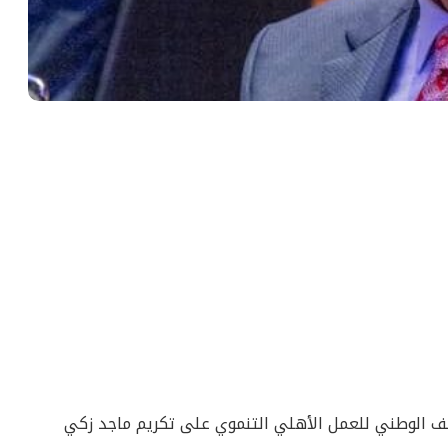
ف الوطني للعمل الأهلي التنموي على تكريم ماجد زكي