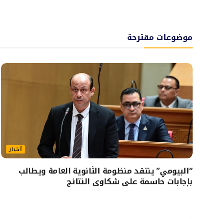
موضوعات مقترحة
أخبار
“البيومي” ينتقد منظومة الثانوية العامة ويطالب
بإجابات حاسمة على شكاوى النتائج