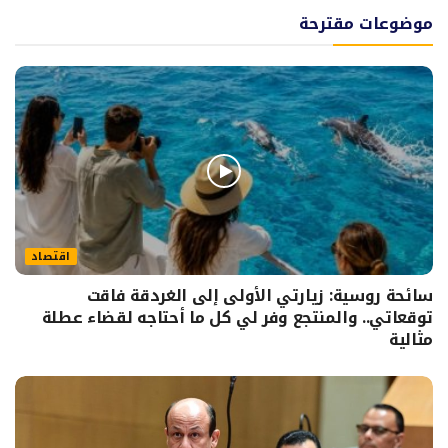
موضوعات مقترحة
اقتصاد
سائحة روسية: زيارتي الأولى إلى الغردقة فاقت
توقعاتي.. والمنتجع وفر لي كل ما أحتاجه لقضاء عطلة
مثالية