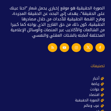
الصورة الحقيقية هو موقع إخباري يحمل شعار “احنا عينك
على الحقيقة”، يهدف إلى البحث عن الحقيقة المجردة،
وطرح القصة الحقيقية للأحداث من خلال مصادرها
الحقيقية، كون ذلك من حق القارئ الذي يواجه كما كبيرا
من الشائعات والأكاذيب عبر المنصات والوسائل الإعلامية
المختلفة أصابته بالشتات العقلي والنفسي.
تصنيفات
أخبار
رياضة
حوادث
اقتصاد
الصورة الحقيقية
عرب وعالم