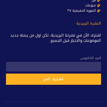
فن
منوعات
الصورة الحقيقية TV
النشرة البريدية
اشترك الآن في نشرتنا البريدية، تكن اول من يصله جديد
الموضوعات والاخبار قبل الجميع.
البريد الالكتروني