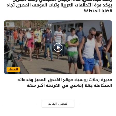
يؤكد قوة التحالفات العربية وثبات الموقف المصري تجاه
قضايا المنطقة
اقتصاد
مديرة رحلات روسية: موقع الفندق المميز وخدماته
المتكاملة جعلا إقامتي في الغردقة أكثر متعة
تحميل المزيد