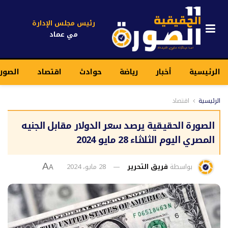
رئيس مجلس الإدارة
مي عماد
الرئيسية
أخبار
رياضة
حوادث
اقتصاد
الصور
الرئيسية
اقتصاد
الصورة الحقيقية يرصد سعر الدولار مقابل الجنيه
المصري اليوم الثلاثاء 28 مايو 2024
بواسطة
فريق التحرير
28 مايو، 2024
A
A