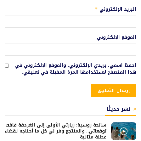
البريد الإلكتروني
*
الموقع الإلكتروني
احفظ اسمي، بريدي الإلكتروني، والموقع الإلكتروني في
هذا المتصفح لاستخدامها المرة المقبلة في تعليقي.
نشر حديثًا
سائحة روسية: زيارتي الأولى إلى الغردقة فاقت
توقعاتي.. والمنتجع وفر لي كل ما أحتاجه لقضاء
عطلة مثالية