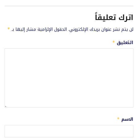
اترك تعليقاً
لن يتم نشر عنوان بريدك الإلكتروني.
الحقول الإلزامية مشار إليها بـ
*
التعليق
*
الاسم
*