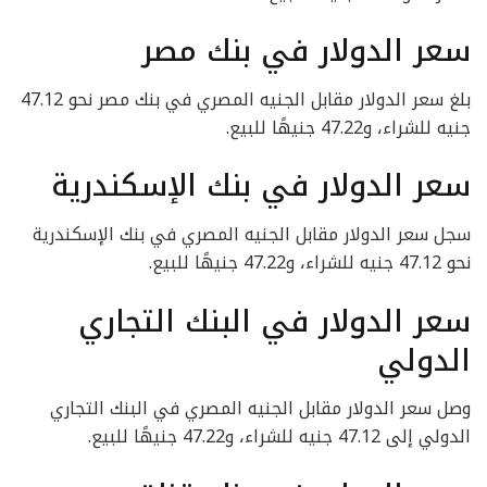
سعر الدولار في بنك مصر
بلغ سعر الدولار مقابل الجنيه المصري في بنك مصر نحو 47.12
جنيه للشراء، و47.22 جنيهًا للبيع.
سعر الدولار في بنك الإسكندرية
سجل سعر الدولار مقابل الجنيه المصري في بنك الإسكندرية
نحو 47.12 جنيه للشراء، و47.22 جنيهًا للبيع.
سعر الدولار في البنك التجاري
الدولي
وصل سعر الدولار مقابل الجنيه المصري في البنك التجاري
الدولي إلى 47.12 جنيه للشراء، و47.22 جنيهًا للبيع.