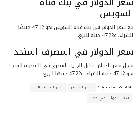
سعر الدولار في بنك قناة
السويس
بلغ سعر الدولار في بنك قناة السويس نحو 47.12 جنيهًا
للشراء، و47.22 جنيه للبيع.
سعر الدولار في المصرف المتحد
سجل سعر الدولار مقابل الجنيه المصري في المصرف المتحد
نحو 47.12 جنيه للشراء، و47.22 جنيهًا للبيع.
الكلمات المفتاحية :
سعر الدولار
سعر الدولار الان
سعر الدولار في مصر