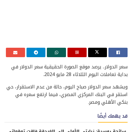
سعر الدولار.. يرصد موقع الصورة الحقيقية سعر الدولار في
بداية تعاملات اليوم الثلاثاء 28 مايو 2024.
ويشهد سعر الدولار صباح اليوم، حالة من عدم الاستقرار، حي
استقر في البنك المركزي المصري، فيما ارتفع سعره في
بنكي الأهلي ومصر.
قد يهمك أيضًا
سائحة روسية: زيارتي الأولى إلى الغردقة فاقت توقعاتي..