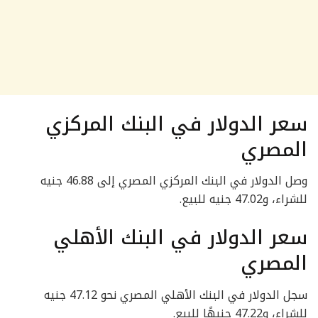
سعر الدولار في البنك المركزي
المصري
وصل الدولار في البنك المركزي المصري إلى 46.88 جنيه
للشراء، و47.02 جنيه للبيع.
سعر الدولار في البنك الأهلي
المصري
سجل الدولار في البنك الأهلي المصري نحو 47.12 جنيه
للشراء، و47.22 جنيهًا للبيع.