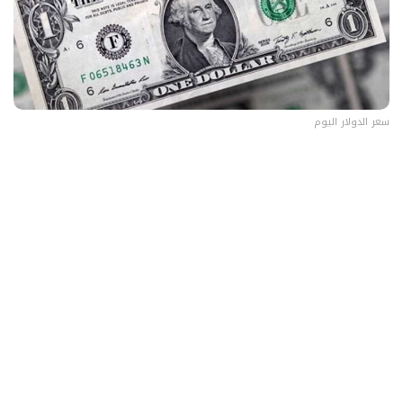
سعر الدولار اليوم