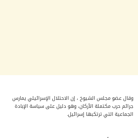
وقال عضو مجلس الشيوخ ، إن الاحتلال الإسرائيلي يمارس
جرائم حرب مكتملة الأركان، وهو دليل على سياسة الإبادة
الجماعية التي ترتكبها إسرائيل.