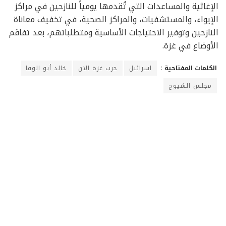
الإغاثية والمساعدات التي تُقدمها يومياً للنازحين في مراكز
الإيواء، والمستشفيات، والمراكز الصحية، في تخفيف معاناة
النازحين وتوفير الاحتياجات الأساسية ومتطلباتهم، بعد تفاقم
الأوضاع في غزة.
الكلمات المفتاحية :
اسرائيل
حرب غزة الان
خالد أبو الوفا
مجلس الشيوخ