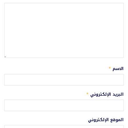
الاسم
*
البريد الإلكتروني
*
الموقع الإلكتروني