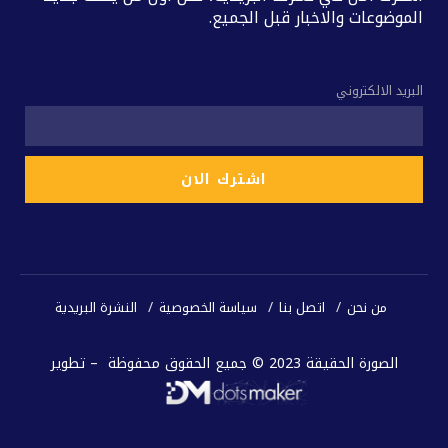
الموضوعات والاخبار قبل الجميع.
البريد الالكتروني
من نحن
اتصل بنا
سياسة الخصوصية
النشرة البريدية
الصورة الحقيقة 2023 © جميع الحقوق محفوظة – تطوير