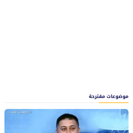
موضوعات مقترحة