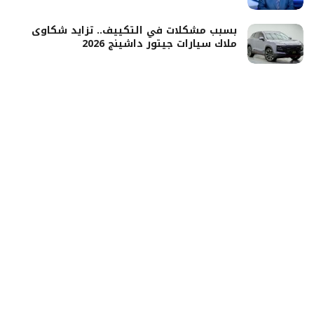
بسبب مشكلات في التكييف.. تزايد شكاوى
ملاك سيارات جيتور داشينج 2026