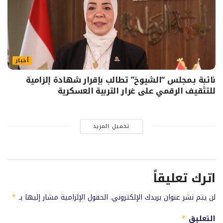
أخبار
نائبة بـمجلس “الشيوخ” تطالب بإقرار شهادة إلزامية
للتثقيف الرقمي على غرار التربية العسكرية
تحميل المزيد
اترك تعليقاً
لن يتم نشر عنوان بريدك الإلكتروني.
الحقول الإلزامية مشار إليها بـ
*
التعليق
*