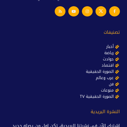
تصنيفات
أخبار
رياضة
حوادث
اقتصاد
الصورة الحقيقية
عرب وعالم
فن
منوعات
الصورة الحقيقية TV
النشرة البريدية
اشترك الآن في نشرتنا البريدية، تكن اول من يصله جديد