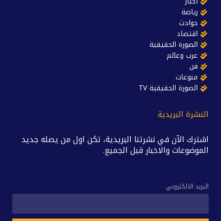
أخبار
رياضة
حوادث
اقتصاد
الصورة الحقيقية
عرب وعالم
فن
منوعات
الصورة الحقيقية TV
النشرة البريدية
اشترك الآن في نشرتنا البريدية، تكن اول من يصله جديد
الموضوعات والاخبار قبل الجميع.
البريد الالكتروني