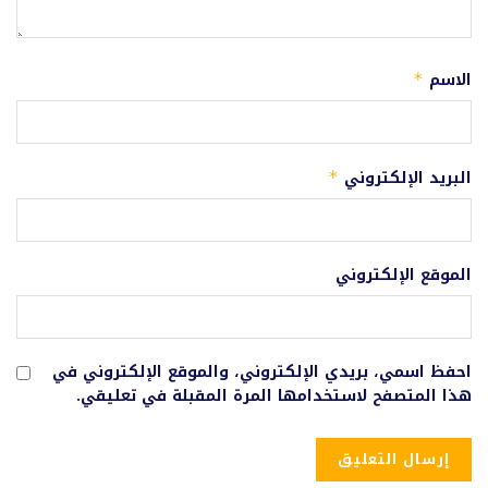
الاسم
*
البريد الإلكتروني
*
الموقع الإلكتروني
احفظ اسمي، بريدي الإلكتروني، والموقع الإلكتروني في
هذا المتصفح لاستخدامها المرة المقبلة في تعليقي.