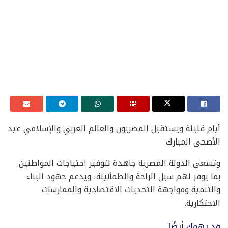
أيام قليلة ويستقبل المصريون والعالم العربي والإسلامي عيد
الأضحى المبارك.
وتسعى الدولة المصرية جاهدة لتوفير احتياجات المواطنين
بما يوفر لهم سبل الراحة والطمأنينة، ويدعم جهود البناء
والتنمية ومواجهة التحديات الاقتصادية والممارسات
الاحتكارية.
قد يهمك أيضًا