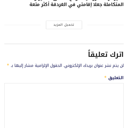
المتكاملة جعلا إقامتي في الغردقة أكثر متعة
تحميل المزيد
اترك تعليقاً
لن يتم نشر عنوان بريدك الإلكتروني.
الحقول الإلزامية مشار إليها بـ
*
التعليق
*