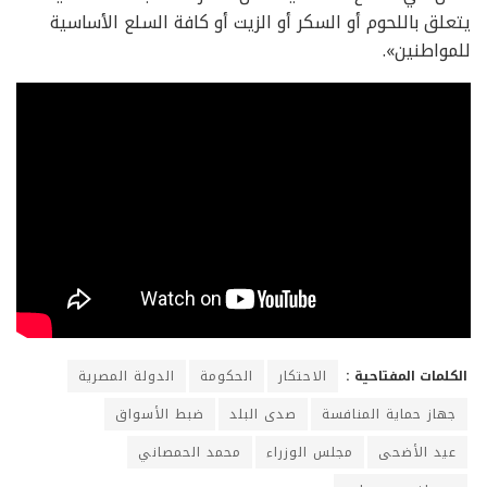
يتعلق باللحوم أو السكر أو الزيت أو كافة السلع الأساسية
للمواطنين».
الكلمات المفتاحية :
الاحتكار
الحكومة
الدولة المصرية
جهاز حماية المنافسة
صدى البلد
ضبط الأسواق
عيد الأضحى
مجلس الوزراء
محمد الحمصاني