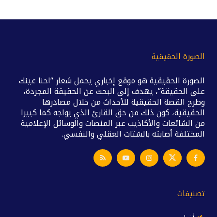
الصورة الحقيقية
الصورة الحقيقية هو موقع إخباري يحمل شعار “احنا عينك
على الحقيقة”، يهدف إلى البحث عن الحقيقة المجردة،
وطرح القصة الحقيقية للأحداث من خلال مصادرها
الحقيقية، كون ذلك من حق القارئ الذي يواجه كما كبيرا
من الشائعات والأكاذيب عبر المنصات والوسائل الإعلامية
المختلفة أصابته بالشتات العقلي والنفسي.
تصنيفات