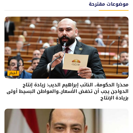
موضوعات مقترحة
أخبار
محذرا الحكومة.. النائب إبراهيم الديب: زيادة إنتاج
الدواجن يجب أن تخفض الأسعار..والمواطن البسيط أولى
بزيادة الإنتاج