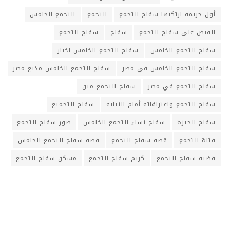
أول جريمة ارتكبها سفاح التجمع
التجمع
التجمع الخامس
القبض على سفاح التجمع
سفاح
سفاح التجمع
سفاح التجمع الخامس
سفاح التجمع الخامس اخبار
سفاح التجمع الخامس في مصر
سفاح التجمع الخامس مذيع مصر
سفاح التجمع في مصر
سفاح التجمع مين
سفاح التجمع واعترافاته أمام النيابة
سفاح التجميع
سفاح الجيزة
سفاح نساء التجمع الخامس
صور سفاح التجمع
فتاة التجمع
قصة سفاح التجمع
قصة سفاح التجمع الخامس
قضية سفاح التجمع
كريم سفاح التجمع
مسكن سفاح التجمع