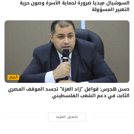
السوشيال ميديا ضرورة لحماية الأسرة وصون حرية
التعبير المسؤولة
أخبار
حسن هجرس: قوافل “زاد العزة” تجسد الموقف المصري
الثابت في دعم الشعب الفلسطيني
تحميل المزيد