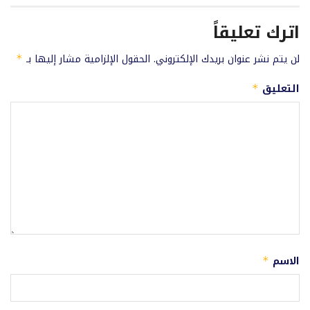
اترك تعليقاً
لن يتم نشر عنوان بريدك الإلكتروني.
الحقول الإلزامية مشار إليها بـ
*
التعليق
*
الاسم
*