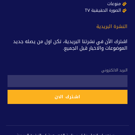
منوعات
الصورة الحقيقية TV
النشرة البريدية
اشترك الآن في نشرتنا البريدية، تكن اول من يصله جديد
الموضوعات والاخبار قبل الجميع.
البريد الالكتروني