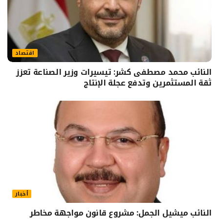
اقتصاد
النائب محمد مصطفى كشر: تيسيرات وزير الصناعة تعزز
ثقة المستثمرين وتدفع عجلة الإنتاج
أخبار
النائب ميشيل الجمل: مشروع قانون مواجهة مخاطر