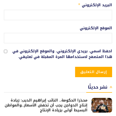
البريد الإلكتروني
*
الموقع الإلكتروني
احفظ اسمي، بريدي الإلكتروني، والموقع الإلكتروني في
هذا المتصفح لاستخدامها المرة المقبلة في تعليقي.
نشر حديثًا
محذرا الحكومة.. النائب إبراهيم الديب: زيادة
إنتاج الدواجن يجب أن تخفض الأسعار..والمواطن
البسيط أولى بزيادة الإنتاج