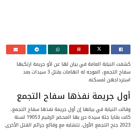
كشفت النيابة العامة في بيان لها عن لأو جريمة ارتكبها
سفاح التجمع، الموجه له اتهامات بقتل 3 سيدات بعد
استرداجهن لمسكنه.
أول جريمة نفذها سفاح التجمع
وقالت النيابة في بيانها إن أول جريمة نفذها سفاح التجمع،
كانت بقايا جثة سيدة حرر بها المحضر الرقيم 19053 لسنة
2023 جنح التجمع الأول، تتشابه مع وقائع جرائم القتل الأخرى.