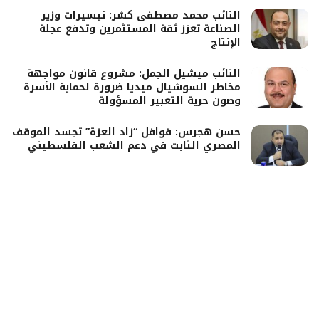
النائب محمد مصطفى كشر: تيسيرات وزير
الصناعة تعزز ثقة المستثمرين وتدفع عجلة
الإنتاج
النائب ميشيل الجمل: مشروع قانون مواجهة
مخاطر السوشيال ميديا ضرورة لحماية الأسرة
وصون حرية التعبير المسؤولة
حسن هجرس: قوافل “زاد العزة” تجسد الموقف
المصري الثابت في دعم الشعب الفلسطيني