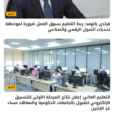
أخبار
قيادى بالوفد: ربط التعليم بسوق العمل ضرورة لمواجهة
تحديات التحول الرقمي والصناعي
أخبار
التعليم العالي: إعلان نتائج المرحلة الأولى للتنسيق
الإلكتروني للقبول بالجامعات الحكومية والمعاهد مساء
غدٍ الإثنين