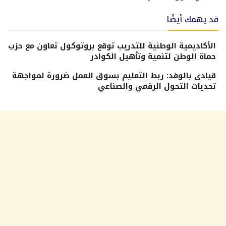
قد يهمك أيضًا
الأكاديمية الوطنية للتدريب توقع بروتوكول تعاون مع حزب
حماة الوطن لتنمية وتأهيل الكوادر
قيادى بالوفد: ربط التعليم بسوق العمل ضرورة لمواجهة
تحديات التحول الرقمي والصناعي