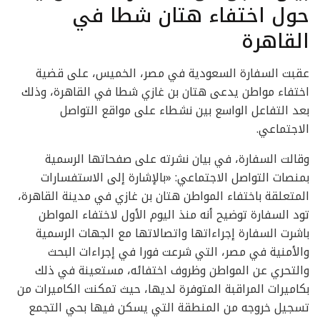
حول اختفاء هتان شطا في
القاهرة
عقبت السفارة السعودية في مصر، الخميس، على قضية
اختفاء مواطن يدعى هتان بن غازي شطا في القاهرة، وذلك
بعد التفاعل الواسع بين نشطاء على مواقع التواصل
الاجتماعي.
وقالت السفارة، في بيان نشرته على صفحاتها الرسمية
بمنصات التواصل الاجتماعي: «بالإشارة إلى الاستفسارات
المتعلقة باختفاء المواطن هتان بن غازي في مدينة القاهرة،
تود السفارة توضيح أنه منذ اليوم الأول لاختفاء المواطن
باشرت السفارة إجراءاتها واتصالاتها مع الجهات الرسمية
والأمنية في مصر، التي شرعت فورا في إجراءات البحث
والتحري عن المواطن وظروف اختفائه، مستعينة في ذلك
بكاميرات المراقبة المتوفرة لديها، حيث تمكنت الكاميرات من
تسجيل خروجه من المنطقة التي يسكن فيها بحي التجمع