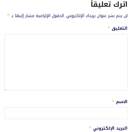
اترك تعليقاً
لن يتم نشر عنوان بريدك الإلكتروني.
الحقول الإلزامية مشار إليها بـ
*
التعليق
*
الاسم
*
البريد الإلكتروني
*