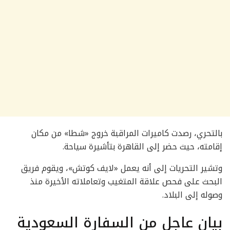
بالتحري، رصدت كاميرات المراقبة خروج «شطا» من مكان
إقامته، حيث حضر إلى القاهرة بتأشيرة سياحة.
وتشير التحريات إلى أنه يعمل «لايف كوتش»، ويقوم فريق
البحث على فحص علاقة المتغيب وتعاملاته الأخيرة منذ
وصوله إلى البلاد.
بيان عاجل من السفارة السعودية