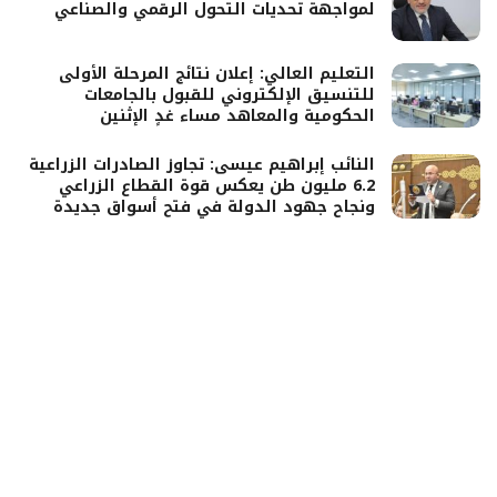
لمواجهة تحديات التحول الرقمي والصناعي
التعليم العالي: إعلان نتائج المرحلة الأولى
للتنسيق الإلكتروني للقبول بالجامعات
الحكومية والمعاهد مساء غدٍ الإثنين
النائب إبراهيم عيسى: تجاوز الصادرات الزراعية
6.2 مليون طن يعكس قوة القطاع الزراعي
ونجاح جهود الدولة في فتح أسواق جديدة