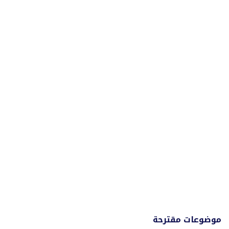
موضوعات مقترحة