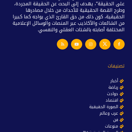
على الحقيقة”، يهدف إلى البحث عن الحقيقة المجردة،
وطرح القصة الحقيقية للأحداث من خلال مصادرها
الحقيقية، كون ذلك من حق القارئ الذي يواجه كما كبيرا
من الشائعات والأكاذيب عبر المنصات والوسائل الإعلامية
المختلفة أصابته بالشتات العقلي والنفسي.
تصنيفات
أخبار
رياضة
حوادث
اقتصاد
الصورة الحقيقية
عرب وعالم
فن
منوعات