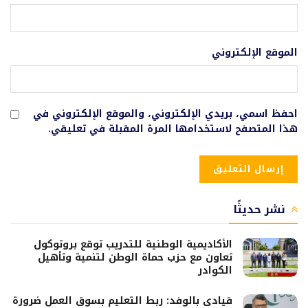
الموقع الإلكتروني
احفظ اسمي، بريدي الإلكتروني، والموقع الإلكتروني في
هذا المتصفح لاستخدامها المرة المقبلة في تعليقي.
نشر حديثًا
الأكاديمية الوطنية للتدريب توقع بروتوكول
تعاون مع حزب حماة الوطن لتنمية وتأهيل
الكوادر
قيادى بالوفد: ربط التعليم بسوق العمل ضرورة