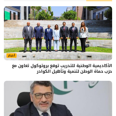
أخبار
الأكاديمية الوطنية للتدريب توقع بروتوكول تعاون مع
حزب حماة الوطن لتنمية وتأهيل الكوادر