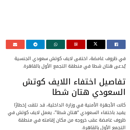
في ظروف غامضة، اختفى لايف كوتش سعودي الجنسية
يُدعى هتان شطا في منطقة التجمع الأول بالقاهرة.
تفاصيل اختفاء اللايف كوتش
السعودي هتان شطا
كانت الأجهزة الأمنية في وزارة الداخلية، قد تلقت إخطارًا
يفيد باختفاء السعودي “هتان شطا”، يعمل لايف كوتش في
ظروف غامضة عقب خروجه من مكان إقامته في منطقة
التجمع الأول بالقاهرة.