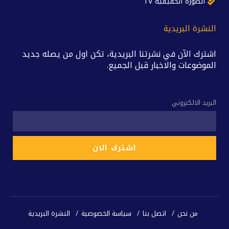
الصورة الحقيقية TV
النشرة البريدية
اشترك الآن في نشرتنا البريدية، تكن اول من يصله جديد
الموضوعات والاخبار قبل الجميع.
البريد الالكتروني
من نحن
اتصل بنا
سياسة الخصوصية
النشرة البريدية