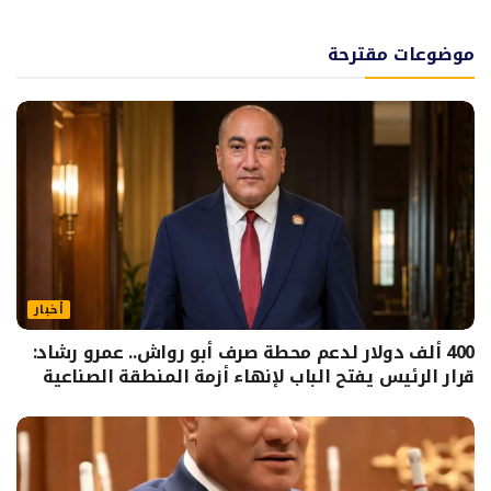
موضوعات مقترحة
أخبار
400 ألف دولار لدعم محطة صرف أبو رواش.. عمرو رشاد:
قرار الرئيس يفتح الباب لإنهاء أزمة المنطقة الصناعية