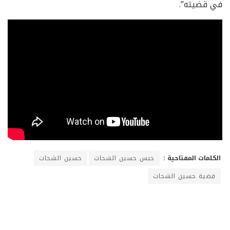
في قضيته”.
الكلمات المفتاحية :
حبس حسين الشحات
حسين الشحات
قضية حسين الشحات