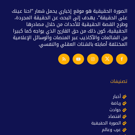
الصورة الحقيقية هو موقع إخباري يحمل شعار “احنا عينك
على الحقيقة”، يهدف إلى البحث عن الحقيقة المجردة،
وطرح القصة الحقيقية للأحداث من خلال مصادرها
الحقيقية، كون ذلك من حق القارئ الذي يواجه كما كبيرا
من الشائعات والأكاذيب عبر المنصات والوسائل الإعلامية
المختلفة أصابته بالشتات العقلي والنفسي.
تصنيفات
أخبار
رياضة
حوادث
اقتصاد
الصورة الحقيقية
عرب وعالم