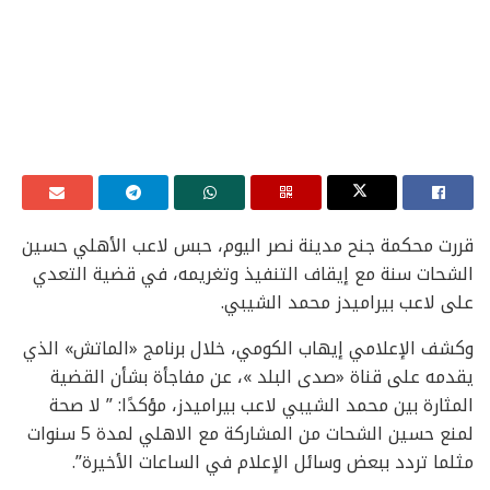
قررت محكمة جنح مدينة نصر اليوم، حبس لاعب الأهلي حسين
الشحات سنة مع إيقاف التنفيذ وتغريمه، في قضية التعدي
على لاعب بيراميدز محمد الشيبي.
وكشف الإعلامي إيهاب الكومي، خلال برنامج «الماتش» الذي
يقدمه على قناة «صدى البلد »، عن مفاجأة بشأن القضية
المثارة بين محمد الشيبي لاعب بيراميدز، مؤكدًا: ” لا صحة
لمنع حسين الشحات من المشاركة مع الاهلي لمدة 5 سنوات
مثلما تردد ببعض وسائل الإعلام في الساعات الأخيرة”.