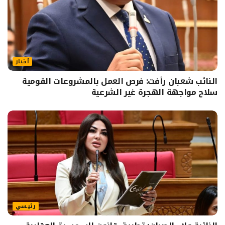
أخبار
النائب شعبان رأفت: فرص العمل بالمشروعات القومية
سلاح مواجهة الهجرة غير الشرعية
رئيسي