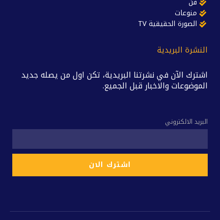
فن
منوعات
الصورة الحقيقية TV
النشرة البريدية
اشترك الآن في نشرتنا البريدية، تكن اول من يصله جديد
الموضوعات والاخبار قبل الجميع.
البريد الالكتروني