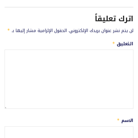
اترك تعليقاً
لن يتم نشر عنوان بريدك الإلكتروني.
الحقول الإلزامية مشار إليها بـ
*
التعليق
*
الاسم
*