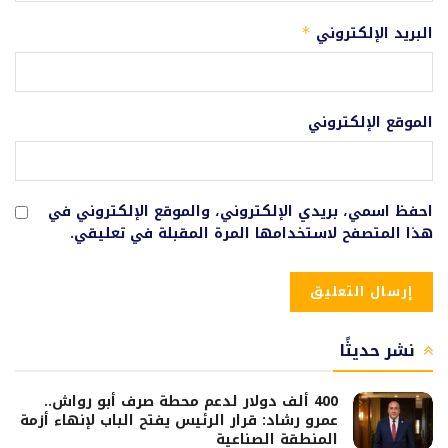
البريد الإلكتروني
*
الموقع الإلكتروني
احفظ اسمي، بريدي الإلكتروني، والموقع الإلكتروني في
هذا المتصفح لاستخدامها المرة المقبلة في تعليقي.
نشر حديثًا
400 ألف دولار لدعم محطة صرف أبو رواش..
عمرو رشاد: قرار الرئيس يفتح الباب لإنهاء أزمة
المنطقة الصناعية