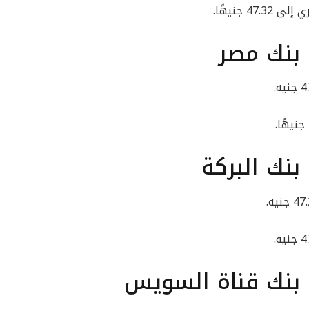
 جنيهًا.
 بنك مصر
بنك البركة
 بنك قناة السويس