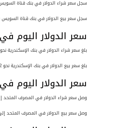
سجل سعر شراء الدولار في بنك قناة السويس نحو 47.22
سجل سعر بيع الدولار في بنك قناة السويس نحو 47.32 جني
سعر الدولار اليوم في 
بلغ سعر شراء الدولار في بنك الإسكندرية نحو 47.22 جنيه.
بلغ سعر بيع الدولار في بنك الإسكندرية نحو 47.32 جنيهًا.
سعر الدولار اليوم في
وصل سعر شراء الدولار في المصرف المتحد إلى 47.22 جن
وصل سعر بيع الدولار في المصرف المتحد إلى 47.32 جنيهً