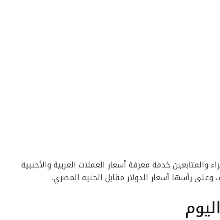
راء والمتابعين خدمة معرفة أسعار العملات العربية والأجنبية
وعلى رأسها أسعار الدولار مقابل الجنيه المصري.
ليوم