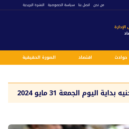
من نحن
اتصل بنا
سياسة الخصوصية
النشرة البريدية
لإدارة
اد
حوادث
اقتصاد
الصورة الحقيقية
ع
ة اليوم الجمعة 31 مايو 2024