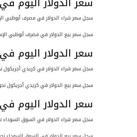
سعر الدولار اليوم ف
سجل سعر شراء الدولار في مصرف أبوظبي الإسلامي نح
سجل سعر بيع الدولار في مصرف أبوظبي الإسلامي نحو 
سعر الدولار اليوم في
سجل سعر شراء الدولار في كريدي أجريكول نحو 47.24 جن
سجل سعر بيع الدولار في كريدي أجريكول نحو 47.348 جنيهًا
سعر الدولار اليوم في
سجل سعر شراء الدولار في السوق السوداء نحو 47.10 جن
سجل سعر بيع الدولار في السوق السوداء نحو 47.30 جنيهًا