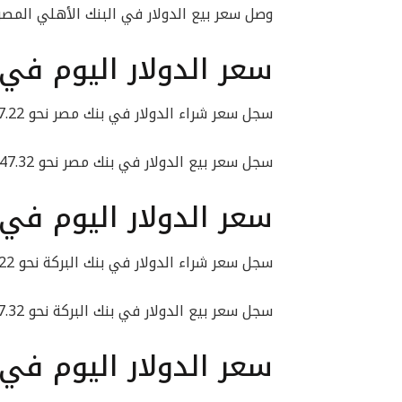
وصل سعر بيع الدولار في البنك الأهلي المصري إلى 47.32
سعر الدولار اليوم في
سجل سعر شراء الدولار في بنك مصر نحو 47.22 جنيه.
سجل سعر بيع الدولار في بنك مصر نحو 47.32 جنيهًا.
سعر الدولار اليوم في 
سجل سعر شراء الدولار في بنك البركة نحو 47.22 جنيه.
سجل سعر بيع الدولار في بنك البركة نحو 47.32 جنيه.
سعر الدولار اليوم في