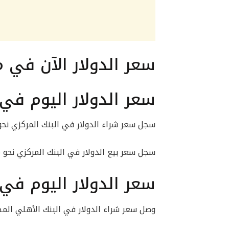
سعر الدولار الآن في 
سعر الدولار اليوم في 
سجل سعر شراء الدولار في البنك المركزي نحو 47.21 جنيه
سجل سعر بيع الدولار في البنك المركزي نحو 47.35 جنيه.
سعر الدولار اليوم في 
وصل سعر شراء الدولار في البنك الأهلي المصري إلى 2