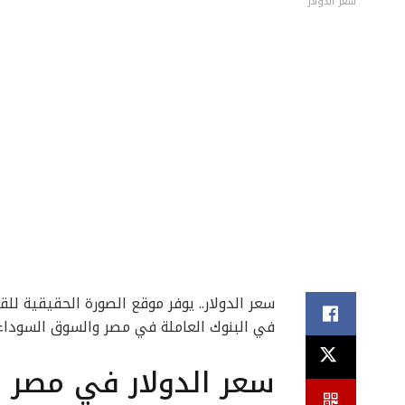
سعر الدولار
سعر الدولار.. يوفر موقع الصورة الحقيقية للق
في البنوك العاملة في مصر والسوق السوداء، 
سعر الدولار في مصر ا