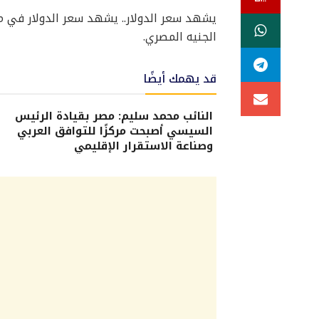
الجنيه المصري.
قد يهمك أيضًا
النائب محمد سليم: مصر بقيادة الرئيس
السيسي أصبحت مركزًا للتوافق العربي
وصناعة الاستقرار الإقليمي