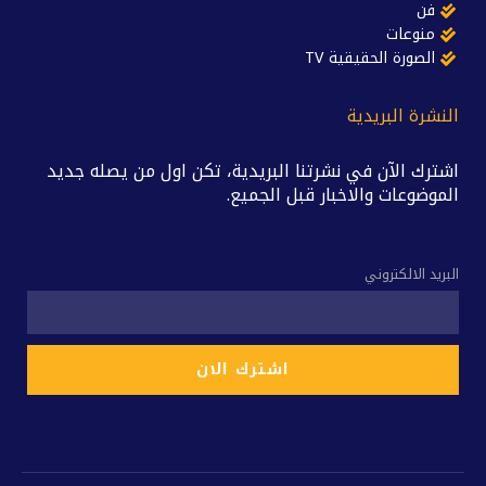
فن
منوعات
الصورة الحقيقية TV
النشرة البريدية
اشترك الآن في نشرتنا البريدية، تكن اول من يصله جديد
الموضوعات والاخبار قبل الجميع.
البريد الالكتروني