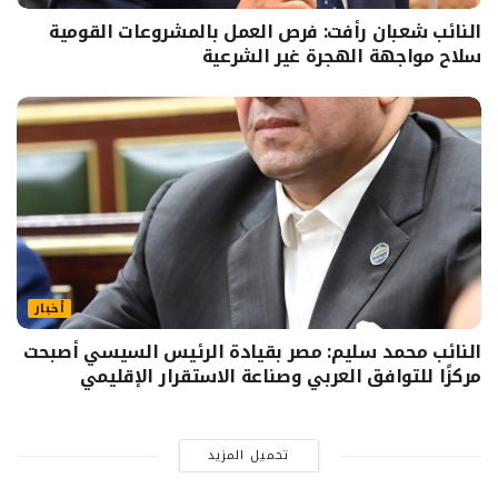
النائب شعبان رأفت: فرص العمل بالمشروعات القومية
سلاح مواجهة الهجرة غير الشرعية
أخبار
النائب محمد سليم: مصر بقيادة الرئيس السيسي أصبحت
مركزًا للتوافق العربي وصناعة الاستقرار الإقليمي
تحميل المزيد