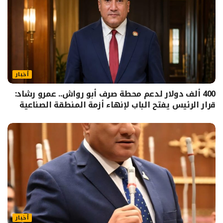
أخبار
400 ألف دولار لدعم محطة صرف أبو رواش.. عمرو رشاد:
قرار الرئيس يفتح الباب لإنهاء أزمة المنطقة الصناعية
أخبار