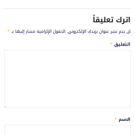
اترك تعليقاً
لن يتم نشر عنوان بريدك الإلكتروني.
الحقول الإلزامية مشار إليها بـ
*
التعليق
*
الاسم
*