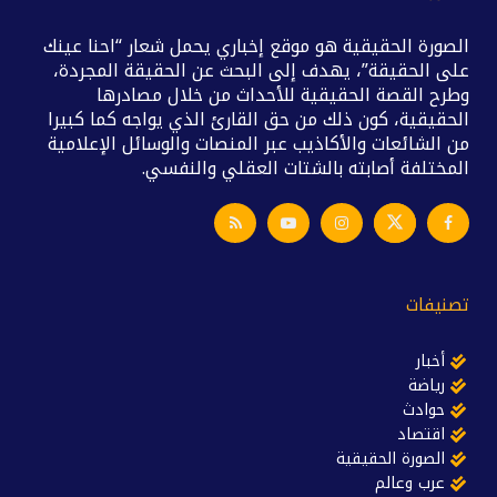
الصورة الحقيقية هو موقع إخباري يحمل شعار “احنا عينك
على الحقيقة”، يهدف إلى البحث عن الحقيقة المجردة،
وطرح القصة الحقيقية للأحداث من خلال مصادرها
الحقيقية، كون ذلك من حق القارئ الذي يواجه كما كبيرا
من الشائعات والأكاذيب عبر المنصات والوسائل الإعلامية
المختلفة أصابته بالشتات العقلي والنفسي.
تصنيفات
أخبار
رياضة
حوادث
اقتصاد
الصورة الحقيقية
عرب وعالم