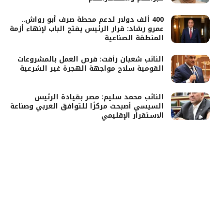
400 ألف دولار لدعم محطة صرف أبو رواش..
عمرو رشاد: قرار الرئيس يفتح الباب لإنهاء أزمة
المنطقة الصناعية
النائب شعبان رأفت: فرص العمل بالمشروعات
القومية سلاح مواجهة الهجرة غير الشرعية
النائب محمد سليم: مصر بقيادة الرئيس
السيسي أصبحت مركزًا للتوافق العربي وصناعة
الاستقرار الإقليمي