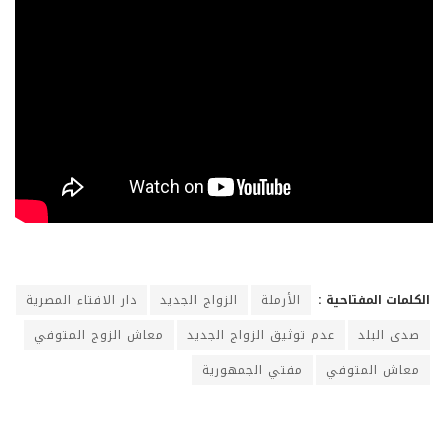
الكلمات المفتاحية :
الأرملة
الزواج الجديد
دار الافتاء المصرية
صدى البلد
عدم توثيق الزواج الجديد
معاش الزوج المتوفي
معاش المتوفي
مفتي الجمهورية