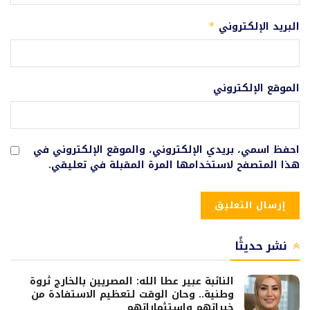
البريد الإلكتروني
*
الموقع الإلكتروني
احفظ اسمي، بريدي الإلكتروني، والموقع الإلكتروني في
هذا المتصفح لاستخدامها المرة المقبلة في تعليقي.
نشر حديثًا
النائبة عبير عطا الله: المصريين بالخارج ثروة
وطنية.. وحان الوقت لتعظيم الاستفادة من
خبراتهم واستثماراتهم