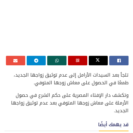
تلجأ بعد السيدات الأرامل إلى عدم توثيق زواجها الجديد،
طمعًا في الحصول على معاش زوجها المتوفي.
وتكشف دار الإفتاء المصرية على حكم الشرع في حصول
الأرملة على معاش زوجها المتوفي بعد عدم توثيق زواجها
الجديد.
قد يهمك أيضًا