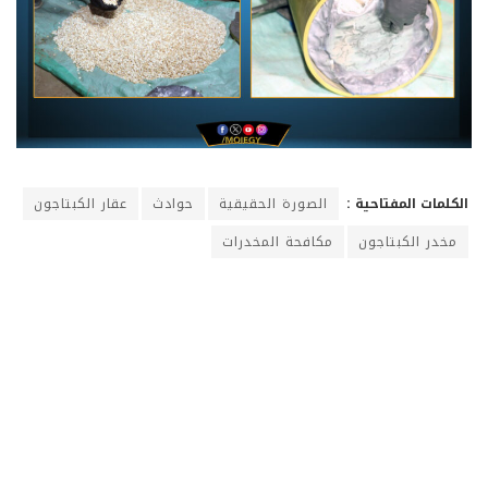
الكلمات المفتاحية :
الصورة الحقيقية
حوادث
عقار الكبتاجون
مخدر الكبتاجون
مكافحة المخدرات