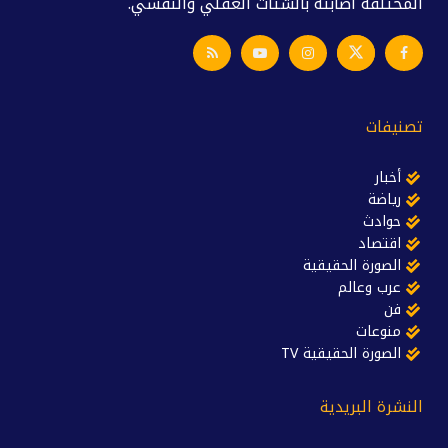
المختلفة أصابته بالشتات العقلي والنفسي.
تصنيفات
أخبار
رياضة
حوادث
اقتصاد
الصورة الحقيقية
عرب وعالم
فن
منوعات
الصورة الحقيقية TV
النشرة البريدية