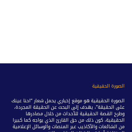
الصورة الحقيقية
الصورة الحقيقية هو موقع إخباري يحمل شعار “احنا عينك
على الحقيقة”، يهدف إلى البحث عن الحقيقة المجردة،
وطرح القصة الحقيقية للأحداث من خلال مصادرها
الحقيقية، كون ذلك من حق القارئ الذي يواجه كما كبيرا
من الشائعات والأكاذيب عبر المنصات والوسائل الإعلامية