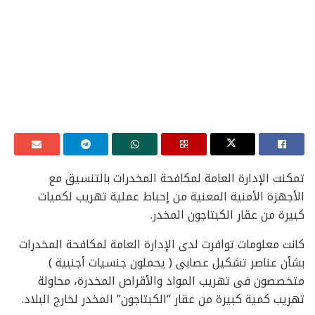
تمكنت الإدارة العامة لمكافحة المخدرات بالتنسيق مع
الأجهزة الأمنية المعنية من إحباط عملية تهريب لكميات
كبيرة من عقار الكبتاجون المخدر.
كانت معلومات توافرت لدى الإدارة العامة لمكافحة المخدرات
بشأن عناصر تشكيل عصابى ( يحملون جنسيات أجنبية )
متخصصون فى تهريب المواد والأقراص المخدرة، محاولة
تهريب كمية كبيرة من عقار “الكبتاجون” المخدر لخارج البلاد.