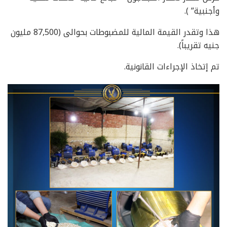
وأجنبية” ).
هذا وتقدر القيمة المالية للمضبوطات بحوالى (87,500 مليون
جنيه تقريباً).
تم إتخاذ الإجراءات القانونية.