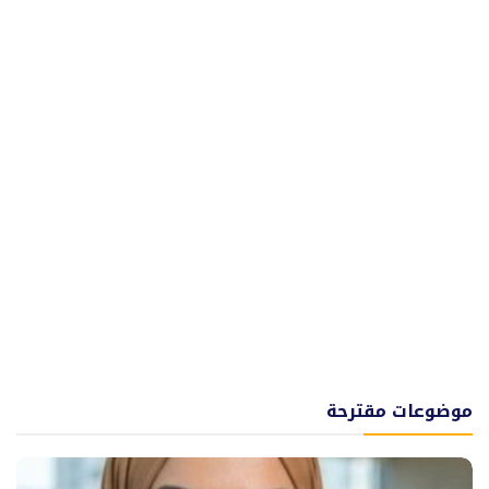
موضوعات مقترحة