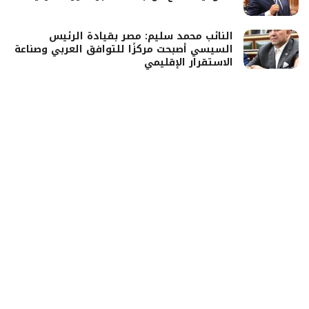
النائب محمد سليم: مصر بقيادة الرئيس
السيسي أصبحت مركزًا للتوافق العربي وصناعة
الاستقرار الإقليمي