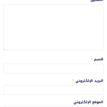
الاسم
*
البريد الإلكتروني
*
الموقع الإلكتروني