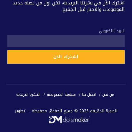
اشترك الآن في نشرتنا البريدية، تكن اول من يصله جديد
الموضوعات والاخبار قبل الجميع.
البريد الالكتروني
من نحن
اتصل بنا
سياسة الخصوصية
النشرة البريدية
الصورة الحقيقة 2023 © جميع الحقوق محفوظة – تطوير