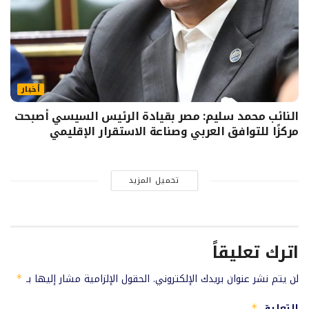
أخبار
النائب محمد سليم: مصر بقيادة الرئيس السيسي أصبحت
مركزًا للتوافق العربي وصناعة الاستقرار الإقليمي
تحميل المزيد
اترك تعليقاً
لن يتم نشر عنوان بريدك الإلكتروني.
الحقول الإلزامية مشار إليها بـ
*
التعليق
*