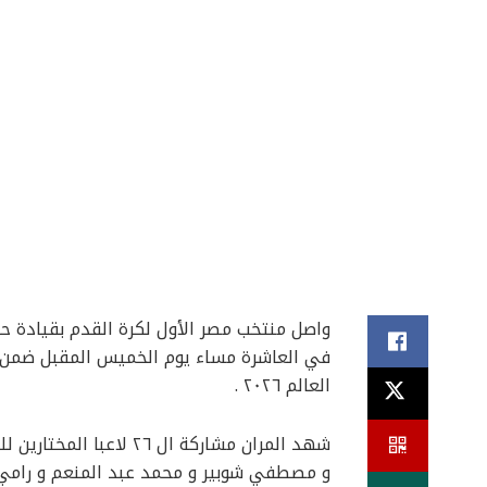
واصل منتخب مصر الأول لكرة القدم بقيادة حس
في العاشرة مساء يوم الخميس المقبل ضمن مبا
العالم ٢٠٢٦ .
شهد المران مشاركة ال 
و مصطفي شوبير و محمد عبد المنعم و رامي ر