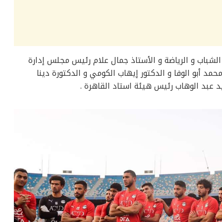
لشباب و الرياضة و الأستاذ جمال علام رئيس مجلس إدارة
حمد أبو الوفا و الدكتور إيهاب الكومي و الدكتورة دينا
د عبد الوهاب رئيس هيئة استاد القاهرة .