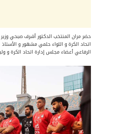
حضر مران المنتخب الدكتور أشرف صبحي وزير ا
اتحاد الكرة و اللواء حلمي مشهور و الأستاذ م
الرفاعي أعضاء مجلس إدارة اتحاد الكرة و ولي