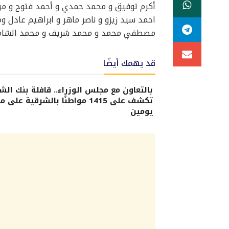
أكرم توفيق و محمد حمدي و أحمد فتوح و مرو
احمد سيد زيزو و ناصر ماهر و ابراهيم عاد
مصطفي محمد و محمد شريف و محمد الشامي 
قد يهمك أيضًا
بالتعاون مع مجلس الوزراء.. قافلة بنك الش
تكشف على 1415 مواطنًا بالشرقية على 
يومين